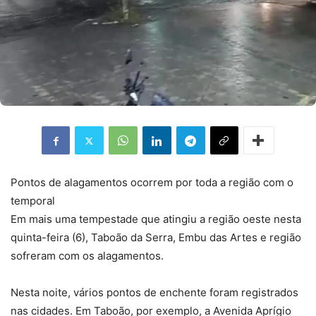
Pontos de alagamentos ocorrem por toda a região com o
temporal
Em mais uma tempestade que atingiu a região oeste nesta
quinta-feira (6), Taboão da Serra, Embu das Artes e região
sofreram com os alagamentos.
Nesta noite, vários pontos de enchente foram registrados
nas cidades. Em Taboão, por exemplo, a Avenida Aprígio