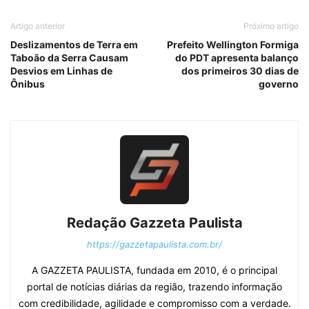
Artigo anterior
Próximo artigo
Deslizamentos de Terra em
Prefeito Wellington Formiga
Taboão da Serra Causam
do PDT apresenta balanço
Desvios em Linhas de
dos primeiros 30 dias de
Ônibus
governo
Redação Gazzeta Paulista
https://gazzetapaulista.com.br/
A GAZZETA PAULISTA, fundada em 2010, é o principal
portal de notícias diárias da região, trazendo informação
com credibilidade, agilidade e compromisso com a verdade.