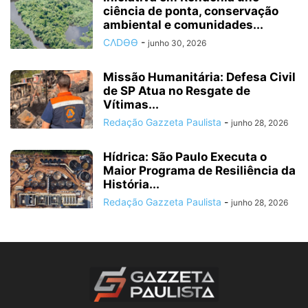
ciência de ponta, conservação
ambiental e comunidades...
CΛDӨӨ
-
junho 30, 2026
Missão Humanitária: Defesa Civil
de SP Atua no Resgate de
Vítimas...
Redação Gazzeta Paulista
-
junho 28, 2026
Hídrica: São Paulo Executa o
Maior Programa de Resiliência da
História...
Redação Gazzeta Paulista
-
junho 28, 2026