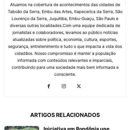
Atuamos na cobertura de acontecimentos das cidades de
Taboão da Serra, Embu das Artes, Itapecerica da Serra, São
Lourenço da Serra, Juquitiba, Embu-Guaçu, São Paulo e
diversas outras localidades.Com uma equipe dedicada de
jornalistas e colaboradores, levamos ao público notícias
atualizadas sobre política, economia, cultura, esportes,
segurança, entretenimento e tudo o que impacta a vida dos
cidadãos. Nosso compromisso é manter a população
informada com conteúdos relevantes e imparciais,
contribuindo para uma sociedade mais bem informada e
consciente.
ARTIGOS RELACIONADOS
Iniciativa em Rondônia une