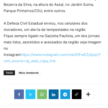
Bezerra da Silva, na altura do Assaí, no Jardim Suina,
Parque Pinheiros/CSU, entre outros.
A Defesa Civil Estadual enviou, nos celulares dos
moradores, um alerta de tempestades na região
Fique sempre ligado na Gazzeta Paulista, um dos jornais
mais lidos, assistidos e acessados da região veja imagem
no
Instagram
https://www.instagram.com/reel/DFwEZytpsjr/?
utm_source=ig_web_copy_link
TAGS
Meio Ambiente