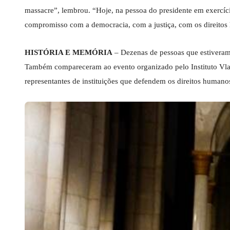
massacre”, lembrou. “Hoje, na pessoa do presidente em exercíc
compromisso com a democracia, com a justiça, com os direito
HISTÓRIA E MEMÓRIA
– Dezenas de pessoas que estiveram 
Também compareceram ao evento organizado pelo Instituto Vladim
representantes de instituições que defendem os direitos human