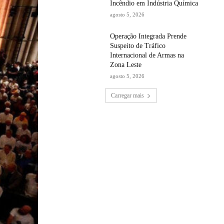
Incêndio em Indústria Química
agosto 5, 2026
Operação Integrada Prende
Suspeito de Tráfico
Internacional de Armas na
Zona Leste
agosto 5, 2026
Carregar mais