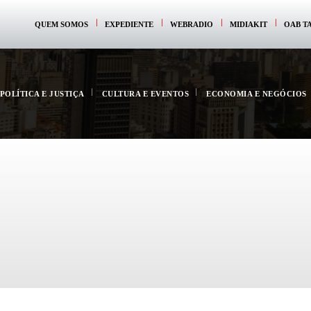
QUEM SOMOS
EXPEDIENTE
WEBRADIO
MIDIAKIT
OAB T
POLÍTICA E JUSTIÇA
CULTURA E EVENTOS
ECONOMIA E NEGÓCIOS