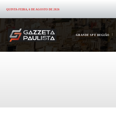
QUINTA-FEIRA, 6 DE AGOSTO DE 2026
GRANDE SP E REGIÃO