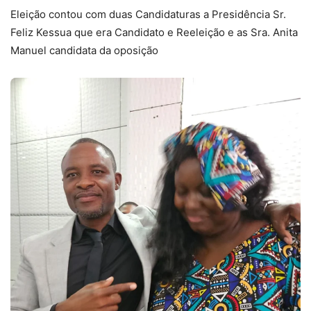
Eleição contou com duas Candidaturas a Presidência Sr.
Feliz Kessua que era Candidato e Reeleição e as Sra. Anita
Manuel candidata da oposição