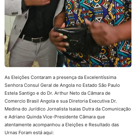
As Eleições Contaram a presença da Excelentíssima
Senhora Consul Geral de Angola no Estado São Paulo
Estela Santigo e do Dr. Arthur Neto da Câmara de
Comercio Brasil Angola e sua Diretoria Executiva Dr.
Medina do Jurídico Jornalista Isaias Dutra da Comunicação
e Adriano Quinda Vice-Presidente Câmara que
atentamente acompanhou a Eleições e Resultado das
Urnas Foram está aqui: