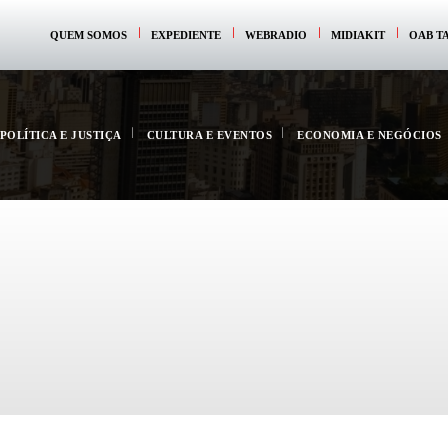
QUEM SOMOS
EXPEDIENTE
WEBRADIO
MIDIAKIT
OAB T
POLÍTICA E JUSTIÇA
CULTURA E EVENTOS
ECONOMIA E NEGÓCIOS