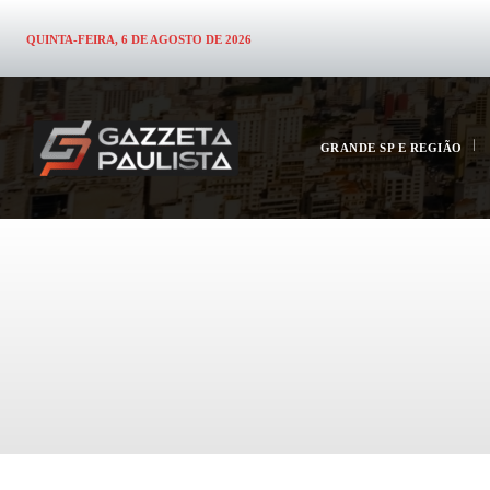
QUINTA-FEIRA, 6 DE AGOSTO DE 2026
GRANDE SP E REGIÃO