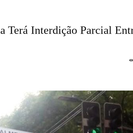
 Terá Interdição Parcial Ent