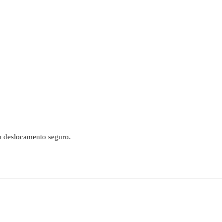
um deslocamento seguro.