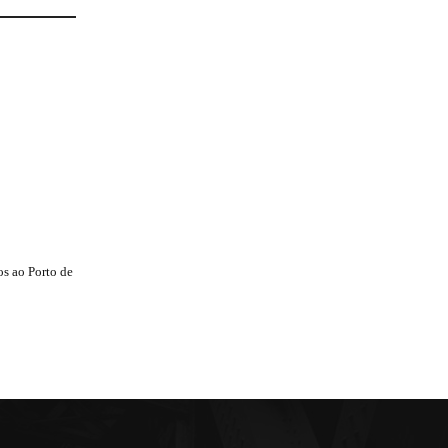
s ao Porto de