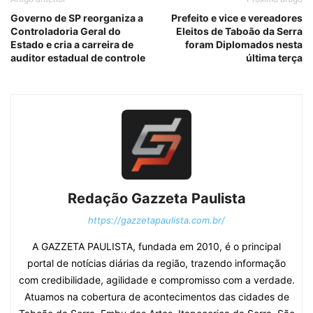
Governo de SP reorganiza a
Prefeito e vice e vereadores
Controladoria Geral do
Eleitos de Taboão da Serra
Estado e cria a carreira de
foram Diplomados nesta
auditor estadual de controle
última terça
Redação Gazzeta Paulista
https://gazzetapaulista.com.br/
A GAZZETA PAULISTA, fundada em 2010, é o principal
portal de notícias diárias da região, trazendo informação
com credibilidade, agilidade e compromisso com a verdade.
Atuamos na cobertura de acontecimentos das cidades de