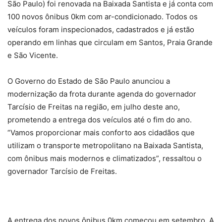
São Paulo) foi renovada na Baixada Santista e já conta com
100 novos ônibus 0km com ar-condicionado. Todos os
veículos foram inspecionados, cadastrados e já estão
operando em linhas que circulam em Santos, Praia Grande
e São Vicente.
O Governo do Estado de São Paulo anunciou a
modernização da frota durante agenda do governador
Tarcísio de Freitas na região, em julho deste ano,
prometendo a entrega dos veículos até o fim do ano.
“Vamos proporcionar mais conforto aos cidadãos que
utilizam o transporte metropolitano na Baixada Santista,
com ônibus mais modernos e climatizados”, ressaltou o
governador Tarcísio de Freitas.
A entrega dos novos ônibus 0km começou em setembro. A