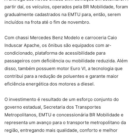
partir daí, os veículos, operados pela BR Mobilidade, foram
gradualmente cadastrados na EMTU para, então, serem
incluídos na frota até o fim de novembro.
Com chassi Mercedes Benz Modelo e carroceria Caio
Induscar Apache, os ônibus são equipados com ar-
condicionado, plataforma de acessibilidade para
passageiros com deficiência ou mobilidade reduzida. Além
disso, também possuem motor Euro VI, a tecnologia que
contribui para a redução de poluentes e garante maior
eficiência energética dos motores a diesel.
O investimento é resultado de um esforço conjunto do
governo estadual, Secretaria dos Transportes
Metropolitanos, EMTU e concessionária BR Mobilidade e
representa um avanço para o transporte metropolitano da
região, entregando mais qualidade, conforto e melhor