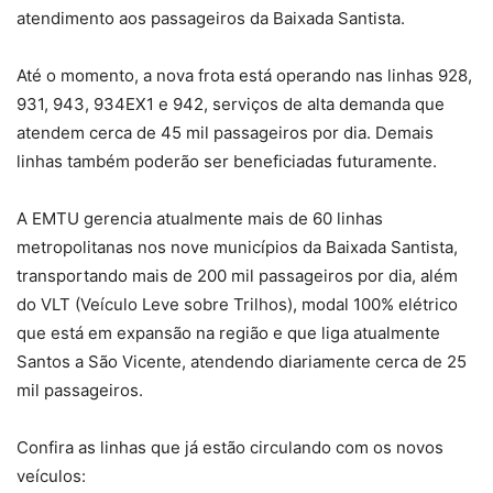
atendimento aos passageiros da Baixada Santista.
Até o momento, a nova frota está operando nas linhas 928,
931, 943, 934EX1 e 942, serviços de alta demanda que
atendem cerca de 45 mil passageiros por dia. Demais
linhas também poderão ser beneficiadas futuramente.
A EMTU gerencia atualmente mais de 60 linhas
metropolitanas nos nove municípios da Baixada Santista,
transportando mais de 200 mil passageiros por dia, além
do VLT (Veículo Leve sobre Trilhos), modal 100% elétrico
que está em expansão na região e que liga atualmente
Santos a São Vicente, atendendo diariamente cerca de 25
mil passageiros.
Confira as linhas que já estão circulando com os novos
veículos: