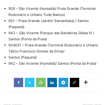
928 – São Vicente (Humaitá)/ Praia Grande (Terminal
Rodoviário e Urbano Tude Bastos)
931 – Praia Grande (Jardim Samambaia) / Santos
(Paquetá)
943 – São Vicente (Parque das Bandeiras Gleba II) /
Santos (Ponta da Praia)
934EX1 – Praia Grande (Terminal Rodoviário e Urbano
Tático Francisco Gomes da Silva)/
Santos (Paquetá)
942 – São Vicente (Humaitá)/ Santos (Ponta da Praia)
Artigo anterior
Próximo artigo