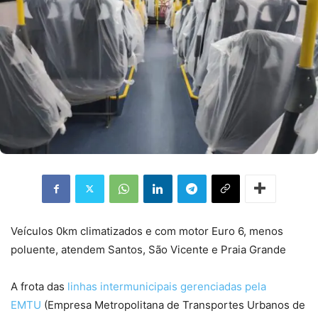
Veículos 0km climatizados e com motor Euro 6, menos
poluente, atendem Santos, São Vicente e Praia Grande
A frota das
linhas intermunicipais gerenciadas pela
EMTU
(Empresa Metropolitana de Transportes Urbanos de