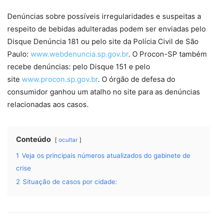
Denúncias sobre possíveis irregularidades e suspeitas a
respeito de bebidas adulteradas podem ser enviadas pelo
Disque Denúncia 181 ou pelo site da Polícia Civil de São
Paulo:
www.webdenuncia.sp.gov.br
. O Procon-SP também
recebe denúncias: pelo Disque 151 e pelo
site
www.procon.sp.gov.br
. O órgão de defesa do
consumidor ganhou um atalho no site para as denúncias
relacionadas aos casos.
Conteúdo
ocultar
1
Veja os principais números atualizados do gabinete de
crise
2
Situação de casos por cidade: