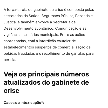
A força-tarefa do gabinete de crise é composta pelas
secretarias da Saúde, Segurança Pública, Fazenda e
Justiça, e também envolve a Secretaria de
Desenvolvimento Econômico, Comunicação e as
vigilâncias sanitárias municipais. Entre as ações
coordenadas, está a interdição cautelar de
estabelecimentos suspeitos de comercialização de
bebidas fraudadas e o recolhimento de garrafas para
perícia.
Veja os principais números
atualizados do gabinete de
crise
Casos de intoxicação*: