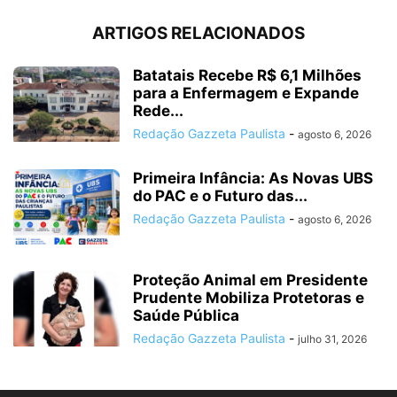
ARTIGOS RELACIONADOS
Batatais Recebe R$ 6,1 Milhões
para a Enfermagem e Expande
Rede...
Redação Gazzeta Paulista
-
agosto 6, 2026
Primeira Infância: As Novas UBS
do PAC e o Futuro das...
Redação Gazzeta Paulista
-
agosto 6, 2026
Proteção Animal em Presidente
Prudente Mobiliza Protetoras e
Saúde Pública
Redação Gazzeta Paulista
-
julho 31, 2026