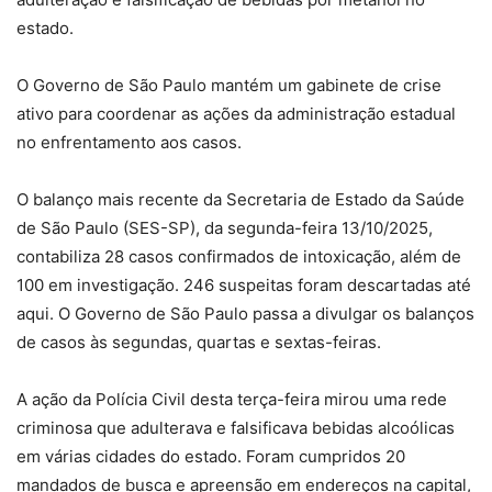
estado.
O Governo de São Paulo mantém um gabinete de crise
ativo para coordenar as ações da administração estadual
no enfrentamento aos casos.
O balanço mais recente da Secretaria de Estado da Saúde
de São Paulo (SES-SP), da segunda-feira 13/10/2025,
contabiliza 28 casos confirmados de intoxicação, além de
100 em investigação. 246 suspeitas foram descartadas até
aqui. O Governo de São Paulo passa a divulgar os balanços
de casos às segundas, quartas e sextas-feiras.
A ação da Polícia Civil desta terça-feira mirou uma rede
criminosa que adulterava e falsificava bebidas alcoólicas
em várias cidades do estado. Foram cumpridos 20
mandados de busca e apreensão em endereços na capital,