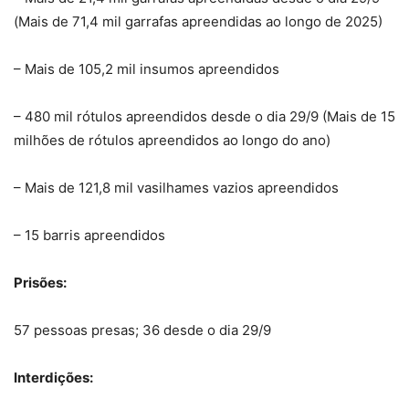
(Mais de 71,4 mil garrafas apreendidas ao longo de 2025)
– Mais de 105,2 mil insumos apreendidos
– 480 mil rótulos apreendidos desde o dia 29/9 (Mais de 15
milhões de rótulos apreendidos ao longo do ano)
– Mais de 121,8 mil vasilhames vazios apreendidos
– 15 barris apreendidos
Prisões:
57 pessoas presas; 36 desde o dia 29/9
Interdições: