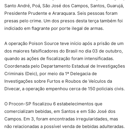
Santo André, Poá, São José dos Campos, Santos, Guarujá,
Presidente Prudente e Araraquara. Seis pessoas foram
presas pelo crime. Um dos presos desta terça também foi
indiciado em flagrante por porte ilegal de armas.
A operação Poison Source teve início após a prisão de um
dos maiores falsificadores do Brasil no dia 03 de outubro,
quando as ações de fiscalização foram intensificadas.
Coordenada pelo Departamento Estadual de Investigações
Criminais (Deic), por meio da 1ª Delegacia de
Investigações sobre Furtos e Roubos de Veículos da
Divecar, a operação empenhou cerca de 150 policiais civis.
O Procon-SP fiscalizou 6 estabelecimentos que
comercializam bebidas, em Santos e em São José dos
Campos. Em 3, foram encontradas irregularidades, mas
não relacionadas a possível venda de bebidas adulteradas.