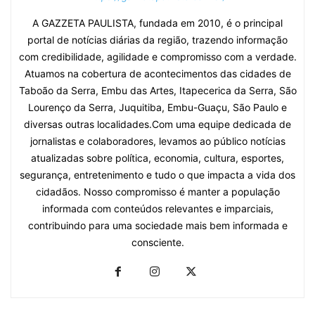
A GAZZETA PAULISTA, fundada em 2010, é o principal
portal de notícias diárias da região, trazendo informação
com credibilidade, agilidade e compromisso com a verdade.
Atuamos na cobertura de acontecimentos das cidades de
Taboão da Serra, Embu das Artes, Itapecerica da Serra, São
Lourenço da Serra, Juquitiba, Embu-Guaçu, São Paulo e
diversas outras localidades.Com uma equipe dedicada de
jornalistas e colaboradores, levamos ao público notícias
atualizadas sobre política, economia, cultura, esportes,
segurança, entretenimento e tudo o que impacta a vida dos
cidadãos. Nosso compromisso é manter a população
informada com conteúdos relevantes e imparciais,
contribuindo para uma sociedade mais bem informada e
consciente.