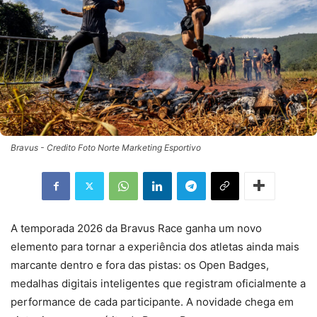
Bravus - Credito Foto Norte Marketing Esportivo
A temporada 2026 da Bravus Race ganha um novo
elemento para tornar a experiência dos atletas ainda mais
marcante dentro e fora das pistas: os Open Badges,
medalhas digitais inteligentes que registram oficialmente a
performance de cada participante. A novidade chega em