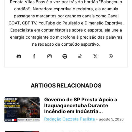
​Renata Villas Boas é a voz por trás do bordão "Balançou o
cordão!". Narradora esportiva e redatora, ela acumula
passagens marcantes por grandes canais como Canal
GOAT, CBF TV, YouTube do Paulistão e Dimensão Esportiva.
Especialista em contar histórias sobre o esporte, ela une a
energia contagiante do microfone à precisão das palavras
na redação de conteúdo esportivo.
ARTIGOS RELACIONADOS
Governo de SP Presta Apoio a
Itaquaquecetuba Durante
Incêndio em Indústria...
Redação Gazzeta Paulista
-
agosto 5, 2026