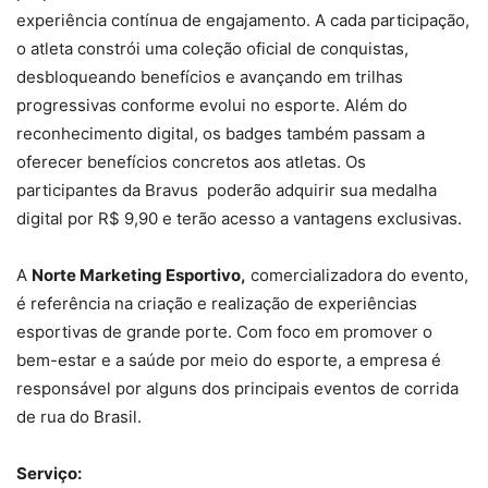
experiência contínua de engajamento. A cada participação,
o atleta constrói uma coleção oficial de conquistas,
desbloqueando benefícios e avançando em trilhas
progressivas conforme evolui no esporte. Além do
reconhecimento digital, os badges também passam a
oferecer benefícios concretos aos atletas. Os
participantes da Bravus poderão adquirir sua medalha
digital por R$ 9,90 e terão acesso a vantagens exclusivas.
A
Norte Marketing Esportivo,
comercializadora do evento,
é referência na criação e realização de experiências
esportivas de grande porte. Com foco em promover o
bem-estar e a saúde por meio do esporte, a empresa é
responsável por alguns dos principais eventos de corrida
de rua do Brasil.
Serviço: