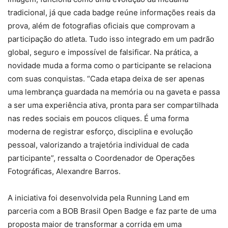
tradicional, já que cada badge reúne informações reais da
prova, além de fotografias oficiais que comprovam a
participação do atleta. Tudo isso integrado em um padrão
global, seguro e impossível de falsificar. Na prática, a
novidade muda a forma como o participante se relaciona
com suas conquistas. “Cada etapa deixa de ser apenas
uma lembrança guardada na memória ou na gaveta e passa
a ser uma experiência ativa, pronta para ser compartilhada
nas redes sociais em poucos cliques. É uma forma
moderna de registrar esforço, disciplina e evolução
pessoal, valorizando a trajetória individual de cada
participante”, ressalta o Coordenador de Operações
Fotográficas, Alexandre Barros.
A iniciativa foi desenvolvida pela Running Land em
parceria com a BOB Brasil Open Badge e faz parte de uma
proposta maior de transformar a corrida em uma