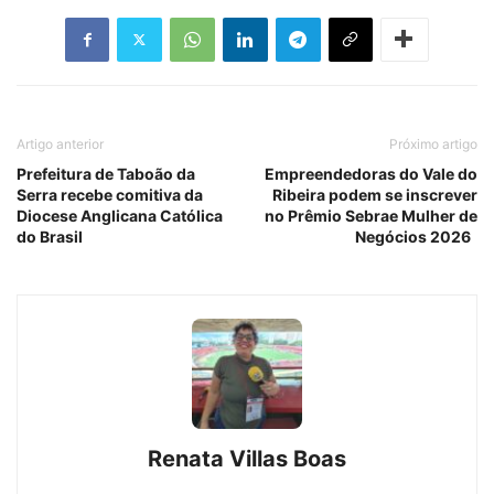
Artigo anterior
Próximo artigo
Prefeitura de Taboão da
Empreendedoras do Vale do
Serra recebe comitiva da
Ribeira podem se inscrever
Diocese Anglicana Católica
no Prêmio Sebrae Mulher de
do Brasil
Negócios 2026
Renata Villas Boas