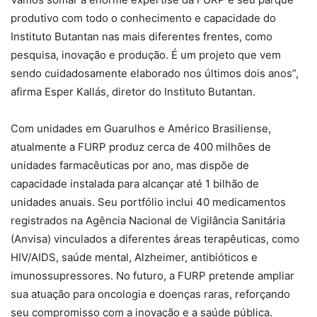
produtivo com todo o conhecimento e capacidade do
Instituto Butantan nas mais diferentes frentes, como
pesquisa, inovação e produção. É um projeto que vem
sendo cuidadosamente elaborado nos últimos dois anos”,
afirma Esper Kallás, diretor do Instituto Butantan.
Com unidades em Guarulhos e Américo Brasiliense,
atualmente a FURP produz cerca de 400 milhões de
unidades farmacêuticas por ano, mas dispõe de
capacidade instalada para alcançar até 1 bilhão de
unidades anuais. Seu portfólio inclui 40 medicamentos
registrados na Agência Nacional de Vigilância Sanitária
(Anvisa) vinculados a diferentes áreas terapêuticas, como
HIV/AIDS, saúde mental, Alzheimer, antibióticos e
imunossupressores. No futuro, a FURP pretende ampliar
sua atuação para oncologia e doenças raras, reforçando
seu compromisso com a inovação e a saúde pública.