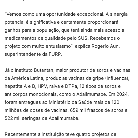
“Vemos como uma oportunidade excepcional. A sinergia
potencial é significativa e certamente proporcionará
ganhos para a população, que terá ainda mais acesso a
medicamentos de qualidade pelo SUS. Recebemos o
projeto com muito entusiasmo”, explica Rogerio Aun,
superintendente da FURP.
Já o Instituto Butantan, maior produtor de soros e vacinas
da América Latina, produz as vacinas da gripe (Influenza),
hepatite A e B, HPV, raiva e DTPa, 12 tipos de soros e
anticorpos monoclonais, como o Adalimumabe. Em 2024,
foram entregues ao Ministério da Saúde mais de 120
milhões de doses de vacinas, 659 mil frascos de soros e
522 mil seringas de Adalimumabe.
Recentemente a instituição teve quatro projetos de