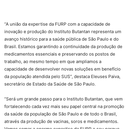
“A união da expertise da FURP com a capacidade de
inovação e produção do Instituto Butantan representa um
avanço histórico para a saúde pública de São Paulo e do
Brasil. Estamos garantindo a continuidade da produção de
medicamentos essenciais e preservando os postos de
trabalho, ao mesmo tempo em que ampliamos a
capacidade de desenvolver novas soluções em benefício
da população atendida pelo SUS”, destaca Eleuses Paiva,
secretário de Estado da Saúde de São Paulo.
“Será um grande passo para o Instituto Butantan, que vem
fortalecendo cada vez mais seu papel central na promoção
da saúde da população de São Paulo e de todo o Brasil,
através da produção de vacinas, soros e medicamentos.
Vamos somar a enorme expertise da FURP e seu parque