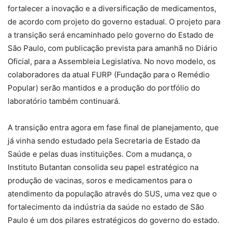
fortalecer a inovação e a diversificação de medicamentos,
de acordo com projeto do governo estadual. O projeto para
a transição será encaminhado pelo governo do Estado de
São Paulo, com publicação prevista para amanhã no Diário
Oficial, para a Assembleia Legislativa. No novo modelo, os
colaboradores da atual FURP (Fundação para o Remédio
Popular) serão mantidos e a produção do portfólio do
laboratório também continuará.
A transição entra agora em fase final de planejamento, que
já vinha sendo estudado pela Secretaria de Estado da
Saúde e pelas duas instituições. Com a mudança, o
Instituto Butantan consolida seu papel estratégico na
produção de vacinas, soros e medicamentos para o
atendimento da população através do SUS, uma vez que o
fortalecimento da indústria da saúde no estado de São
Paulo é um dos pilares estratégicos do governo do estado.