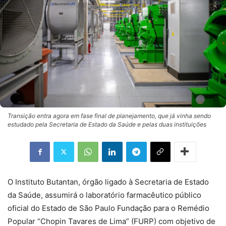
Transição entra agora em fase final de planejamento, que já vinha sendo
estudado pela Secretaria de Estado da Saúde e pelas duas instituições
O Instituto Butantan, órgão ligado à Secretaria de Estado
da Saúde, assumirá o laboratório farmacêutico público
oficial do Estado de São Paulo Fundação para o Remédio
Popular “Chopin Tavares de Lima” (FURP) com objetivo de