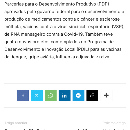
Parcerias para o Desenvolvimento Produtivo (PDP)
aprovados pelo governo federal para o desenvolvimento e
produção de medicamentos contra o câncer e esclerose
múltipla, vacinas contra o vírus sincicial respiratório (VSR),
de RNA mensageiro contra a Covid-19. Também teve
quatro novos projetos contemplados no Programa de
Desenvolvimento e Inovação Local (PDIL) para as vacinas
da dengue, gripe aviária, Influenza adjuvada e raiva.
Artigo anterior
Próximo artigo