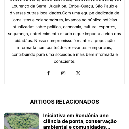
Lourenço da Serra, Juquitiba, Embu-Guaçu, São Paulo e
diversas outras localidades.Com uma equipe dedicada de
jornalistas e colaboradores, levamos ao público notícias
atualizadas sobre política, economia, cultura, esportes,
segurança, entretenimento e tudo o que impacta a vida dos
cidadãos. Nosso compromisso é manter a população
informada com conteúdos relevantes e imparciais,
contribuindo para uma sociedade mais bem informada e
consciente.
ARTIGOS RELACIONADOS
Iniciativa em Rondônia une
ciência de ponta, conservação
ambiental e comunidades...