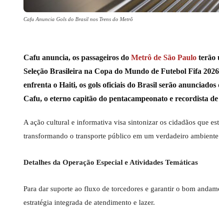
Cafu Anuncia Gols do Brasil nos Trens do Metrô
Cafu anuncia, os passageiros do
Metrô de São Paulo
terão 
Seleção Brasileira na Copa do Mundo de Futebol Fifa 2026. 
enfrenta o Haiti, os gols oficiais do Brasil serão anuncia
Cafu, o eterno capitão do pentacampeonato e recordista de
A ação cultural e informativa visa sintonizar os cidadãos que
transformando o transporte público em um verdadeiro ambiente 
Detalhes da Operação Especial e Atividades Temáticas
Para dar suporte ao fluxo de torcedores e garantir o bom anda
estratégia integrada de atendimento e lazer.