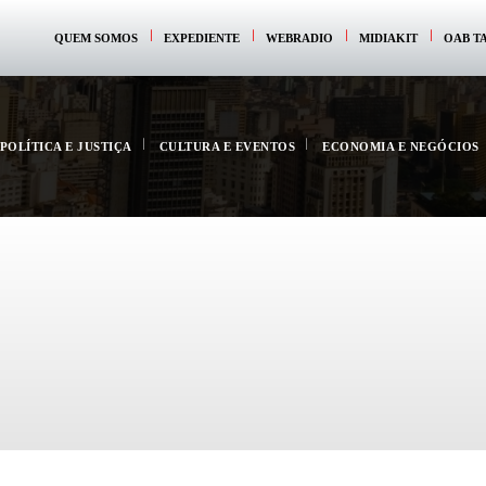
QUEM SOMOS
EXPEDIENTE
WEBRADIO
MIDIAKIT
OAB T
POLÍTICA E JUSTIÇA
CULTURA E EVENTOS
ECONOMIA E NEGÓCIOS