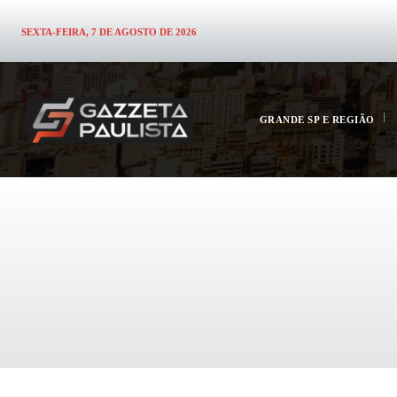
SEXTA-FEIRA, 7 DE AGOSTO DE 2026
GRANDE SP E REGIÃO