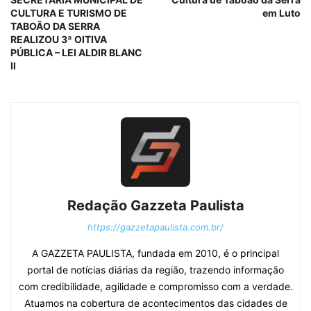
CULTURA E TURISMO DE
em Luto
TABOÃO DA SERRA
REALIZOU 3ª OITIVA
PÚBLICA – LEI ALDIR BLANC
II
Redação Gazzeta Paulista
https://gazzetapaulista.com.br/
A GAZZETA PAULISTA, fundada em 2010, é o principal
portal de notícias diárias da região, trazendo informação
com credibilidade, agilidade e compromisso com a verdade.
Atuamos na cobertura de acontecimentos das cidades de