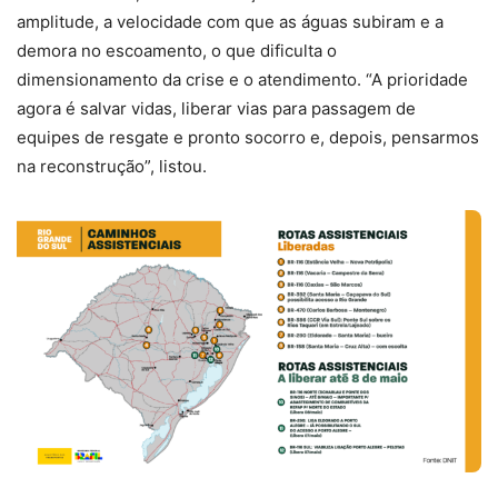
amplitude, a velocidade com que as águas subiram e a
demora no escoamento, o que dificulta o
dimensionamento da crise e o atendimento. “A prioridade
agora é salvar vidas, liberar vias para passagem de
equipes de resgate e pronto socorro e, depois, pensarmos
na reconstrução”, listou.