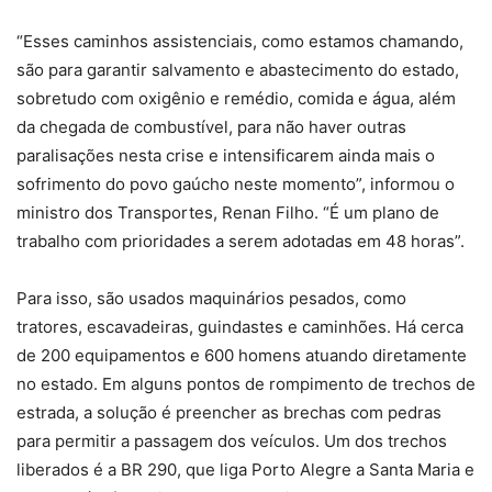
“Esses caminhos assistenciais, como estamos chamando,
são para garantir salvamento e abastecimento do estado,
sobretudo com oxigênio e remédio, comida e água, além
da chegada de combustível, para não haver outras
paralisações nesta crise e intensificarem ainda mais o
sofrimento do povo gaúcho neste momento”, informou o
ministro dos Transportes, Renan Filho. “É um plano de
trabalho com prioridades a serem adotadas em 48 horas”.
Para isso, são usados maquinários pesados, como
tratores, escavadeiras, guindastes e caminhões. Há cerca
de 200 equipamentos e 600 homens atuando diretamente
no estado. Em alguns pontos de rompimento de trechos de
estrada, a solução é preencher as brechas com pedras
para permitir a passagem dos veículos. Um dos trechos
liberados é a BR 290, que liga Porto Alegre a Santa Maria e