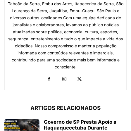
Taboão da Serra, Embu das Artes, Itapecerica da Serra, São
Lourenço da Serra, Juquitiba, Embu-Guaçu, São Paulo e
diversas outras localidades.Com uma equipe dedicada de
jornalistas e colaboradores, levamos ao público notícias
atualizadas sobre política, economia, cultura, esportes,
segurança, entretenimento e tudo o que impacta a vida dos
cidadãos. Nosso compromisso é manter a população
informada com conteúdos relevantes e imparciais,
contribuindo para uma sociedade mais bem informada e
consciente.
ARTIGOS RELACIONADOS
Governo de SP Presta Apoio a
Itaquaquecetuba Durante