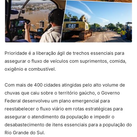
Prioridade é a liberação ágil de trechos essenciais para
assegurar o fluxo de veículos com suprimentos, comida,
oxigênio e combustível.
Com mais de 400 cidades atingidas pelo alto volume de
chuvas que caiu sobre o território gaúcho, o Governo
Federal desenvolveu um plano emergencial para
reestabelecer o fluxo viário em rotas estratégicas para
assegurar o atendimento da população e impedir o
desabastecimento de itens essenciais para a população do
Rio Grande do Sul.