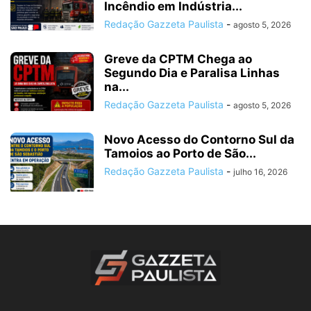
Incêndio em Indústria...
Redação Gazzeta Paulista
-
agosto 5, 2026
Greve da CPTM Chega ao
Segundo Dia e Paralisa Linhas
na...
Redação Gazzeta Paulista
-
agosto 5, 2026
Novo Acesso do Contorno Sul da
Tamoios ao Porto de São...
Redação Gazzeta Paulista
-
julho 16, 2026