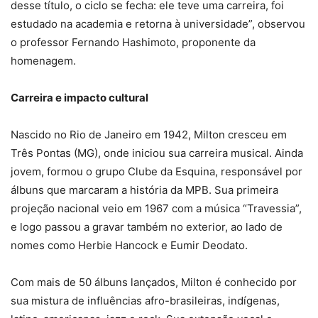
desse título, o ciclo se fecha: ele teve uma carreira, foi
estudado na academia e retorna à universidade”, observou
o professor Fernando Hashimoto, proponente da
homenagem.
Carreira e impacto cultural
Nascido no Rio de Janeiro em 1942, Milton cresceu em
Três Pontas (MG), onde iniciou sua carreira musical. Ainda
jovem, formou o grupo Clube da Esquina, responsável por
álbuns que marcaram a história da MPB. Sua primeira
projeção nacional veio em 1967 com a música “Travessia”,
e logo passou a gravar também no exterior, ao lado de
nomes como Herbie Hancock e Eumir Deodato.
Com mais de 50 álbuns lançados, Milton é conhecido por
sua mistura de influências afro-brasileiras, indígenas,