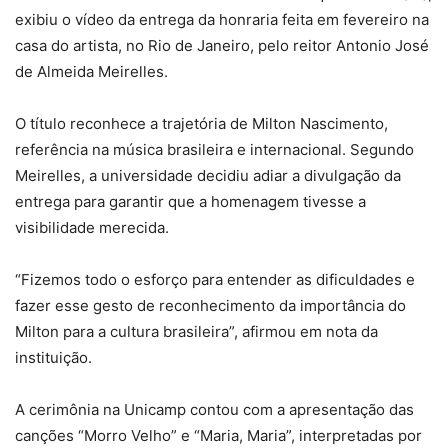
exibiu o vídeo da entrega da honraria feita em fevereiro na
casa do artista, no Rio de Janeiro, pelo reitor Antonio José
de Almeida Meirelles.
O título reconhece a trajetória de Milton Nascimento,
referência na música brasileira e internacional. Segundo
Meirelles, a universidade decidiu adiar a divulgação da
entrega para garantir que a homenagem tivesse a
visibilidade merecida.
“Fizemos todo o esforço para entender as dificuldades e
fazer esse gesto de reconhecimento da importância do
Milton para a cultura brasileira”, afirmou em nota da
instituição.
A cerimônia na Unicamp contou com a apresentação das
canções “Morro Velho” e “Maria, Maria”, interpretadas por