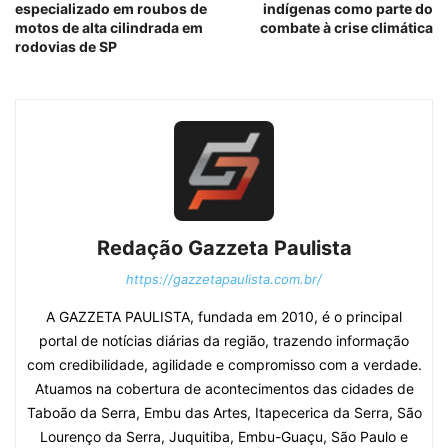
especializado em roubos de
indígenas como parte do
motos de alta cilindrada em
combate à crise climática
rodovias de SP
Redação Gazzeta Paulista
https://gazzetapaulista.com.br/
A GAZZETA PAULISTA, fundada em 2010, é o principal
portal de notícias diárias da região, trazendo informação
com credibilidade, agilidade e compromisso com a verdade.
Atuamos na cobertura de acontecimentos das cidades de
Taboão da Serra, Embu das Artes, Itapecerica da Serra, São
Lourenço da Serra, Juquitiba, Embu-Guaçu, São Paulo e