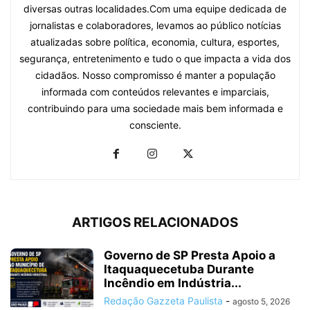
diversas outras localidades.Com uma equipe dedicada de
jornalistas e colaboradores, levamos ao público notícias
atualizadas sobre política, economia, cultura, esportes,
segurança, entretenimento e tudo o que impacta a vida dos
cidadãos. Nosso compromisso é manter a população
informada com conteúdos relevantes e imparciais,
contribuindo para uma sociedade mais bem informada e
consciente.
ARTIGOS RELACIONADOS
Governo de SP Presta Apoio a
Itaquaquecetuba Durante
Incêndio em Indústria...
Redação Gazzeta Paulista
-
agosto 5, 2026