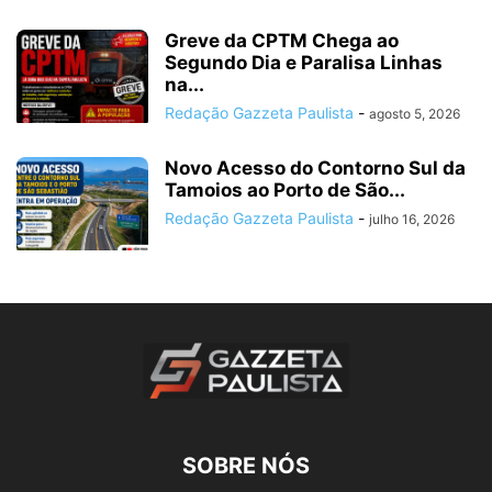
Greve da CPTM Chega ao
Segundo Dia e Paralisa Linhas
na...
Redação Gazzeta Paulista
-
agosto 5, 2026
Novo Acesso do Contorno Sul da
Tamoios ao Porto de São...
Redação Gazzeta Paulista
-
julho 16, 2026
SOBRE NÓS