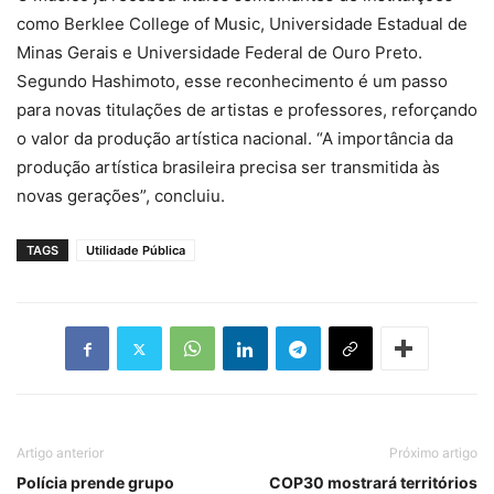
como Berklee College of Music, Universidade Estadual de
Minas Gerais e Universidade Federal de Ouro Preto.
Segundo Hashimoto, esse reconhecimento é um passo
para novas titulações de artistas e professores, reforçando
o valor da produção artística nacional. “A importância da
produção artística brasileira precisa ser transmitida às
novas gerações”, concluiu.
TAGS
Utilidade Pública
Artigo anterior
Próximo artigo
Polícia prende grupo
COP30 mostrará territórios