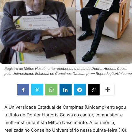
Registro de Milton Nascimento recebendo o título de Doutor Honoris Causa
pela Universidade Estadual de Campinas (Unicamp). — Reprodução/Unicamp
A Universidade Estadual de Campinas (Unicamp) entregou
o título de Doutor Honoris Causa ao cantor, compositor e
multi-instrumentista Milton Nascimento. A cerimônia,
realizada no Conselho Universitário nesta quinta-feira (10),