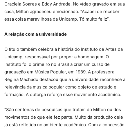
Graciela Soares e Eddy Andrade. No vídeo gravado em sua
casa, Milton agradeceu emocionado: “Acabei de receber
essa coisa maravilhosa da Unicamp. Tô muito feliz”.
A relação com a universidade
O título também celebra a história do Instituto de Artes da
Unicamp, responsável por propor a homenagem. O
instituto foi o primeiro no Brasil a criar um curso de
graduação em Música Popular, em 1989. A professora
Regina Machado destacou que a universidade reconhece a
relevância da música popular como objeto de estudo e
formação. A outorga reforça esse movimento acadêmico.
“São centenas de pesquisas que tratam do Milton ou dos
movimentos de que ele fez parte. Muito da produção dele
já está refletida no ambiente acadêmico. Com a concessão