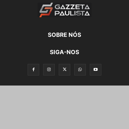
SOBRE NÓS
SIGA-NOS