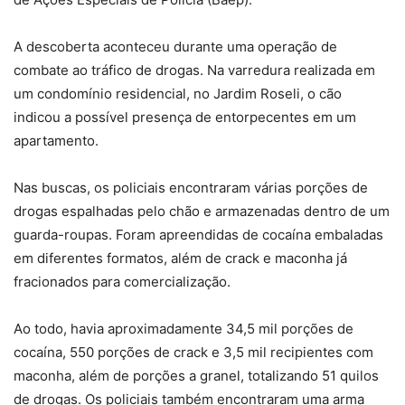
A descoberta aconteceu durante uma operação de
combate ao tráfico de drogas. Na varredura realizada em
um condomínio residencial, no Jardim Roseli, o cão
indicou a possível presença de entorpecentes em um
apartamento.
Nas buscas, os policiais encontraram várias porções de
drogas espalhadas pelo chão e armazenadas dentro de um
guarda-roupas. Foram apreendidas de cocaína embaladas
em diferentes formatos, além de crack e maconha já
fracionados para comercialização.
Ao todo, havia aproximadamente 34,5 mil porções de
cocaína, 550 porções de crack e 3,5 mil recipientes com
maconha, além de porções a granel, totalizando 51 quilos
de drogas. Os policiais também encontraram uma arma