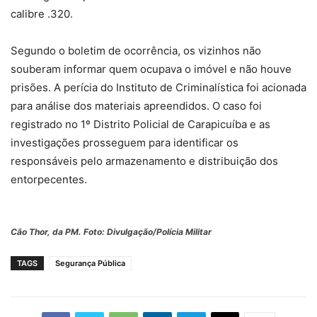
calibre .320.
Segundo o boletim de ocorrência, os vizinhos não
souberam informar quem ocupava o imóvel e não houve
prisões. A perícia do Instituto de Criminalística foi acionada
para análise dos materiais apreendidos. O caso foi
registrado no 1º Distrito Policial de Carapicuíba e as
investigações prosseguem para identificar os
responsáveis pelo armazenamento e distribuição dos
entorpecentes.
Cão Thor, da PM. Foto: Divulgação/Polícia Militar
TAGS
Segurança Pública