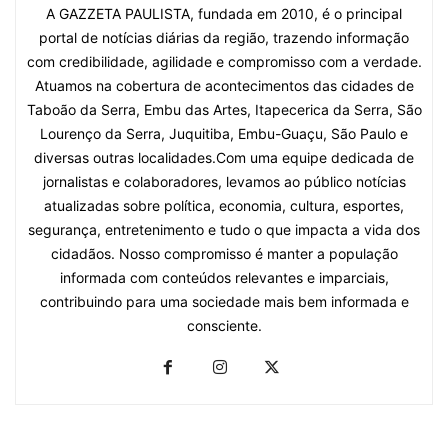
A GAZZETA PAULISTA, fundada em 2010, é o principal
portal de notícias diárias da região, trazendo informação
com credibilidade, agilidade e compromisso com a verdade.
Atuamos na cobertura de acontecimentos das cidades de
Taboão da Serra, Embu das Artes, Itapecerica da Serra, São
Lourenço da Serra, Juquitiba, Embu-Guaçu, São Paulo e
diversas outras localidades.Com uma equipe dedicada de
jornalistas e colaboradores, levamos ao público notícias
atualizadas sobre política, economia, cultura, esportes,
segurança, entretenimento e tudo o que impacta a vida dos
cidadãos. Nosso compromisso é manter a população
informada com conteúdos relevantes e imparciais,
contribuindo para uma sociedade mais bem informada e
consciente.