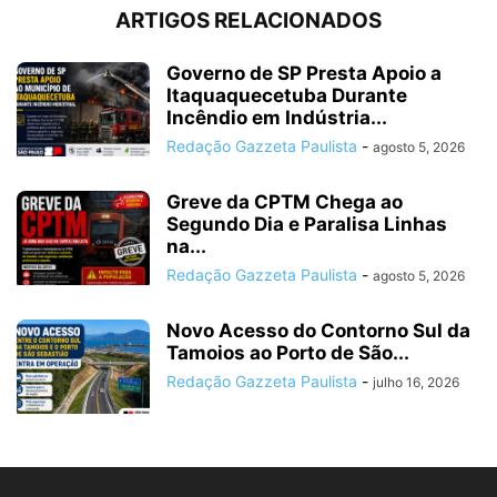
ARTIGOS RELACIONADOS
Governo de SP Presta Apoio a
Itaquaquecetuba Durante
Incêndio em Indústria...
Redação Gazzeta Paulista
-
agosto 5, 2026
Greve da CPTM Chega ao
Segundo Dia e Paralisa Linhas
na...
Redação Gazzeta Paulista
-
agosto 5, 2026
Novo Acesso do Contorno Sul da
Tamoios ao Porto de São...
Redação Gazzeta Paulista
-
julho 16, 2026