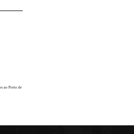
s ao Porto de