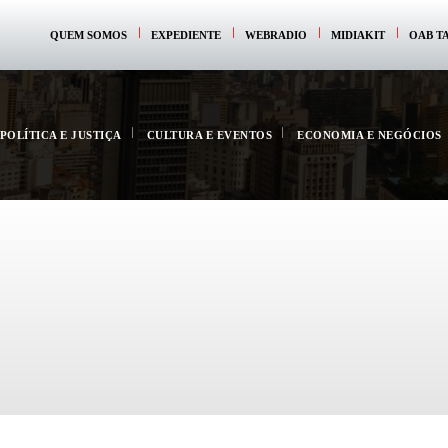
QUEM SOMOS
EXPEDIENTE
WEBRADIO
MIDIAKIT
OAB T
POLÍTICA E JUSTIÇA
CULTURA E EVENTOS
ECONOMIA E NEGÓCIOS