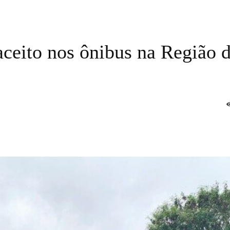
aceito nos ônibus na Região 