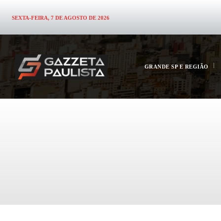
SEXTA-FEIRA, 7 DE AGOSTO DE 2026
GRANDE SP E REGIÃO