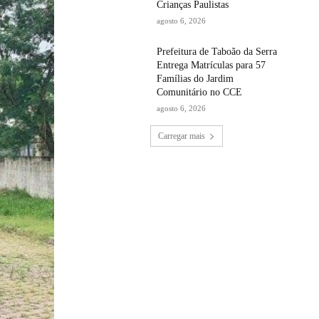
Crianças Paulistas
agosto 6, 2026
Prefeitura de Taboão da Serra
Entrega Matrículas para 57
Famílias do Jardim
Comunitário no CCE
agosto 6, 2026
Carregar mais