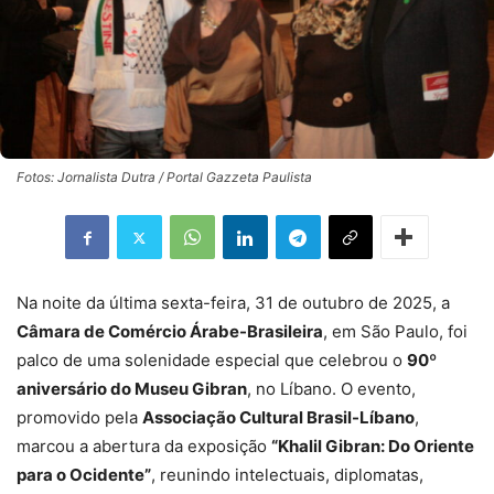
Fotos: Jornalista Dutra / Portal Gazzeta Paulista
Na noite da última sexta-feira, 31 de outubro de 2025, a
Câmara de Comércio Árabe-Brasileira
, em São Paulo, foi
palco de uma solenidade especial que celebrou o
90º
aniversário do Museu Gibran
, no Líbano. O evento,
promovido pela
Associação Cultural Brasil-Líbano
,
marcou a abertura da exposição
“Khalil Gibran: Do Oriente
para o Ocidente”
, reunindo intelectuais, diplomatas,