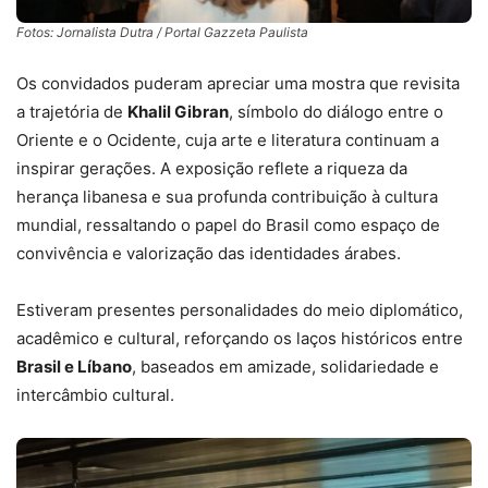
Fotos: Jornalista Dutra / Portal Gazzeta Paulista
Os convidados puderam apreciar uma mostra que revisita
a trajetória de
Khalil Gibran
, símbolo do diálogo entre o
Oriente e o Ocidente, cuja arte e literatura continuam a
inspirar gerações. A exposição reflete a riqueza da
herança libanesa e sua profunda contribuição à cultura
mundial, ressaltando o papel do Brasil como espaço de
convivência e valorização das identidades árabes.
Estiveram presentes personalidades do meio diplomático,
acadêmico e cultural, reforçando os laços históricos entre
Brasil e Líbano
, baseados em amizade, solidariedade e
intercâmbio cultural.