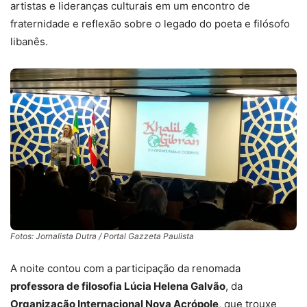
artistas e lideranças culturais em um encontro de
fraternidade e reflexão sobre o legado do poeta e filósofo
libanês.
Fotos: Jornalista Dutra / Portal Gazzeta Paulista
A noite contou com a participação da renomada
professora de filosofia Lúcia Helena Galvão
, da
Organização Internacional Nova Acrópole
, que trouxe