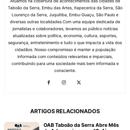
Atuamos na cobertura de acontecimentos das cidades de
Taboão da Serra, Embu das Artes, Itapecerica da Serra, São
Lourenço da Serra, Juquitiba, Embu-Guaçu, São Paulo e
diversas outras localidades.Com uma equipe dedicada de
jornalistas e colaboradores, levamos ao público notícias
atualizadas sobre política, economia, cultura, esportes,
segurança, entretenimento e tudo o que impacta a vida dos
cidadãos. Nosso compromisso é manter a população
informada com conteúdos relevantes e imparciais,
contribuindo para uma sociedade mais bem informada e
consciente.
ARTIGOS RELACIONADOS
OAB Taboão da Serra Abre Mês