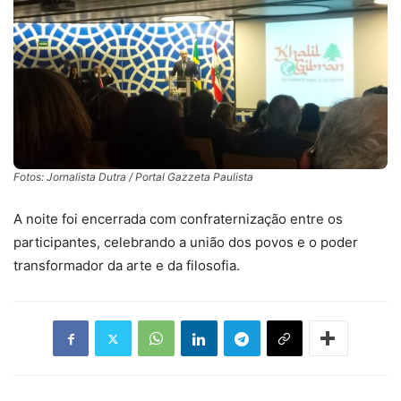
Fotos: Jornalista Dutra / Portal Gazzeta Paulista
A noite foi encerrada com confraternização entre os
participantes, celebrando a união dos povos e o poder
transformador da arte e da filosofia.