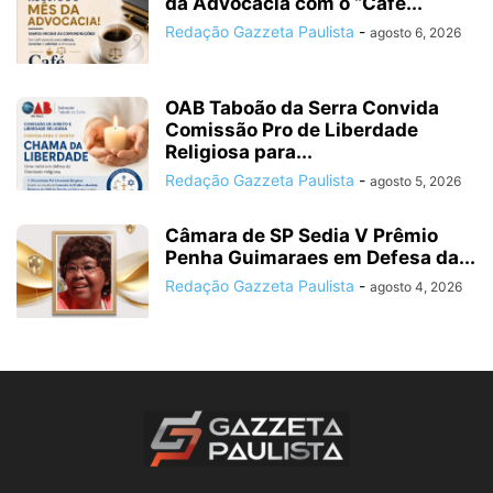
da Advocacia com o “Café...
Redação Gazzeta Paulista
-
agosto 6, 2026
OAB Taboão da Serra Convida
Comissão Pro de Liberdade
Religiosa para...
Redação Gazzeta Paulista
-
agosto 5, 2026
Câmara de SP Sedia V Prêmio
Penha Guimaraes em Defesa da...
Redação Gazzeta Paulista
-
agosto 4, 2026