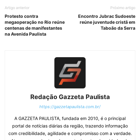
Artigo anterior
Próximo artigo
Protesto contra
Encontro Jubrac Sudoeste
megaoperação no Rio reúne
reúne juventude cristã em
centenas de manifestantes
Taboão da Serra
na Avenida Paulista
Redação Gazzeta Paulista
https://gazzetapaulista.com.br/
A GAZZETA PAULISTA, fundada em 2010, é o principal
portal de notícias diárias da região, trazendo informação
com credibilidade, agilidade e compromisso com a verdade.