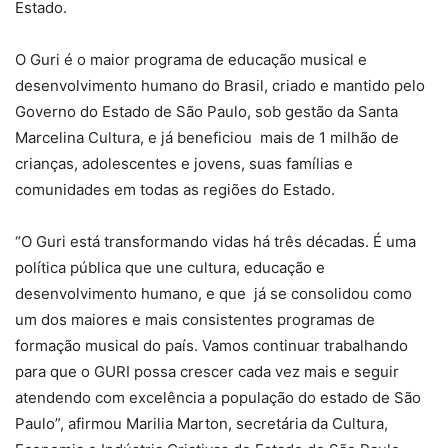
Estado.
O Guri é o maior programa de educação musical e
desenvolvimento humano do Brasil, criado e mantido pelo
Governo do Estado de São Paulo, sob gestão da Santa
Marcelina Cultura, e já beneficiou mais de 1 milhão de
crianças, adolescentes e jovens, suas famílias e
comunidades em todas as regiões do Estado.
“O Guri está transformando vidas há três décadas. É uma
política pública que une cultura, educação e
desenvolvimento humano, e que já se consolidou como
um dos maiores e mais consistentes programas de
formação musical do país. Vamos continuar trabalhando
para que o GURI possa crescer cada vez mais e seguir
atendendo com excelência a população do estado de São
Paulo”, afirmou Marilia Marton, secretária da Cultura,