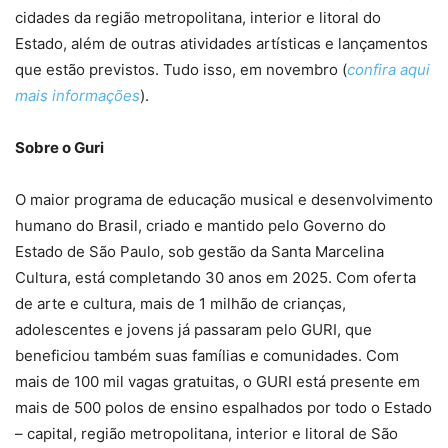
cidades da região metropolitana, interior e litoral do
Estado, além de outras atividades artísticas e lançamentos
que estão previstos. Tudo isso, em novembro (
confira aqui
mais informações
).
Sobre o Guri
O maior programa de educação musical e desenvolvimento
humano do Brasil, criado e mantido pelo Governo do
Estado de São Paulo, sob gestão da Santa Marcelina
Cultura, está completando 30 anos em 2025. Com oferta
de arte e cultura, mais de 1 milhão de crianças,
adolescentes e jovens já passaram pelo GURI, que
beneficiou também suas famílias e comunidades. Com
mais de 100 mil vagas gratuitas, o GURI está presente em
mais de 500 polos de ensino espalhados por todo o Estado
– capital, região metropolitana, interior e litoral de São