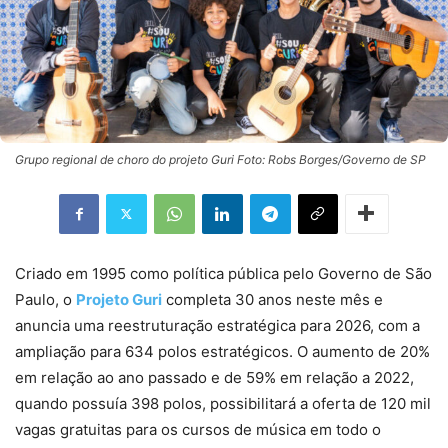
Grupo regional de choro do projeto Guri Foto: Robs Borges/Governo de SP
Criado em 1995 como política pública pelo Governo de São
Paulo, o
Projeto Guri
completa 30 anos neste mês e
anuncia uma reestruturação estratégica para 2026, com a
ampliação para 634 polos estratégicos. O aumento de 20%
em relação ao ano passado e de 59% em relação a 2022,
quando possuía 398 polos, possibilitará a oferta de 120 mil
vagas gratuitas para os cursos de música em todo o