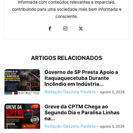
informada com conteúdos relevantes e imparciais,
contribuindo para uma sociedade mais bem informada e
consciente.
ARTIGOS RELACIONADOS
Governo de SP Presta Apoio a
Itaquaquecetuba Durante
Incêndio em Indústria...
Redação Gazzeta Paulista
-
agosto 5, 2026
Greve da CPTM Chega ao
Segundo Dia e Paralisa Linhas
na...
Redação Gazzeta Paulista
-
agosto 5, 2026