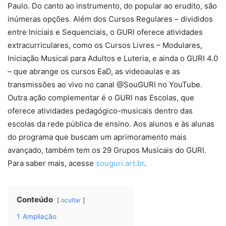
Paulo. Do canto ao instrumento, do popular ao erudito, são
inúmeras opções. Além dos Cursos Regulares – divididos
entre Iniciais e Sequenciais, o GURI oferece atividades
extracurriculares, como os Cursos Livres – Modulares,
Iniciação Musical para Adultos e Luteria, e ainda o GURI 4.0
– que abrange os cursos EaD, as videoaulas e as
transmissões ao vivo no canal @SouGURI no YouTube.
Outra ação complementar é o GURI nas Escolas, que
oferece atividades pedagógico-musicais dentro das
escolas da rede pública de ensino. Aos alunos e às alunas
do programa que buscam um aprimoramento mais
avançado, também tem os 29 Grupos Musicais do GURI.
Para saber mais, acesse
souguri.art.br
.
Conteúdo
ocultar
1
Ampliação