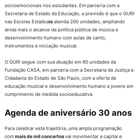
socioemocionais nos estudantes. Em parceria com a
Secretaria de Estado da Educação, a previsão é que o GURI
nas Escolas Estadua
is
atenda 200 unidades, ampliando
ainda mais o alcance da política pública de música e
desenvolvimento humano com aulas de canto,
instrumentos e iniciação musical.
O GURI segue com sua atuação em 60 unidades da
Fundação CASA, em parceria com a Secretaria da Justiça e
Cidadania do Estado de São Paulo, com a oferta de
educação musical e desenvolvimento humano a jovens em
cumprimento de medida socioeducativa.
Agenda de aniversário 30 anos
Para celebrar esta trajetória, uma ampla programação
com
mais de mil concertos
vai movimentar a capital e