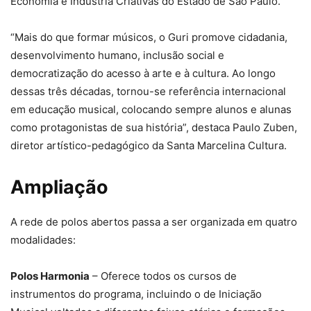
Economia e Indústria Criativas do Estado de São Paulo.
“Mais do que formar músicos, o Guri promove cidadania,
desenvolvimento humano, inclusão social e
democratização do acesso à arte e à cultura. Ao longo
dessas três décadas, tornou-se referência internacional
em educação musical, colocando sempre alunos e alunas
como protagonistas de sua história”, destaca Paulo Zuben,
diretor artístico-pedagógico da Santa Marcelina Cultura.
Ampliação
A rede de polos abertos passa a ser organizada em quatro
modalidades:
Polos Harmonia
– Oferece todos os cursos de
instrumentos do programa, incluindo o de Iniciação