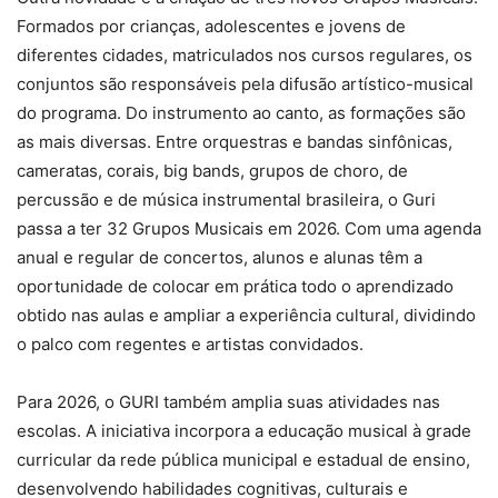
Formados por crianças, adolescentes e jovens de
diferentes cidades, matriculados nos cursos regulares, os
conjuntos são responsáveis pela difusão artístico-musical
do programa. Do instrumento ao canto, as formações são
as mais diversas. Entre orquestras e bandas sinfônicas,
cameratas, corais, big bands, grupos de choro, de
percussão e de música instrumental brasileira, o Guri
passa a ter 32 Grupos Musicais em 2026. Com uma agenda
anual e regular de concertos, alunos e alunas têm a
oportunidade de colocar em prática todo o aprendizado
obtido nas aulas e ampliar a experiência cultural, dividindo
o palco com regentes e artistas convidados.
Para 2026, o GURI também amplia suas atividades nas
escolas. A iniciativa incorpora a educação musical à grade
curricular da rede pública municipal e estadual de ensino,
desenvolvendo habilidades cognitivas, culturais e