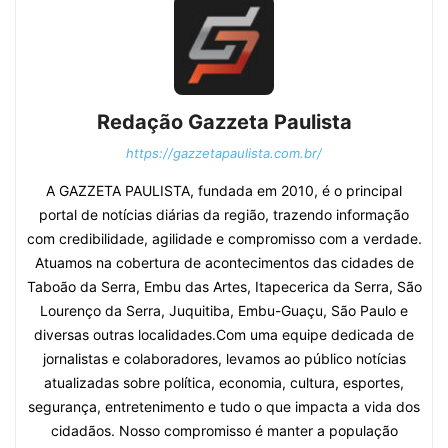
Redação Gazzeta Paulista
https://gazzetapaulista.com.br/
A GAZZETA PAULISTA, fundada em 2010, é o principal
portal de notícias diárias da região, trazendo informação
com credibilidade, agilidade e compromisso com a verdade.
Atuamos na cobertura de acontecimentos das cidades de
Taboão da Serra, Embu das Artes, Itapecerica da Serra, São
Lourenço da Serra, Juquitiba, Embu-Guaçu, São Paulo e
diversas outras localidades.Com uma equipe dedicada de
jornalistas e colaboradores, levamos ao público notícias
atualizadas sobre política, economia, cultura, esportes,
segurança, entretenimento e tudo o que impacta a vida dos
cidadãos. Nosso compromisso é manter a população