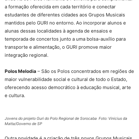
a formação oferecida em cada território e conectar
estudantes de diferentes cidades aos Grupos Musicais
mantidos pelo GURI no entorno. Ao incorporar alunos e
alunas dessas localidades à agenda de ensaios e
temporada de concertos junto a uma bolsa-auxílio para
transporte e alimentação, o GURI promove maior
integração regional.
Polos Melodia
– São os Polos concentrados em regiões de
maior vulnerabilidade social e cultural de todo o Estado,
oferecendo acesso democrático à educação musical, arte
e cultura.
Jovens do projeto Guri do Polo Regional de Sorocaba Foto: Vinicius da
Matta/Governo de SP
Outra novidade é a criação de três novos Grupos Musicais.