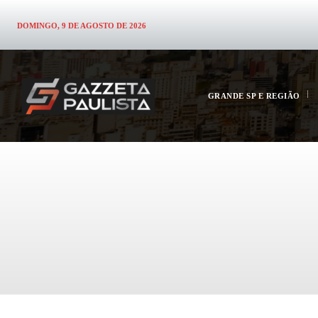
DOMINGO, 9 DE AGOSTO DE 2026
GRANDE SP E REGIÃO