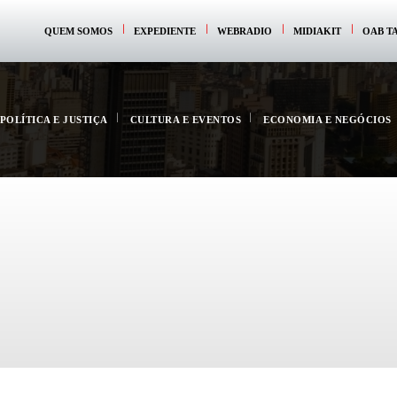
QUEM SOMOS
EXPEDIENTE
WEBRADIO
MIDIAKIT
OAB T
POLÍTICA E JUSTIÇA
CULTURA E EVENTOS
ECONOMIA E NEGÓCIOS