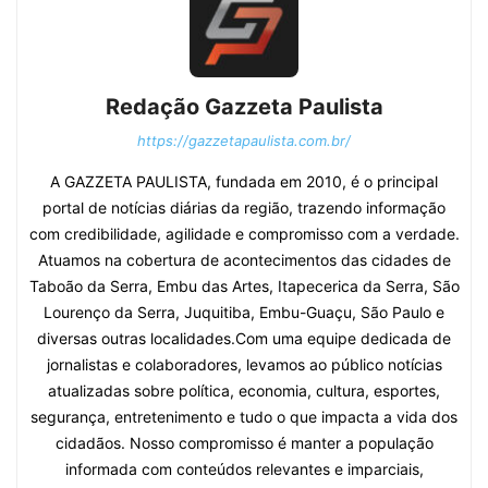
Redação Gazzeta Paulista
https://gazzetapaulista.com.br/
A GAZZETA PAULISTA, fundada em 2010, é o principal
portal de notícias diárias da região, trazendo informação
com credibilidade, agilidade e compromisso com a verdade.
Atuamos na cobertura de acontecimentos das cidades de
Taboão da Serra, Embu das Artes, Itapecerica da Serra, São
Lourenço da Serra, Juquitiba, Embu-Guaçu, São Paulo e
diversas outras localidades.Com uma equipe dedicada de
jornalistas e colaboradores, levamos ao público notícias
atualizadas sobre política, economia, cultura, esportes,
segurança, entretenimento e tudo o que impacta a vida dos
cidadãos. Nosso compromisso é manter a população
informada com conteúdos relevantes e imparciais,