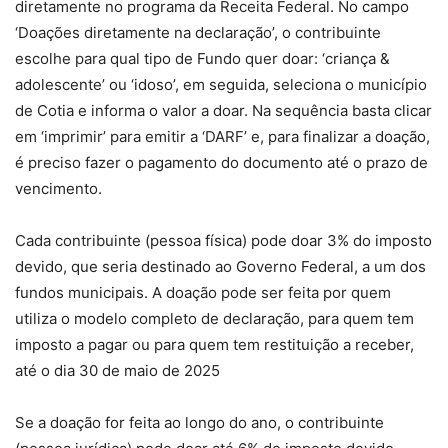
diretamente no programa da Receita Federal. No campo
‘Doações diretamente na declaração’, o contribuinte
escolhe para qual tipo de Fundo quer doar: ‘criança &
adolescente’ ou ‘idoso’, em seguida, seleciona o município
de Cotia e informa o valor a doar. Na sequência basta clicar
em ‘imprimir’ para emitir a ‘DARF’ e, para finalizar a doação,
é preciso fazer o pagamento do documento até o prazo de
vencimento.
Cada contribuinte (pessoa física) pode doar 3% do imposto
devido, que seria destinado ao Governo Federal, a um dos
fundos municipais. A doação pode ser feita por quem
utiliza o modelo completo de declaração, para quem tem
imposto a pagar ou para quem tem restituição a receber,
até o dia 30 de maio de 2025
Se a doação for feita ao longo do ano, o contribuinte