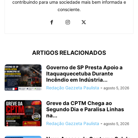
contribuindo para uma sociedade mais bem informada e
consciente.
ARTIGOS RELACIONADOS
Governo de SP Presta Apoio a
Itaquaquecetuba Durante
Incêndio em Indústria...
Redação Gazzeta Paulista
-
agosto 5, 2026
Greve da CPTM Chega ao
Segundo Dia e Paralisa Linhas
na...
Redação Gazzeta Paulista
-
agosto 5, 2026