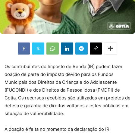
Os contribuintes do Imposto de Renda (IR) podem fazer
doação de parte do imposto devido para os Fundos
Municipais dos Direitos da Criança e do Adolescente
(FUCONDI) e dos Direitos da Pessoa Idosa (FMDPI) de
Cotia. Os recursos recebidos são utilizados em projetos de
defesa e garantia de direitos voltados a estes públicos em
situação de vulnerabilidade.
A doação é feita no momento da declaração do IR,