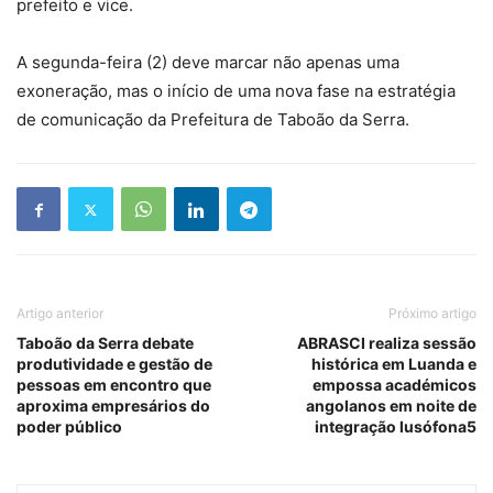
prefeito e vice.
A segunda-feira (2) deve marcar não apenas uma
exoneração, mas o início de uma nova fase na estratégia
de comunicação da Prefeitura de Taboão da Serra.
Artigo anterior
Próximo artigo
Taboão da Serra debate
ABRASCI realiza sessão
produtividade e gestão de
histórica em Luanda e
pessoas em encontro que
empossa académicos
aproxima empresários do
angolanos em noite de
poder público
integração lusófona5