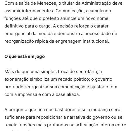
Com a saída de Menezes, o titular da Administração deve
assumir interinamente a Comunicação, acumulando
funções até que o prefeito anuncie um novo nome
definitivo para o cargo. A decisão reforça o caráter
emergencial da medida e demonstra a necessidade de
reorganização rápida da engrenagem institucional.
O que está em jogo
Mais do que uma simples troca de secretário, a
exoneração simboliza um recado político: o governo
pretende reorganizar sua comunicação e ajustar o tom
com a imprensa e com a base aliada.
A pergunta que fica nos bastidores é se a mudança será
suficiente para reposicionar a narrativa do governo ou se
revela tensões mais profundas na articulação interna entre