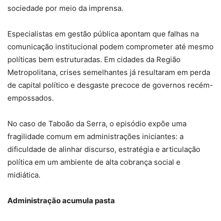
sociedade por meio da imprensa.
Especialistas em gestão pública apontam que falhas na
comunicação institucional podem comprometer até mesmo
políticas bem estruturadas. Em cidades da Região
Metropolitana, crises semelhantes já resultaram em perda
de capital político e desgaste precoce de governos recém-
empossados.
No caso de Taboão da Serra, o episódio expõe uma
fragilidade comum em administrações iniciantes: a
dificuldade de alinhar discurso, estratégia e articulação
política em um ambiente de alta cobrança social e
midiática.
Administração acumula pasta