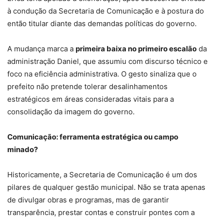
à condução da Secretaria de Comunicação e à postura do
então titular diante das demandas políticas do governo.
A mudança marca a
primeira baixa no primeiro escalão
da
administração Daniel, que assumiu com discurso técnico e
foco na eficiência administrativa. O gesto sinaliza que o
prefeito não pretende tolerar desalinhamentos
estratégicos em áreas consideradas vitais para a
consolidação da imagem do governo.
Comunicação: ferramenta estratégica ou campo
minado?
Historicamente, a Secretaria de Comunicação é um dos
pilares de qualquer gestão municipal. Não se trata apenas
de divulgar obras e programas, mas de garantir
transparência, prestar contas e construir pontes com a