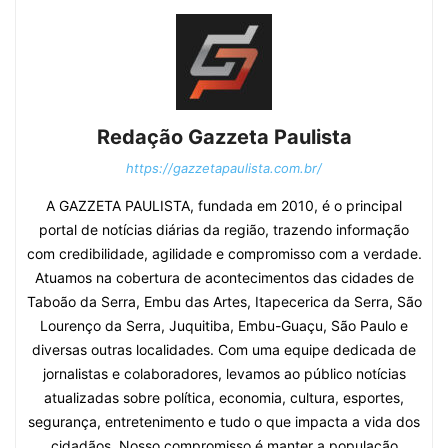
Redação Gazzeta Paulista
https://gazzetapaulista.com.br/
A GAZZETA PAULISTA, fundada em 2010, é o principal
portal de notícias diárias da região, trazendo informação
com credibilidade, agilidade e compromisso com a verdade.
Atuamos na cobertura de acontecimentos das cidades de
Taboão da Serra, Embu das Artes, Itapecerica da Serra, São
Lourenço da Serra, Juquitiba, Embu-Guaçu, São Paulo e
diversas outras localidades. Com uma equipe dedicada de
jornalistas e colaboradores, levamos ao público notícias
atualizadas sobre política, economia, cultura, esportes,
segurança, entretenimento e tudo o que impacta a vida dos
cidadãos. Nosso compromisso é manter a população