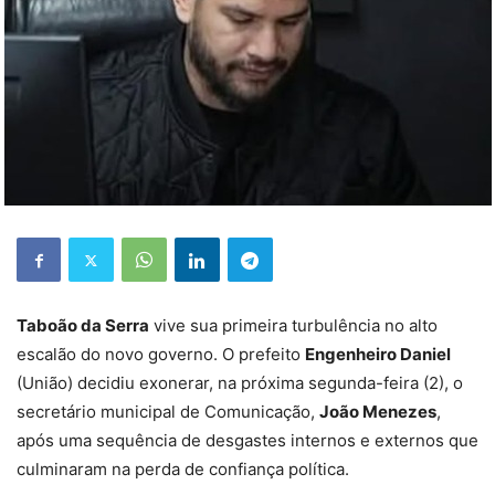
Taboão da Serra
vive sua primeira turbulência no alto
escalão do novo governo. O prefeito
Engenheiro Daniel
(União) decidiu exonerar, na próxima segunda-feira (2), o
secretário municipal de Comunicação,
João Menezes
,
após uma sequência de desgastes internos e externos que
culminaram na perda de confiança política.