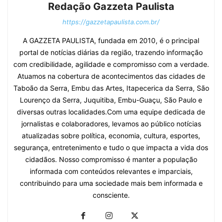
Redação Gazzeta Paulista
https://gazzetapaulista.com.br/
A GAZZETA PAULISTA, fundada em 2010, é o principal
portal de notícias diárias da região, trazendo informação
com credibilidade, agilidade e compromisso com a verdade.
Atuamos na cobertura de acontecimentos das cidades de
Taboão da Serra, Embu das Artes, Itapecerica da Serra, São
Lourenço da Serra, Juquitiba, Embu-Guaçu, São Paulo e
diversas outras localidades.Com uma equipe dedicada de
jornalistas e colaboradores, levamos ao público notícias
atualizadas sobre política, economia, cultura, esportes,
segurança, entretenimento e tudo o que impacta a vida dos
cidadãos. Nosso compromisso é manter a população
informada com conteúdos relevantes e imparciais,
contribuindo para uma sociedade mais bem informada e
consciente.