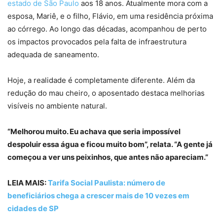
estado de São Paulo
aos 18 anos. Atualmente mora com a
esposa, Mariê, e o filho, Flávio, em uma residência próxima
ao córrego. Ao longo das décadas, acompanhou de perto
os impactos provocados pela falta de infraestrutura
adequada de saneamento.
Hoje, a realidade é completamente diferente. Além da
redução do mau cheiro, o aposentado destaca melhorias
visíveis no ambiente natural.
“Melhorou muito. Eu achava que seria impossível
despoluir essa água e ficou muito bom”, relata. “A gente já
começou a ver uns peixinhos, que antes não apareciam.”
LEIA MAIS:
Tarifa Social Paulista: número de
beneficiários chega a crescer mais de 10 vezes em
cidades de SP