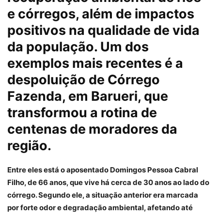
e córregos, além de impactos
positivos na qualidade de vida
da população. Um dos
exemplos mais recentes é a
despoluição de Córrego
Fazenda, em Barueri, que
transformou a rotina de
centenas de moradores da
região.
Entre eles está o aposentado Domingos Pessoa Cabral
Filho, de 66 anos, que vive há cerca de 30 anos ao lado do
córrego. Segundo ele, a situação anterior era marcada
por forte odor e degradação ambiental, afetando até