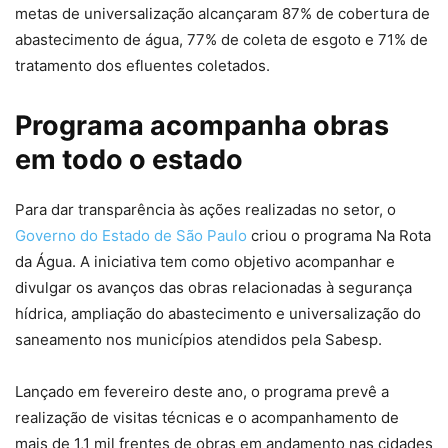
metas de universalização alcançaram 87% de cobertura de
abastecimento de água, 77% de coleta de esgoto e 71% de
tratamento dos efluentes coletados.
Programa acompanha obras
em todo o estado
Para dar transparência às ações realizadas no setor, o
Governo do Estado de São Paulo
criou o programa Na Rota
da Água. A iniciativa tem como objetivo acompanhar e
divulgar os avanços das obras relacionadas à segurança
hídrica, ampliação do abastecimento e universalização do
saneamento nos municípios atendidos pela Sabesp.
Lançado em fevereiro deste ano, o programa prevê a
realização de visitas técnicas e o acompanhamento de
mais de 1,1 mil frentes de obras em andamento nas cidades