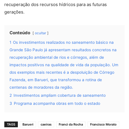
recuperação dos recursos hídricos para as futuras
gerações.
Conteúdo
ocultar
1
Os investimentos realizados no saneamento básico na
Grande São Paulo já apresentam resultados concretos na
recuperação ambiental de rios e córregos, além de
impactos positivos na qualidade de vida da população. Um
dos exemplos mais recentes é a despoluição de Córrego
Fazenda, em Barueri, que transformou a rotina de
centenas de moradores da região.
2
Investimentos ampliam cobertura de saneamento
3
Programa acompanha obras em todo o estado
TAGS
Barueri
caeiras
Franci da Rocha
Francisco Morato