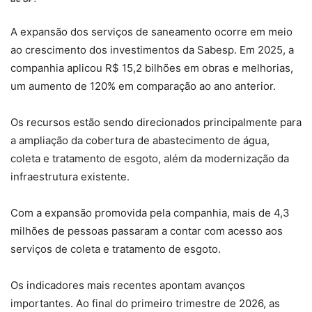
A expansão dos serviços de saneamento ocorre em meio
ao crescimento dos investimentos da Sabesp. Em 2025, a
companhia aplicou R$ 15,2 bilhões em obras e melhorias,
um aumento de 120% em comparação ao ano anterior.
Os recursos estão sendo direcionados principalmente para
a ampliação da cobertura de abastecimento de água,
coleta e tratamento de esgoto, além da modernização da
infraestrutura existente.
Com a expansão promovida pela companhia, mais de 4,3
milhões de pessoas passaram a contar com acesso aos
serviços de coleta e tratamento de esgoto.
Os indicadores mais recentes apontam avanços
importantes. Ao final do primeiro trimestre de 2026, as