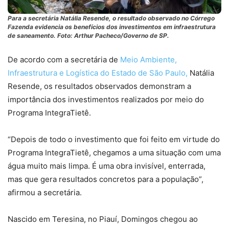
Para a secretária Natália Resende, o resultado observado no Córrego
Fazenda evidencia os benefícios dos investimentos em infraestrutura
de saneamento. Foto: Arthur Pacheco/Governo de SP.
De acordo com a secretária de
Meio Ambiente,
Infraestrutura e Logística do Estado de São Paulo,
Natália
Resende, os resultados observados demonstram a
importância dos investimentos realizados por meio do
Programa IntegraTietê.
“Depois de todo o investimento que foi feito em virtude do
Programa IntegraTietê, chegamos a uma situação com uma
água muito mais limpa. É uma obra invisível, enterrada,
mas que gera resultados concretos para a população”,
afirmou a secretária.
Nascido em Teresina, no Piauí, Domingos chegou ao