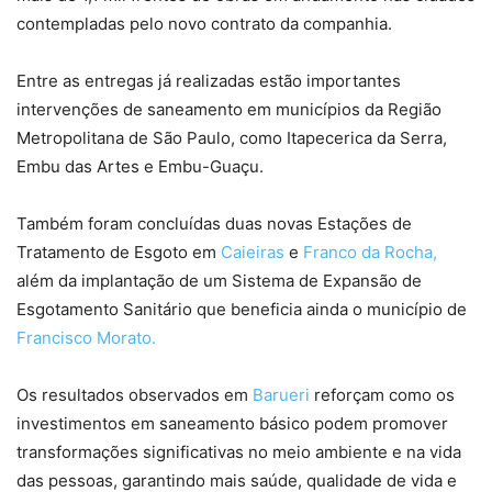
contempladas pelo novo contrato da companhia.
Entre as entregas já realizadas estão importantes
intervenções de saneamento em municípios da Região
Metropolitana de São Paulo, como Itapecerica da Serra,
Embu das Artes e Embu-Guaçu.
Também foram concluídas duas novas Estações de
Tratamento de Esgoto em
Caieiras
e
Franco da Rocha,
além da implantação de um Sistema de Expansão de
Esgotamento Sanitário que beneficia ainda o município de
Francisco Morato.
Os resultados observados em
Barueri
reforçam como os
investimentos em saneamento básico podem promover
transformações significativas no meio ambiente e na vida
das pessoas, garantindo mais saúde, qualidade de vida e