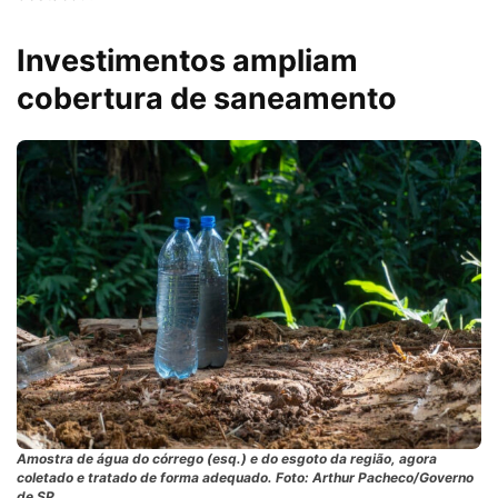
Investimentos ampliam
cobertura de saneamento
Amostra de água do córrego (esq.) e do esgoto da região, agora
coletado e tratado de forma adequado. Foto: Arthur Pacheco/Governo
de SP.