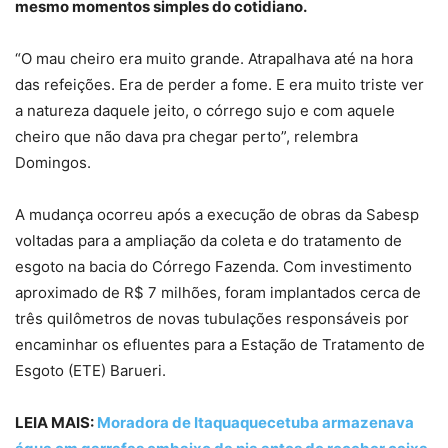
mesmo momentos simples do cotidiano.
“O mau cheiro era muito grande. Atrapalhava até na hora
das refeições. Era de perder a fome. E era muito triste ver
a natureza daquele jeito, o córrego sujo e com aquele
cheiro que não dava pra chegar perto”, relembra
Domingos.
A mudança ocorreu após a execução de obras da Sabesp
voltadas para a ampliação da coleta e do tratamento de
esgoto na bacia do Córrego Fazenda. Com investimento
aproximado de R$ 7 milhões, foram implantados cerca de
três quilômetros de novas tubulações responsáveis por
encaminhar os efluentes para a Estação de Tratamento de
Esgoto (ETE) Barueri.
LEIA MAIS:
Moradora de Itaquaquecetuba armazenava