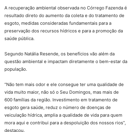
A recuperação ambiental observada no Córrego Fazenda é
resultado direto do aumento da coleta e do tratamento de
esgoto, medidas consideradas fundamentais para a
preservação dos recursos hídricos e para a promoção da
saúde pública.
Segundo Natália Resende, os benefícios vão além da
questão ambiental e impactam diretamente o bem-estar da
população.
“Não tem mais odor e ele consegue ter uma qualidade de
vida muito maior, não só o Seu Domingos, mas mais de
600 famílias da região. Investimento em tratamento de
esgoto gera saúde, reduz o número de doenças de
veiculação hídrica, amplia a qualidade de vida para quem
mora aqui e contribui para a despoluição dos nossos rios”,
destacou.