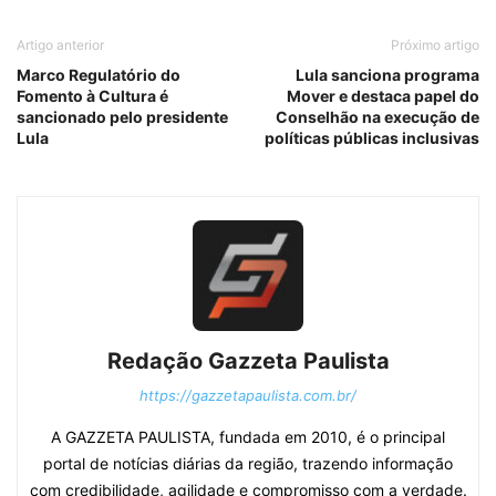
Artigo anterior
Próximo artigo
Marco Regulatório do
Lula sanciona programa
Fomento à Cultura é
Mover e destaca papel do
sancionado pelo presidente
Conselhão na execução de
Lula
políticas públicas inclusivas
Redação Gazzeta Paulista
https://gazzetapaulista.com.br/
A GAZZETA PAULISTA, fundada em 2010, é o principal
portal de notícias diárias da região, trazendo informação
com credibilidade, agilidade e compromisso com a verdade.