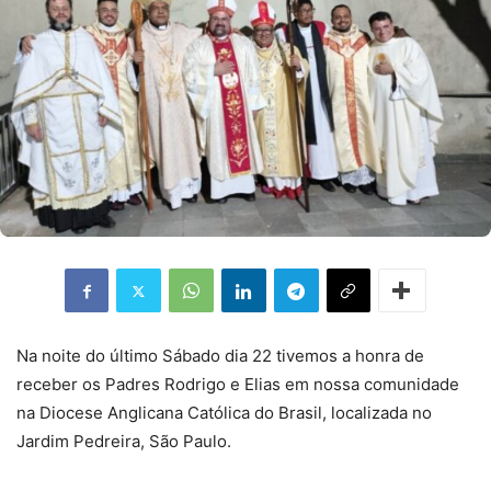
Na noite do último Sábado dia 22 tivemos a honra de
receber os Padres Rodrigo e Elias em nossa comunidade
na Diocese Anglicana Católica do Brasil, localizada no
Jardim Pedreira, São Paulo.