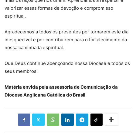
mais os laços que nos unem. Aprendamos a respeitar e
valorizar essas formas de devoção e compromisso
espiritual.
Agradecemos a todos os presentes por tornarem este dia
inesquecível e por contribuírem para o fortalecimento da
nossa caminhada espiritual.
Que Deus continue abençoando nossa Diocese e todos os
seus membros!
Matéria envida pela assessoria de Comunicação da
Diocese Anglicana Católica do Brasil