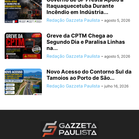
Itaquaquecetuba Durante
Incêndio em Indústria...
Redação Gazzeta Paulista
-
agosto 5, 2026
Greve da CPTM Chega ao
Segundo Dia e Paralisa Linhas
na...
Redação Gazzeta Paulista
-
agosto 5, 2026
Novo Acesso do Contorno Sul da
Tamoios ao Porto de São...
Redação Gazzeta Paulista
-
julho 16, 2026