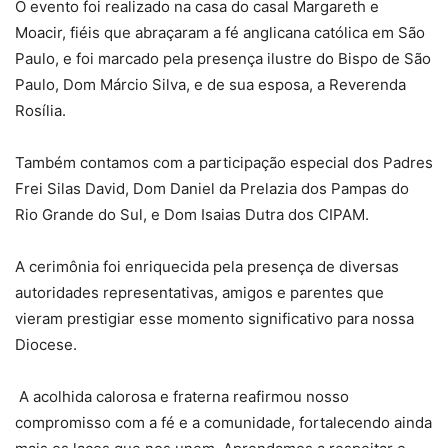
O evento foi realizado na casa do casal Margareth e
Moacir, fiéis que abraçaram a fé anglicana católica em São
Paulo, e foi marcado pela presença ilustre do Bispo de São
Paulo, Dom Márcio Silva, e de sua esposa, a Reverenda
Rosília.
Também contamos com a participação especial dos Padres
Frei Silas David, Dom Daniel da Prelazia dos Pampas do
Rio Grande do Sul, e Dom Isaias Dutra dos CIPAM.
A cerimônia foi enriquecida pela presença de diversas
autoridades representativas, amigos e parentes que
vieram prestigiar esse momento significativo para nossa
Diocese.
A acolhida calorosa e fraterna reafirmou nosso
compromisso com a fé e a comunidade, fortalecendo ainda