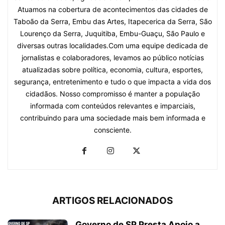
Atuamos na cobertura de acontecimentos das cidades de
Taboão da Serra, Embu das Artes, Itapecerica da Serra, São
Lourenço da Serra, Juquitiba, Embu-Guaçu, São Paulo e
diversas outras localidades.Com uma equipe dedicada de
jornalistas e colaboradores, levamos ao público notícias
atualizadas sobre política, economia, cultura, esportes,
segurança, entretenimento e tudo o que impacta a vida dos
cidadãos. Nosso compromisso é manter a população
informada com conteúdos relevantes e imparciais,
contribuindo para uma sociedade mais bem informada e
consciente.
ARTIGOS RELACIONADOS
Governo de SP Presta Apoio a