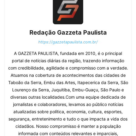
Redação Gazzeta Paulista
https://gazzetapaulista.com.br/
A GAZZETA PAULISTA, fundada em 2010, é o principal
portal de notícias diárias da região, trazendo informação
com credibilidade, agilidade e compromisso com a verdade.
Atuamos na cobertura de acontecimentos das cidades de
Taboão da Serra, Embu das Artes, Itapecerica da Serra, São
Lourenço da Serra, Juquitiba, Embu-Guaçu, São Paulo e
diversas outras localidades.Com uma equipe dedicada de
jornalistas e colaboradores, levamos ao público notícias
atualizadas sobre política, economia, cultura, esportes,
segurança, entretenimento e tudo o que impacta a vida dos
cidadãos. Nosso compromisso é manter a população
informada com conteúdos relevantes e imparciais,