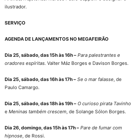
ilustrador.
SERVIÇO
AGENDA DE LANÇAMENTOS NO MEGAFEIRÃO
Dia 25, sábado, das 15h às 16h –
Para palestrantes e
oradores espíritas.
Valter Máz Borges e Davison Borges.
Dia 25, sábado, das 16h às 17h –
Se o mar falasse
, de
Paulo Camargo.
Dia 25, sábado, das 18h às 19h –
O curioso pirata Tavinho
e
Meninas também crescem
, de Solange Sólon Borges.
Dia 26, domingo, das 15h às 17h –
Pare de fumar com
hipnose
, de Rossi.