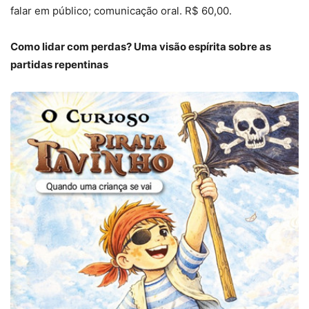
falar em público; comunicação oral. R$ 60,00.
Como lidar com perdas? Uma visão espírita sobre as
partidas repentinas