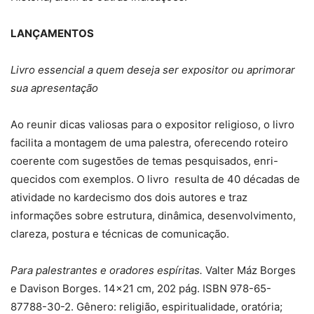
LANÇAMENTOS
Livro essencial a quem deseja ser expositor ou aprimorar
sua apresentação
Ao reunir dicas valiosas para o expositor religioso, o livro
facilita a montagem de uma palestra, oferecendo roteiro
coerente com sugestões de temas pesquisados, enri-
quecidos com exemplos. O livro resulta de 40 décadas de
atividade no kardecismo dos dois autores e traz
informações sobre estrutura, dinâmica, desenvolvimento,
clareza, postura e técnicas de comunicação.
Para palestrantes e oradores espíritas.
Valter Máz Borges
e Davison Borges. 14×21 cm, 202 pág. ISBN 978-65-
87788-30-2. Gênero: religião, espiritualidade, oratória;