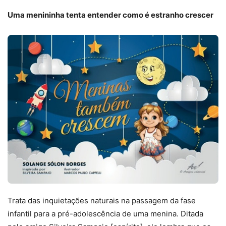
Uma menininha tenta entender como é estranho crescer
Trata das inquietações naturais na passagem da fase
infantil para a pré-adolescência de uma menina. Ditada