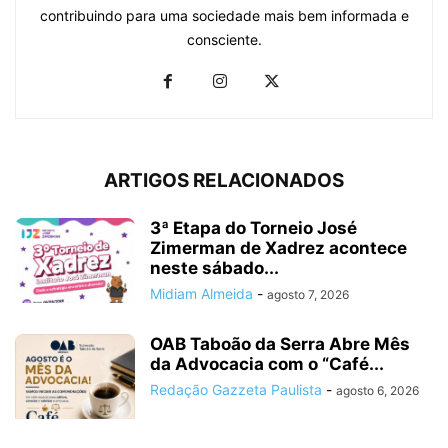
contribuindo para uma sociedade mais bem informada e
consciente.
ARTIGOS RELACIONADOS
3ª Etapa do Torneio José
Zimerman de Xadrez acontece
neste sábado...
Midiam Almeida
-
agosto 7, 2026
OAB Taboão da Serra Abre Mês
da Advocacia com o “Café...
Redação Gazzeta Paulista
-
agosto 6, 2026