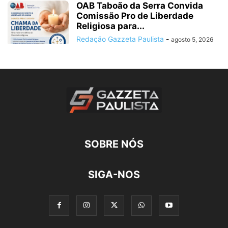
OAB Taboão da Serra Convida
Comissão Pro de Liberdade
Religiosa para...
Redação Gazzeta Paulista
-
agosto 5, 2026
SOBRE NÓS
SIGA-NOS