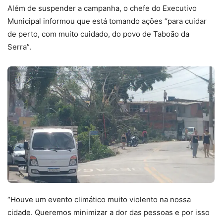
Além de suspender a campanha, o chefe do Executivo
Municipal informou que está tomando ações “para cuidar
de perto, com muito cuidado, do povo de Taboão da
Serra”.
“Houve um evento climático muito violento na nossa
cidade. Queremos minimizar a dor das pessoas e por isso