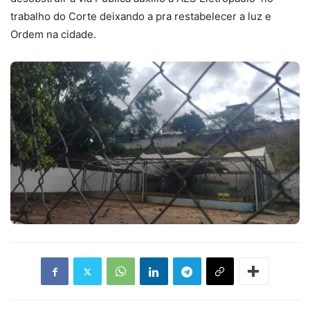
trabalho do Corte deixando a pra restabelecer a luz e
Ordem na cidade.