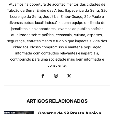
Atuamos na cobertura de acontecimentos das cidades de
Taboão da Serra, Embu das Artes, Itapecerica da Serra, São
Lourenço da Serra, Juquitiba, Embu-Guaçu, São Paulo e
diversas outras localidades.Com uma equipe dedicada de
jornalistas e colaboradores, levamos ao público notícias
atualizadas sobre política, economia, cultura, esportes,
segurança, entretenimento e tudo o que impacta a vida dos
cidadãos. Nosso compromisso é manter a população
informada com conteúdos relevantes e imparciais,
contribuindo para uma sociedade mais bem informada e
consciente.
ARTIGOS RELACIONADOS
Governo de SP Presta Apoio a