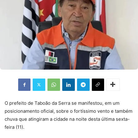
O prefeito de Taboão da Serra se manifestou, em um
posicionamento oficial, sobre o fortíssimo vento e também
chuva que atingiram a cidade na noite desta última sexta-
feira (11).