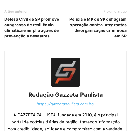
Artigo anterior
Próximo artigo
Defesa Civil de SP promove
Polícia e MP de SP deflagram
congresso de resiliência
operação contra integrantes
climática e amplia ações de
de organização criminosa
prevenção a desastres
em SP
Redação Gazzeta Paulista
https://gazzetapaulista.com.br/
A GAZZETA PAULISTA, fundada em 2010, é o principal
portal de notícias diárias da região, trazendo informação
com credibilidade, agilidade e compromisso com a verdade.