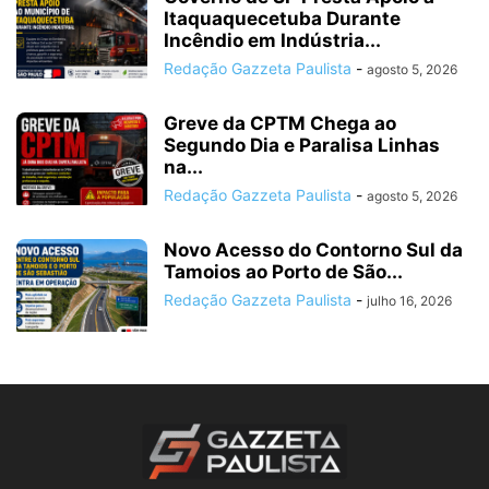
Itaquaquecetuba Durante
Incêndio em Indústria...
Redação Gazzeta Paulista
-
agosto 5, 2026
Greve da CPTM Chega ao
Segundo Dia e Paralisa Linhas
na...
Redação Gazzeta Paulista
-
agosto 5, 2026
Novo Acesso do Contorno Sul da
Tamoios ao Porto de São...
Redação Gazzeta Paulista
-
julho 16, 2026