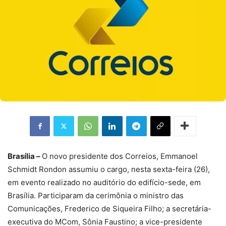
Brasília –
O novo presidente dos Correios, Emmanoel
Schmidt Rondon assumiu o cargo, nesta sexta-feira (26),
em evento realizado no auditório do edifício-sede, em
Brasília. Participaram da cerimônia o ministro das
Comunicações, Frederico de Siqueira Filho; a secretária-
executiva do MCom, Sônia Faustino; a vice-presidente