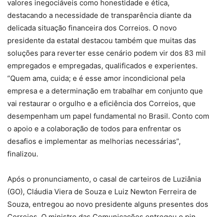
valores inegociáveis como honestidade e ética,
destacando a necessidade de transparência diante da
delicada situação financeira dos Correios. O novo
presidente da estatal destacou também que muitas das
soluções para reverter esse cenário podem vir dos 83 mil
empregados e empregadas, qualificados e experientes.
“Quem ama, cuida; e é esse amor incondicional pela
empresa e a determinação em trabalhar em conjunto que
vai restaurar o orgulho e a eficiência dos Correios, que
desempenham um papel fundamental no Brasil. Conto com
o apoio e a colaboração de todos para enfrentar os
desafios e implementar as melhorias necessárias”,
finalizou.
Após o pronunciamento, o casal de carteiros de Luziânia
(GO), Cláudia Viera de Souza e Luiz Newton Ferreira de
Souza, entregou ao novo presidente alguns presentes dos
Correios. O ministro das Comunicações entregou o pin