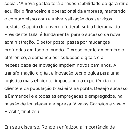
social. “A nova gestão terá a responsabilidade de garantir o
equilíbrio financeiro e operacional da empresa, mantendo
o compromisso com a universalização dos serviços
postais. O apoio do governo federal, sob a liderança do
Presidente Lula, é fundamental para o sucesso da nova
administração. O setor postal passa por mudanças
profundas em todo o mundo. O crescimento do comércio
eletrônico, a demanda por soluções digitais e a
necessidade de inovação impõem novos caminhos. A
transformação digital, a inovação tecnológica para uma
logística mais eficiente, impactando a experiência do
cliente e da população brasileira na ponta. Desejo sucesso
a Emmanoel e a todas as empregadas e empregados, na
missão de fortalecer a empresa. Viva os Correios e viva o
Brasil!”, finalizou.
Em seu discurso, Rondon enfatizou a importância de