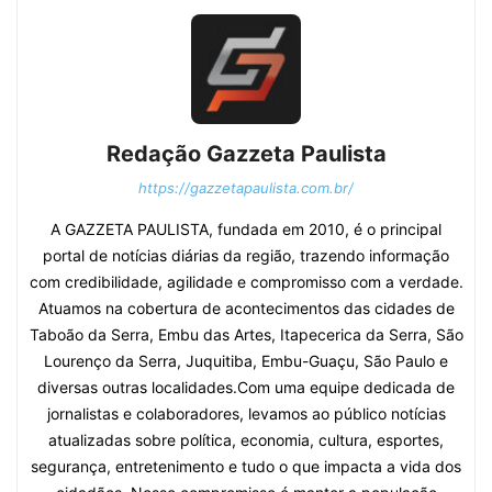
Redação Gazzeta Paulista
https://gazzetapaulista.com.br/
A GAZZETA PAULISTA, fundada em 2010, é o principal
portal de notícias diárias da região, trazendo informação
com credibilidade, agilidade e compromisso com a verdade.
Atuamos na cobertura de acontecimentos das cidades de
Taboão da Serra, Embu das Artes, Itapecerica da Serra, São
Lourenço da Serra, Juquitiba, Embu-Guaçu, São Paulo e
diversas outras localidades.Com uma equipe dedicada de
jornalistas e colaboradores, levamos ao público notícias
atualizadas sobre política, economia, cultura, esportes,
segurança, entretenimento e tudo o que impacta a vida dos