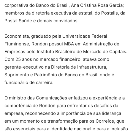
corporativa do Banco do Brasil, Ana Cristina Rosa Garcia;
membros da diretoria executiva da estatal, do Postalis, da
Postal Saúde e demais convidados.
Economista, graduado pela Universidade Federal
Fluminense, Rondon possui MBA em Administração de
Empresas pelo Instituto Brasileiro de Mercado de Capitais.
Com 25 anos no mercado financeiro, atuava como
gerente-executivo na Diretoria de Infraestrutura,
Suprimento e Patrimônio do Banco do Brasil, onde é
funcionário de carreira.
O ministro das Comunicações enfatizou a experiência e a
competência de Rondon para enfrentar os desafios da
empresa, reconhecendo a importância de sua liderança
em um momento de transformação para os Correios, que
são essenciais para a identidade nacional e para a inclusão