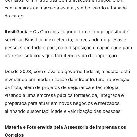
com a marca da marca da estatal, simbolizando a tomada
do cargo.
Resiliência –
Os Correios seguem firmes no propósito de
servir ao Brasil com excelência, conectando empresas e
pessoas em todo o país, com disposição e capacidade para
oferecer soluções que facilitem a vida da população.
Desde 2023, com o aval do governo federal, a estatal está
investindo em modernização da infraestrutura, renovação
da frota, além de projetos de segurança e tecnologia,
visando a uma empresa pública fortalecida, integrada e
preparada para atuar em novos negócios e mercados,
alinhando sustentabilidade e valorização das pessoas.
Materia e Foto envida pela Assessoria de Imprensa dos
Correios