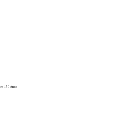
bra 150 Anos