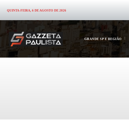
QUINTA-FEIRA, 6 DE AGOSTO DE 2026
GRANDE SP E REGIÃO