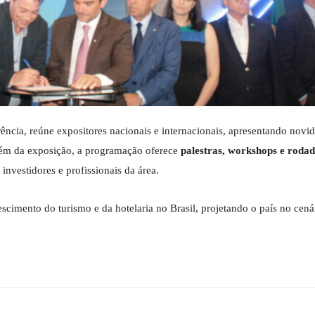
ência, reúne expositores nacionais e internacionais, apresentando novi
Além da exposição, a programação oferece
palestras, workshops e rodad
nvestidores e profissionais da área.
scimento do turismo e da hotelaria no Brasil, projetando o país no cená