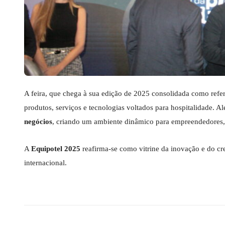
A feira, que chega à sua edição de 2025 consolidada como refer
produtos, serviços e tecnologias voltados para hospitalidade. 
negócios
, criando um ambiente dinâmico para empreendedores, i
A
Equipotel 2025
reafirma-se como vitrine da inovação e do cre
internacional.