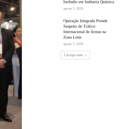
Incêndio em Indústria Química
agosto 5, 2026
Operação Integrada Prende
Suspeito de Tráfico
Internacional de Armas na
Zona Leste
agosto 5, 2026
Carregar mais