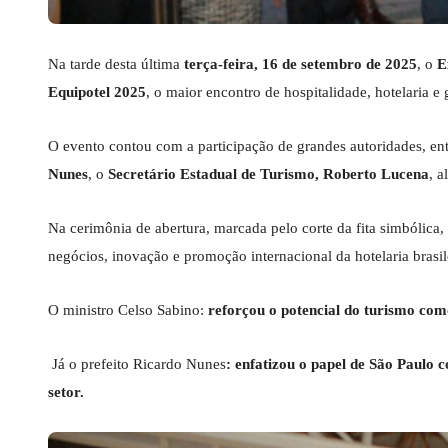
Na tarde desta última
terça-feira, 16 de setembro de 2025
, o
E
Equipotel 2025
, o maior encontro de hospitalidade, hotelaria e
O evento contou com a participação de grandes autoridades, ent
Nunes
, o
Secretário Estadual de Turismo, Roberto Lucena
, 
Na cerimônia de abertura, marcada pelo corte da fita simbólica,
negócios, inovação e promoção internacional da hotelaria brasil
O ministro Celso Sabino:
reforçou o potencial do turismo com
Já o prefeito Ricardo Nunes
: enfatizou o papel de São Paulo 
setor.