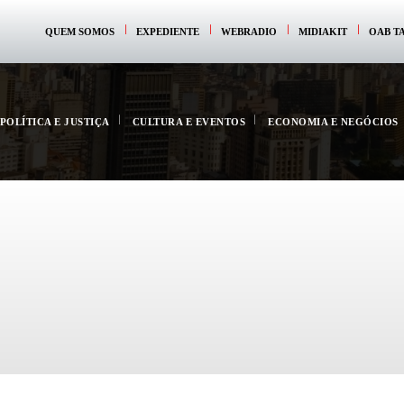
QUEM SOMOS
EXPEDIENTE
WEBRADIO
MIDIAKIT
OAB T
POLÍTICA E JUSTIÇA
CULTURA E EVENTOS
ECONOMIA E NEGÓCIOS