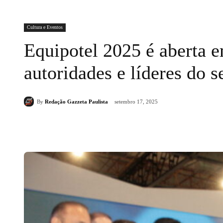
Cultura e Eventos
Equipotel 2025 é aberta 
autoridades e líderes do s
By
Redação Gazzeta Paulista
setembro 17, 2025
Compartilhado