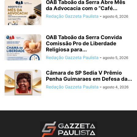
OAB Taboão da Serra Abre Mês
da Advocacia com o “Café...
Redação Gazzeta Paulista
-
agosto 6, 2026
OAB Taboão da Serra Convida
Comissão Pro de Liberdade
Religiosa para...
Redação Gazzeta Paulista
-
agosto 5, 2026
Câmara de SP Sedia V Prêmio
Penha Guimaraes em Defesa da...
Redação Gazzeta Paulista
-
agosto 4, 2026