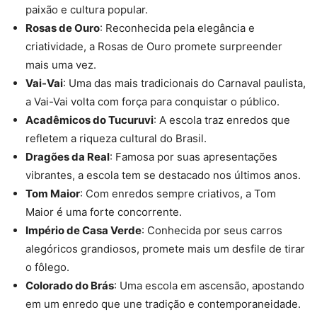
paixão e cultura popular.
Rosas de Ouro
: Reconhecida pela elegância e
criatividade, a Rosas de Ouro promete surpreender
mais uma vez.
Vai-Vai
: Uma das mais tradicionais do Carnaval paulista,
a Vai-Vai volta com força para conquistar o público.
Acadêmicos do Tucuruvi
: A escola traz enredos que
refletem a riqueza cultural do Brasil.
Dragões da Real
: Famosa por suas apresentações
vibrantes, a escola tem se destacado nos últimos anos.
Tom Maior
: Com enredos sempre criativos, a Tom
Maior é uma forte concorrente.
Império de Casa Verde
: Conhecida por seus carros
alegóricos grandiosos, promete mais um desfile de tirar
o fôlego.
Colorado do Brás
: Uma escola em ascensão, apostando
em um enredo que une tradição e contemporaneidade.