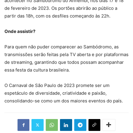
acontecer no Sambódromo do Anhembi, nos dias 17 e 18
de fevereiro de 2023. Os portões abrirão ao público a
partir das 18h, com os desfiles começando às 22h.
Onde assistir?
Para quem não puder comparecer ao Sambódromo, as
transmissões serão feitas pela TV aberta e por plataformas
de streaming, garantindo que todos possam acompanhar
essa festa da cultura brasileira.
O Carnaval de São Paulo de 2023 promete ser um
espetáculo de diversidade, criatividade e paixão,
consolidando-se como um dos maiores eventos do país.