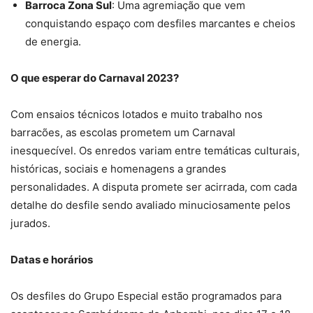
Barroca Zona Sul
: Uma agremiação que vem
conquistando espaço com desfiles marcantes e cheios
de energia.
O que esperar do Carnaval 2023?
Com ensaios técnicos lotados e muito trabalho nos
barracões, as escolas prometem um Carnaval
inesquecível. Os enredos variam entre temáticas culturais,
históricas, sociais e homenagens a grandes
personalidades. A disputa promete ser acirrada, com cada
detalhe do desfile sendo avaliado minuciosamente pelos
jurados.
Datas e horários
Os desfiles do Grupo Especial estão programados para