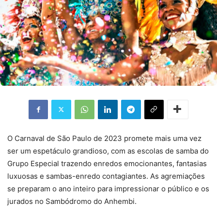
O Carnaval de São Paulo de 2023 promete mais uma vez
ser um espetáculo grandioso, com as escolas de samba do
Grupo Especial trazendo enredos emocionantes, fantasias
luxuosas e sambas-enredo contagiantes. As agremiações
se preparam o ano inteiro para impressionar o público e os
jurados no Sambódromo do Anhembi.