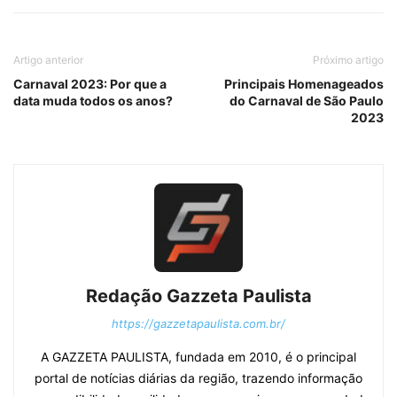
Artigo anterior
Próximo artigo
Carnaval 2023: Por que a
Principais Homenageados
data muda todos os anos?
do Carnaval de São Paulo
2023
Redação Gazzeta Paulista
https://gazzetapaulista.com.br/
A GAZZETA PAULISTA, fundada em 2010, é o principal
portal de notícias diárias da região, trazendo informação