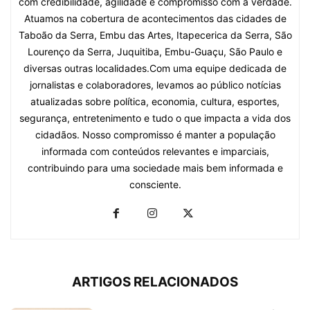
com credibilidade, agilidade e compromisso com a verdade.
Atuamos na cobertura de acontecimentos das cidades de
Taboão da Serra, Embu das Artes, Itapecerica da Serra, São
Lourenço da Serra, Juquitiba, Embu-Guaçu, São Paulo e
diversas outras localidades.Com uma equipe dedicada de
jornalistas e colaboradores, levamos ao público notícias
atualizadas sobre política, economia, cultura, esportes,
segurança, entretenimento e tudo o que impacta a vida dos
cidadãos. Nosso compromisso é manter a população
informada com conteúdos relevantes e imparciais,
contribuindo para uma sociedade mais bem informada e
consciente.
ARTIGOS RELACIONADOS