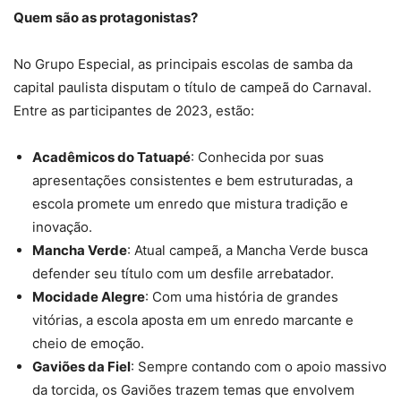
Quem são as protagonistas?
No Grupo Especial, as principais escolas de samba da
capital paulista disputam o título de campeã do Carnaval.
Entre as participantes de 2023, estão:
Acadêmicos do Tatuapé
: Conhecida por suas
apresentações consistentes e bem estruturadas, a
escola promete um enredo que mistura tradição e
inovação.
Mancha Verde
: Atual campeã, a Mancha Verde busca
defender seu título com um desfile arrebatador.
Mocidade Alegre
: Com uma história de grandes
vitórias, a escola aposta em um enredo marcante e
cheio de emoção.
Gaviões da Fiel
: Sempre contando com o apoio massivo
da torcida, os Gaviões trazem temas que envolvem