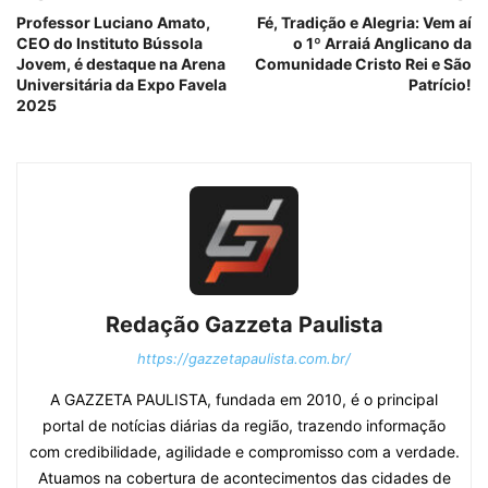
Professor Luciano Amato,
Fé, Tradição e Alegria: Vem aí
CEO do Instituto Bússola
o 1º Arraiá Anglicano da
Jovem, é destaque na Arena
Comunidade Cristo Rei e São
Universitária da Expo Favela
Patrício!
2025
Redação Gazzeta Paulista
https://gazzetapaulista.com.br/
A GAZZETA PAULISTA, fundada em 2010, é o principal
portal de notícias diárias da região, trazendo informação
com credibilidade, agilidade e compromisso com a verdade.
Atuamos na cobertura de acontecimentos das cidades de