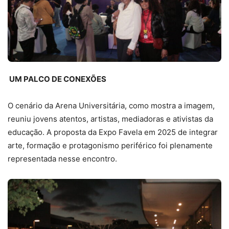
UM PALCO DE CONEXÕES
O cenário da Arena Universitária, como mostra a imagem,
reuniu jovens atentos, artistas, mediadoras e ativistas da
educação. A proposta da Expo Favela em 2025 de integrar
arte, formação e protagonismo periférico foi plenamente
representada nesse encontro.