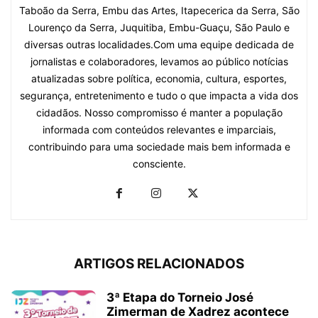
Taboão da Serra, Embu das Artes, Itapecerica da Serra, São
Lourenço da Serra, Juquitiba, Embu-Guaçu, São Paulo e
diversas outras localidades.Com uma equipe dedicada de
jornalistas e colaboradores, levamos ao público notícias
atualizadas sobre política, economia, cultura, esportes,
segurança, entretenimento e tudo o que impacta a vida dos
cidadãos. Nosso compromisso é manter a população
informada com conteúdos relevantes e imparciais,
contribuindo para uma sociedade mais bem informada e
consciente.
ARTIGOS RELACIONADOS
3ª Etapa do Torneio José
Zimerman de Xadrez acontece