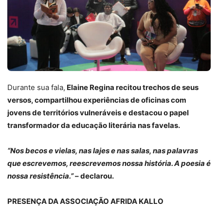
Durante sua fala,
Elaine Regina recitou trechos de seus
versos, compartilhou experiências de oficinas com
jovens de territórios vulneráveis e destacou o papel
transformador da educação literária nas favelas.
“Nos becos e vielas, nas lajes e nas salas, nas palavras
que escrevemos, reescrevemos nossa história. A poesia é
nossa resistência.”
– declarou.
PRESENÇA DA ASSOCIAÇÃO AFRIDA KALLO