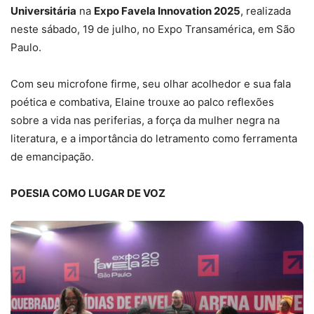
Universitária
na
Expo Favela Innovation 2025
, realizada
neste sábado, 19 de julho, no Expo Transamérica, em São
Paulo.
Com seu microfone firme, seu olhar acolhedor e sua fala
poética e combativa, Elaine trouxe ao palco reflexões
sobre a vida nas periferias, a força da mulher negra na
literatura, e a importância do letramento como ferramenta
de emancipação.
POESIA COMO LUGAR DE VOZ