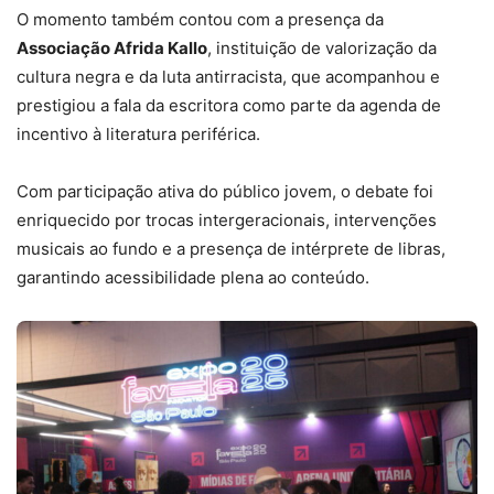
O momento também contou com a presença da
Associação Afrida Kallo
, instituição de valorização da
cultura negra e da luta antirracista, que acompanhou e
prestigiou a fala da escritora como parte da agenda de
incentivo à literatura periférica.
Com participação ativa do público jovem, o debate foi
enriquecido por trocas intergeracionais, intervenções
musicais ao fundo e a presença de intérprete de libras,
garantindo acessibilidade plena ao conteúdo.