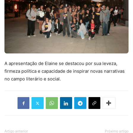
A apresentação de Elaine se destacou por sua leveza,
firmeza política e capacidade de inspirar novas narrativas
no campo literário e social.
Artigo anterior
Próximo artigo