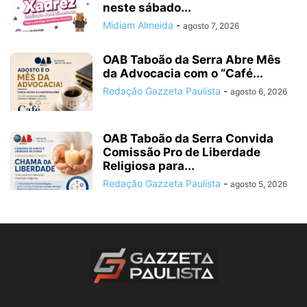
neste sábado...
Midiam Almeida
-
agosto 7, 2026
OAB Taboão da Serra Abre Mês
da Advocacia com o “Café...
Redação Gazzeta Paulista
-
agosto 6, 2026
OAB Taboão da Serra Convida
Comissão Pro de Liberdade
Religiosa para...
Redação Gazzeta Paulista
-
agosto 5, 2026