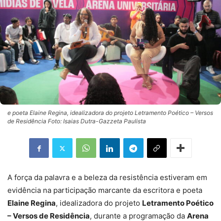
e poeta Elaine Regina, idealizadora do projeto Letramento Poético – Versos
de Residência Foto: Isaias Dutra-Gazzeta Paulista
A força da palavra e a beleza da resistência estiveram em
evidência na participação marcante da escritora e poeta
Elaine Regina
, idealizadora do projeto
Letramento Poético
– Versos de Residência
, durante a programação da
Arena