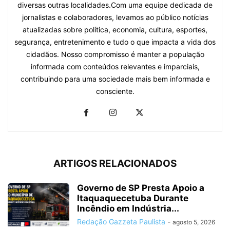
diversas outras localidades.Com uma equipe dedicada de
jornalistas e colaboradores, levamos ao público notícias
atualizadas sobre política, economia, cultura, esportes,
segurança, entretenimento e tudo o que impacta a vida dos
cidadãos. Nosso compromisso é manter a população
informada com conteúdos relevantes e imparciais,
contribuindo para uma sociedade mais bem informada e
consciente.
ARTIGOS RELACIONADOS
Governo de SP Presta Apoio a
Itaquaquecetuba Durante
Incêndio em Indústria...
Redação Gazzeta Paulista
-
agosto 5, 2026