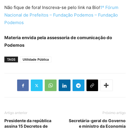
Não fique de fora! Inscreva-se pelo link na Bio!
1º Fórum
Nacional de Prefeitos – Fundação Podemos – Fundação
Podemos
Materia envida pela assessoria de comunicação do
Podemos
TAGS
Utilidade Pública
Artigo anterior
Próximo artigo
Presidente da república
Secretária-geral do Governo
assina 15 Decretos de
e ministro da Economia