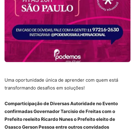
Uma oportunidade única de aprender com quem está
transformando desafios em soluções!
Comparticipação de Diversas Autoridade no Evento
confirmadas Governador Tarcisio de Freitas com o
Prefeito reeleito Ricardo Nunes o Prefeito eleito de
Osasco Gerson Pessoa entre outros convidados