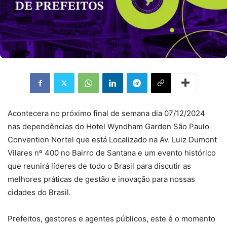
Acontecera no próximo final de semana dia 07/12/2024
nas dependências do Hotel Wyndham Garden São Paulo
Convention Nortel que está Localizado na Av. Luiz Dumont
Vilares nº 400 no Bairro de Santana e um evento histórico
que reunirá líderes de todo o Brasil para discutir as
melhores práticas de gestão e inovação para nossas
cidades do Brasil.
Prefeitos, gestores e agentes públicos, este é o momento