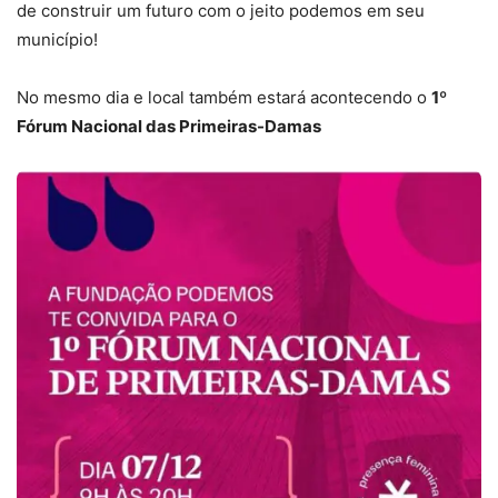
de construir um futuro com o jeito podemos em seu
município!
No mesmo dia e local também estará acontecendo o
1º
Fórum Nacional das Primeiras-Damas