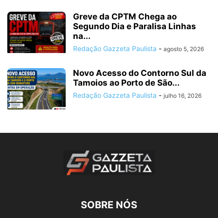
Greve da CPTM Chega ao
Segundo Dia e Paralisa Linhas
na...
Redação Gazzeta Paulista
-
agosto 5, 2026
Novo Acesso do Contorno Sul da
Tamoios ao Porto de São...
Redação Gazzeta Paulista
-
julho 16, 2026
SOBRE NÓS