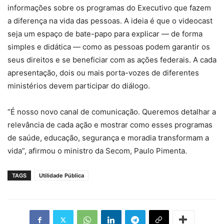
informações sobre os programas do Executivo que fazem
a diferença na vida das pessoas. A ideia é que o videocast
seja um espaço de bate-papo para explicar — de forma
simples e didática — como as pessoas podem garantir os
seus direitos e se beneficiar com as ações federais. A cada
apresentação, dois ou mais porta-vozes de diferentes
ministérios devem participar do diálogo.
“É nosso novo canal de comunicação. Queremos detalhar a
relevância de cada ação e mostrar como esses programas
de saúde, educação, segurança e moradia transformam a
vida”, afirmou o ministro da Secom, Paulo Pimenta.
TAGS
Utilidade Pública