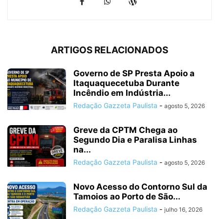
ARTIGOS RELACIONADOS
Governo de SP Presta Apoio a
Itaquaquecetuba Durante
Incêndio em Indústria...
Redação Gazzeta Paulista
-
agosto 5, 2026
Greve da CPTM Chega ao
Segundo Dia e Paralisa Linhas
na...
Redação Gazzeta Paulista
-
agosto 5, 2026
Novo Acesso do Contorno Sul da
Tamoios ao Porto de São...
Redação Gazzeta Paulista
-
julho 16, 2026