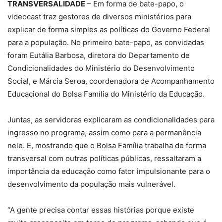
TRANSVERSALIDADE
– Em forma de bate-papo, o
videocast traz gestores de diversos ministérios para
explicar de forma simples as políticas do Governo Federal
para a população. No primeiro bate-papo, as convidadas
foram Eutália Barbosa, diretora do Departamento de
Condicionalidades do Ministério do Desenvolvimento
Social, e Márcia Seroa, coordenadora de Acompanhamento
Educacional do Bolsa Família do Ministério da Educação.
Juntas, as servidoras explicaram as condicionalidades para
ingresso no programa, assim como para a permanência
nele. E, mostrando que o Bolsa Família trabalha de forma
transversal com outras políticas públicas, ressaltaram a
importância da educação como fator impulsionante para o
desenvolvimento da população mais vulnerável.
“A gente precisa contar essas histórias porque existe