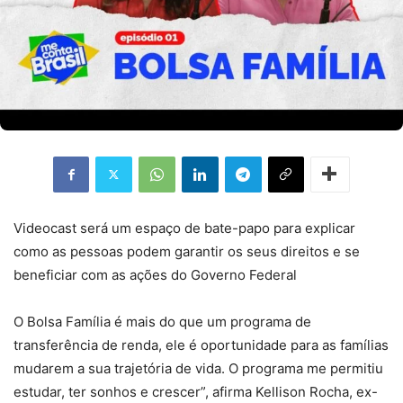
Videocast será um espaço de bate-papo para explicar
como as pessoas podem garantir os seus direitos e se
beneficiar com as ações do Governo Federal
O Bolsa Família é mais do que um programa de
transferência de renda, ele é oportunidade para as famílias
mudarem a sua trajetória de vida. O programa me permitiu
estudar, ter sonhos e crescer”, afirma Kellison Rocha, ex-