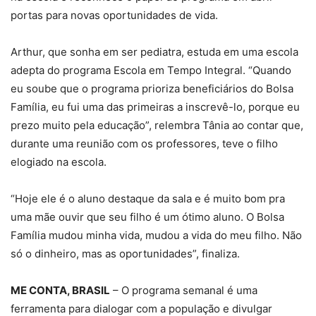
portas para novas oportunidades de vida.
Arthur, que sonha em ser pediatra, estuda em uma escola
adepta do programa Escola em Tempo Integral. “Quando
eu soube que o programa prioriza beneficiários do Bolsa
Família, eu fui uma das primeiras a inscrevê-lo, porque eu
prezo muito pela educação”, relembra Tânia ao contar que,
durante uma reunião com os professores, teve o filho
elogiado na escola.
“Hoje ele é o aluno destaque da sala e é muito bom pra
uma mãe ouvir que seu filho é um ótimo aluno. O Bolsa
Família mudou minha vida, mudou a vida do meu filho. Não
só o dinheiro, mas as oportunidades”, finaliza.
ME CONTA, BRASIL
– O programa semanal é uma
ferramenta para dialogar com a população e divulgar