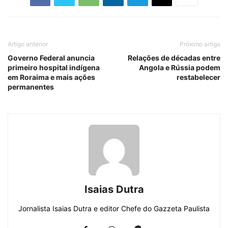
Artigo anterior
Próximo artigo
Governo Federal anuncia
Relações de décadas entre
primeiro hospital indígena
Angola e Rússia podem
em Roraima e mais ações
restabelecer
permanentes
Isaias Dutra
Jornalista Isaias Dutra e editor Chefe do Gazzeta Paulista