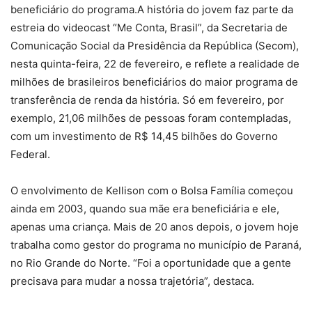
beneficiário do programa.A história do jovem faz parte da
estreia do videocast “Me Conta, Brasil”, da Secretaria de
Comunicação Social da Presidência da República (Secom),
nesta quinta-feira, 22 de fevereiro, e reflete a realidade de
milhões de brasileiros beneficiários do maior programa de
transferência de renda da história. Só em fevereiro, por
exemplo, 21,06 milhões de pessoas foram contempladas,
com um investimento de R$ 14,45 bilhões do Governo
Federal.
O envolvimento de Kellison com o Bolsa Família começou
ainda em 2003, quando sua mãe era beneficiária e ele,
apenas uma criança. Mais de 20 anos depois, o jovem hoje
trabalha como gestor do programa no município de Paraná,
no Rio Grande do Norte. “Foi a oportunidade que a gente
precisava para mudar a nossa trajetória”, destaca.