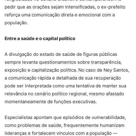
pedir que as orações sejam intensificadas, o ex-prefeito
reforça uma comunicação direta e emocional com a
população.
Entre a saúde e o capital político
A divulgação do estado de saúde de figuras públicas
sempre levanta questionamentos sobre transparência,
exposição e capitalização política. No caso de Ney Santos,
a comunicação rápida e detalhada de sua recuperação
pode ser interpretada como uma tentativa de manter sua
relevância no cenário político regional, mesmo afastado
momentaneamente de funções executivas.
Especialistas apontam que episódios de vulnerabilidade,
como problemas de saúde, frequentemente humanizam
lideranças e fortalecem vínculos com a população —