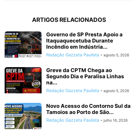
ARTIGOS RELACIONADOS
Governo de SP Presta Apoio a
Itaquaquecetuba Durante
Incêndio em Indústria...
Redação Gazzeta Paulista
-
agosto 5, 2026
Greve da CPTM Chega ao
Segundo Dia e Paralisa Linhas
na...
Redação Gazzeta Paulista
-
agosto 5, 2026
Novo Acesso do Contorno Sul da
Tamoios ao Porto de São...
Redação Gazzeta Paulista
-
julho 16, 2026