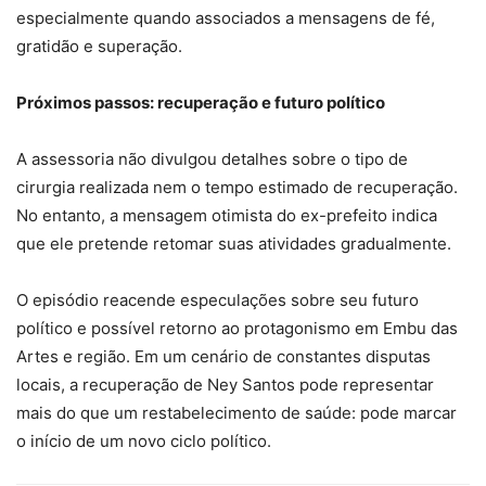
especialmente quando associados a mensagens de fé,
gratidão e superação.
Próximos passos: recuperação e futuro político
A assessoria não divulgou detalhes sobre o tipo de
cirurgia realizada nem o tempo estimado de recuperação.
No entanto, a mensagem otimista do ex-prefeito indica
que ele pretende retomar suas atividades gradualmente.
O episódio reacende especulações sobre seu futuro
político e possível retorno ao protagonismo em Embu das
Artes e região. Em um cenário de constantes disputas
locais, a recuperação de Ney Santos pode representar
mais do que um restabelecimento de saúde: pode marcar
o início de um novo ciclo político.