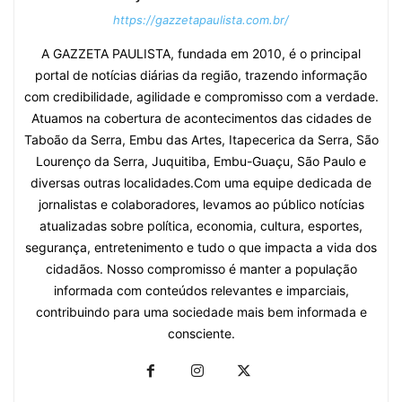
https://gazzetapaulista.com.br/
A GAZZETA PAULISTA, fundada em 2010, é o principal
portal de notícias diárias da região, trazendo informação
com credibilidade, agilidade e compromisso com a verdade.
Atuamos na cobertura de acontecimentos das cidades de
Taboão da Serra, Embu das Artes, Itapecerica da Serra, São
Lourenço da Serra, Juquitiba, Embu-Guaçu, São Paulo e
diversas outras localidades.Com uma equipe dedicada de
jornalistas e colaboradores, levamos ao público notícias
atualizadas sobre política, economia, cultura, esportes,
segurança, entretenimento e tudo o que impacta a vida dos
cidadãos. Nosso compromisso é manter a população
informada com conteúdos relevantes e imparciais,
contribuindo para uma sociedade mais bem informada e
consciente.