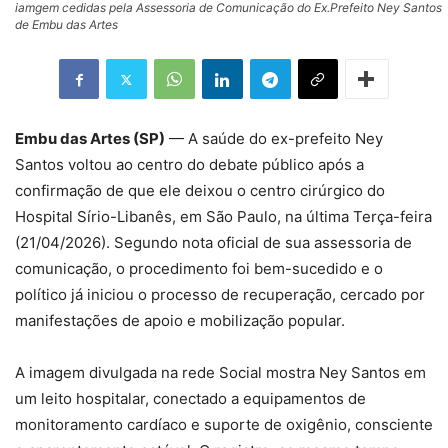
iamgem cedidas pela Assessoria de Comunicação do Ex.Prefeito Ney Santos
de Embu das Artes
Embu das Artes (SP)
— A saúde do ex-prefeito Ney
Santos voltou ao centro do debate público após a
confirmação de que ele deixou o centro cirúrgico do
Hospital Sírio-Libanês, em São Paulo, na última Terça-feira
(21/04/2026). Segundo nota oficial de sua assessoria de
comunicação, o procedimento foi bem-sucedido e o
político já iniciou o processo de recuperação, cercado por
manifestações de apoio e mobilização popular.
A imagem divulgada na rede Social mostra Ney Santos em
um leito hospitalar, conectado a equipamentos de
monitoramento cardíaco e suporte de oxigênio, consciente