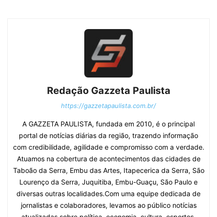
Redação Gazzeta Paulista
https://gazzetapaulista.com.br/
A GAZZETA PAULISTA, fundada em 2010, é o principal
portal de notícias diárias da região, trazendo informação
com credibilidade, agilidade e compromisso com a verdade.
Atuamos na cobertura de acontecimentos das cidades de
Taboão da Serra, Embu das Artes, Itapecerica da Serra, São
Lourenço da Serra, Juquitiba, Embu-Guaçu, São Paulo e
diversas outras localidades.Com uma equipe dedicada de
jornalistas e colaboradores, levamos ao público notícias
atualizadas sobre política, economia, cultura, esportes,