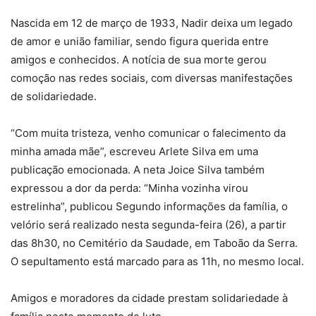
Nascida em 12 de março de 1933, Nadir deixa um legado
de amor e união familiar, sendo figura querida entre
amigos e conhecidos. A notícia de sua morte gerou
comoção nas redes sociais, com diversas manifestações
de solidariedade.
“Com muita tristeza, venho comunicar o falecimento da
minha amada mãe”, escreveu Arlete Silva em uma
publicação emocionada. A neta Joice Silva também
expressou a dor da perda: “Minha vozinha virou
estrelinha”, publicou Segundo informações da família, o
velório será realizado nesta segunda-feira (26), a partir
das 8h30, no Cemitério da Saudade, em Taboão da Serra.
O sepultamento está marcado para as 11h, no mesmo local.
Amigos e moradores da cidade prestam solidariedade à