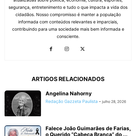
segurança, entretenimento e tudo o que impacta a vida dos
cidadãos. Nosso compromisso é manter a população
informada com conteúdos relevantes e imparciais,
contribuindo para uma sociedade mais bem informada e
consciente.
ARTIGOS RELACIONADOS
Angelina Nahorny
Redação Gazzeta Paulista
-
julho 28, 2026
Falece João Guimarães de Farias,
o Querido “Cabeça Branca” do ...