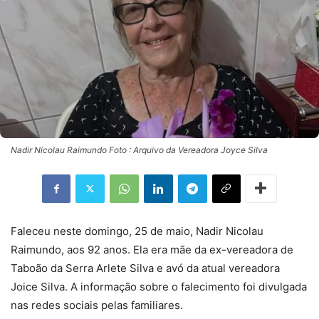
Nadir Nicolau Raimundo Foto : Arquivo da Vereadora Joyce Silva
Faleceu neste domingo, 25 de maio, Nadir Nicolau
Raimundo, aos 92 anos. Ela era mãe da ex-vereadora de
Taboão da Serra Arlete Silva e avó da atual vereadora
Joice Silva. A informação sobre o falecimento foi divulgada
nas redes sociais pelas familiares.