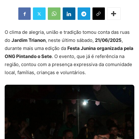
O clima de alegria, união e tradição tomou conta das ruas
do
Jardim Trianon
, neste último sábado,
21/06/2025
,
durante mais uma edição da
Festa Junina organizada pela
ONG Pintando o Sete
. O evento, que já é referência na
região, contou com a presença expressiva da comunidade
local, famílias, crianças e voluntários.