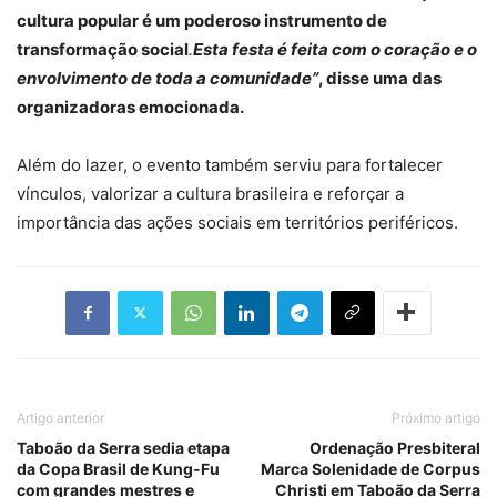
cultura popular é um poderoso instrumento de
transformação social
.
Esta festa é feita com o coração e o
envolvimento de toda a comunidade”
, disse uma das
organizadoras emocionada.
Além do lazer, o evento também serviu para fortalecer
vínculos, valorizar a cultura brasileira e reforçar a
importância das ações sociais em territórios periféricos.
Artigo anterior
Próximo artigo
Taboão da Serra sedia etapa
Ordenação Presbiteral
da Copa Brasil de Kung-Fu
Marca Solenidade de Corpus
com grandes mestres e
Christi em Taboão da Serra