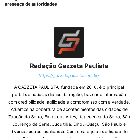
presença de autoridades
Redação Gazzeta Paulista
https://gazzetapaulista.com.br/
A GAZZETA PAULISTA, fundada em 2010, é o principal
portal de notícias diárias da região, trazendo informação
com credibilidade, agilidade e compromisso com a verdade.
Atuamos na cobertura de acontecimentos das cidades de
Taboão da Serra, Embu das Artes, Itapecerica da Serra, São
Lourenço da Serra, Juquitiba, Embu-Guaçu, São Paulo e
diversas outras localidades.Com uma equipe dedicada de