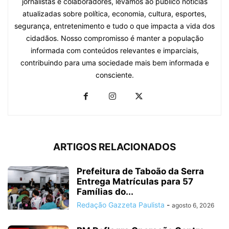
jornalistas e colaboradores, levamos ao público notícias
atualizadas sobre política, economia, cultura, esportes,
segurança, entretenimento e tudo o que impacta a vida dos
cidadãos. Nosso compromisso é manter a população
informada com conteúdos relevantes e imparciais,
contribuindo para uma sociedade mais bem informada e
consciente.
ARTIGOS RELACIONADOS
Prefeitura de Taboão da Serra
Entrega Matrículas para 57
Famílias do...
Redação Gazzeta Paulista
-
agosto 6, 2026