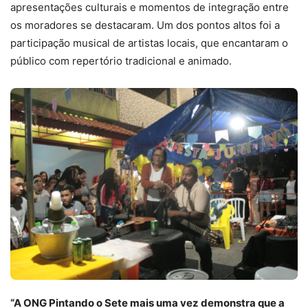
apresentações culturais e momentos de integração entre
os moradores se destacaram. Um dos pontos altos foi a
participação musical de artistas locais, que encantaram o
público com repertório tradicional e animado.
“A ONG Pintando o Sete mais uma vez demonstra que a