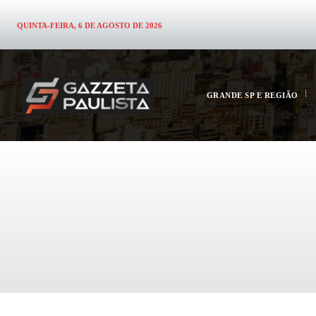
QUINTA-FEIRA, 6 DE AGOSTO DE 2026
GRANDE SP E REGIÃO