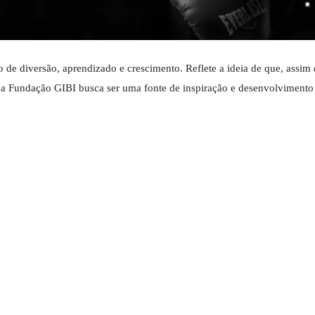
de diversão, aprendizado e crescimento. Reflete a ideia de que, assim
, a Fundação GIBI busca ser uma fonte de inspiração e desenvolvimento