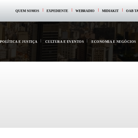
QUEM SOMOS
EXPEDIENTE
WEBRADIO
MIDIAKIT
OAB T
POLÍTICA E JUSTIÇA
CULTURA E EVENTOS
ECONOMIA E NEGÓCIOS