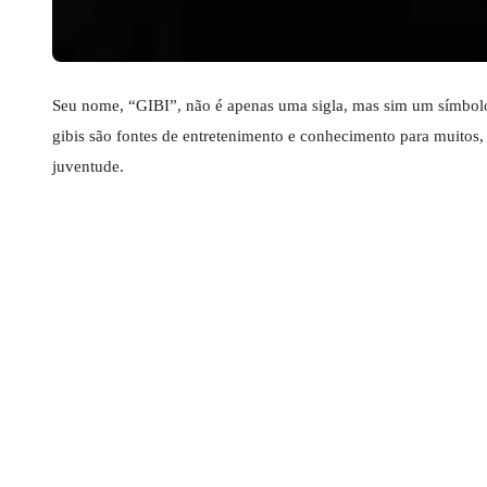
Seu nome, “GIBI”, não é apenas uma sigla, mas sim um símbolo 
gibis são fontes de entretenimento e conhecimento para muitos
juventude.