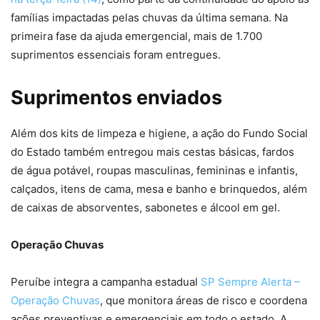
famílias impactadas pelas chuvas da última semana. Na
primeira fase da ajuda emergencial, mais de 1.700
suprimentos essenciais foram entregues.
Suprimentos enviados
Além dos kits de limpeza e higiene, a ação do Fundo Social
do Estado também entregou mais cestas básicas, fardos
de água potável, roupas masculinas, femininas e infantis,
calçados, itens de cama, mesa e banho e brinquedos, além
de caixas de absorventes, sabonetes e álcool em gel.
Operação Chuvas
Peruíbe integra a campanha estadual
SP Sempre Alerta –
Operação Chuvas
, que monitora áreas de risco e coordena
ações preventivas e emergenciais em todo o estado. A