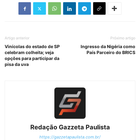
Artigo anterior
Próximo artigo
Vinícolas do estado de SP
Ingresso da Nigéria como
celebram colheita; veja
País Parceiro do BRICS
opções para participar da
pisa da uva
Redação Gazzeta Paulista
https://gazzetapaulista.com.br/