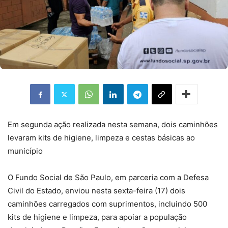
Em segunda ação realizada nesta semana, dois caminhões
levaram kits de higiene, limpeza e cestas básicas ao
município
O Fundo Social de São Paulo, em parceria com a Defesa
Civil do Estado, enviou nesta sexta-feira (17) dois
caminhões carregados com suprimentos, incluindo 500
kits de higiene e limpeza, para apoiar a população