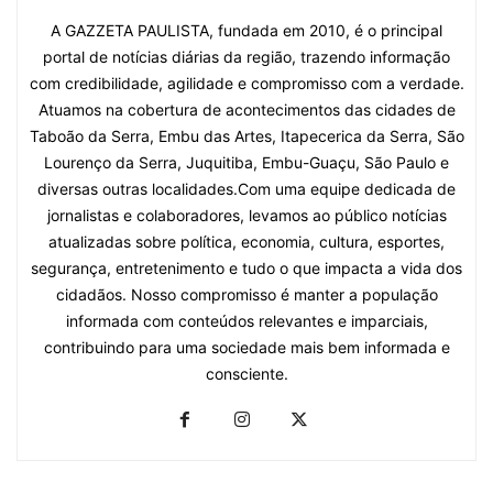
A GAZZETA PAULISTA, fundada em 2010, é o principal
portal de notícias diárias da região, trazendo informação
com credibilidade, agilidade e compromisso com a verdade.
Atuamos na cobertura de acontecimentos das cidades de
Taboão da Serra, Embu das Artes, Itapecerica da Serra, São
Lourenço da Serra, Juquitiba, Embu-Guaçu, São Paulo e
diversas outras localidades.Com uma equipe dedicada de
jornalistas e colaboradores, levamos ao público notícias
atualizadas sobre política, economia, cultura, esportes,
segurança, entretenimento e tudo o que impacta a vida dos
cidadãos. Nosso compromisso é manter a população
informada com conteúdos relevantes e imparciais,
contribuindo para uma sociedade mais bem informada e
consciente.