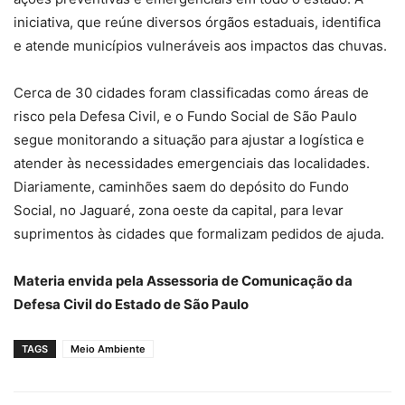
iniciativa, que reúne diversos órgãos estaduais, identifica
e atende municípios vulneráveis aos impactos das chuvas.
Cerca de 30 cidades foram classificadas como áreas de
risco pela Defesa Civil, e o Fundo Social de São Paulo
segue monitorando a situação para ajustar a logística e
atender às necessidades emergenciais das localidades.
Diariamente, caminhões saem do depósito do Fundo
Social, no Jaguaré, zona oeste da capital, para levar
suprimentos às cidades que formalizam pedidos de ajuda.
Materia envida pela Assessoria de Comunicação da
Defesa Civil do Estado de São Paulo
TAGS
Meio Ambiente