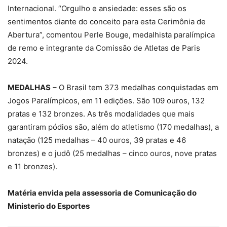
Internacional. “Orgulho e ansiedade: esses são os
sentimentos diante do conceito para esta Cerimônia de
Abertura”, comentou Perle Bouge, medalhista paralímpica
de remo e integrante da Comissão de Atletas de Paris
2024.
MEDALHAS
– O Brasil tem 373 medalhas conquistadas em
Jogos Paralímpicos, em 11 edições. São 109 ouros, 132
pratas e 132 bronzes. As três modalidades que mais
garantiram pódios são, além do atletismo (170 medalhas), a
natação (125 medalhas – 40 ouros, 39 pratas e 46
bronzes) e o judô (25 medalhas – cinco ouros, nove pratas
e 11 bronzes).
Matéria envida pela assessoria de Comunicação do
Ministerio do Esportes