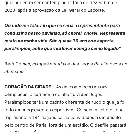
guia puderam ser contemplados foi o de dezembro de
2023, após a aprovação da Lei Geral do Esporte.
Quando me falaram que eu seria a representante para
conduzir o nosso pavilhão, só chorei, chorei. Representa
muito na minha vida. São quase 30 anos de esporte
paralímpico, acho que vou levar comigo como legado”
Beth Gomes, campeã mundial e dos Jogos Paralímpicos no
atletismo
CORAÇÃO DA CIDADE
– Assim como ocorreu nas
Olimpíadas, a cerimônia de abertura dos Jogos
Paralímpicos terá um padrão diferente de tudo o que já foi
feito em megaeventos esportivos. Os seis mil atletas que
representam 184 nações serão convidados a um desfile
pelo centro de Paris, fora de um estádio. O desfile passará