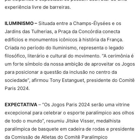
experiência livre de barreiras.
ILUMINISMO –
Situada entre a Champs-Élysées e os
Jardins das Tulherias, a Praça da Concórdia conecta
edifícios e monumentos icônicos à história da França.
Criada no período do Iluminismo, representa o legado
filosófico, literário e cultural do movimento. “A cerimônia é
um forte símbolo da nossa ambição de aproveitar os Jogos
para posicionar a questão da inclusão no centro da
sociedade”, afirmou Tony Estanguet, presidente do Comitê
Paris 2024.
EXPECTATIVA
– “Os Jogos Paris 2024 serão uma vitrine
excepcional para celebrar o esporte paralímpico aos olhos
de todo o mundo”, resumiu Jitske Visser, medalhista
paralímpica de basquete em cadeira de rodas e presidente
da Comissão de Atletas do Comitê Paralímpico