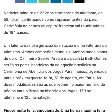
Nadador mineiro de 22 anos e veterana do atletismo, de
59, foram confirmados como representantes do país.
Cerimônia no centro da capital francesa vai reunir atletas
de 184 países.
Um talento da nova geração da natação e uma veterana do
atletismo. Ambos campeões mundiais. Ambos medalhistas
de ouro. O mineiro Gabriel Araújo e a paulista Beth Gomes
serão os porta-bandeiras da delegação brasileira na
Cerimônia de Abertura dos Jogos Paralímpicos, agendada
para a próxima quarta-feira, 28 de agosto, em Paris. As
duas modalidades são as que reúnem o maior número de
pódios para o Brasil na história dos Jogos: 170 no
atletismo e 125 na natação.
Fiquei muito feliz, emocionado. Uma honra máxima ter a