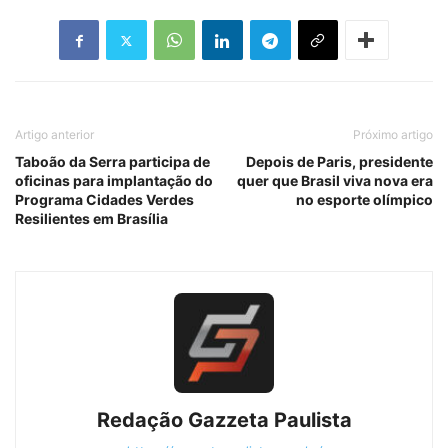
Artigo anterior
Próximo artigo
Taboão da Serra participa de
Depois de Paris, presidente
oficinas para implantação do
quer que Brasil viva nova era
Programa Cidades Verdes
no esporte olímpico
Resilientes em Brasília
Redação Gazzeta Paulista