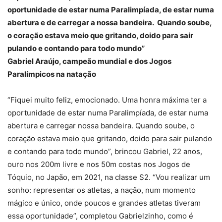
oportunidade de estar numa Paralimpíada, de estar numa
abertura e de carregar a nossa bandeira. Quando soube,
o coração estava meio que gritando, doido para sair
pulando e contando para todo mundo”
Gabriel Araújo, campeão mundial e dos Jogos
Paralímpicos na natação
“Fiquei muito feliz, emocionado. Uma honra máxima ter a
oportunidade de estar numa Paralimpíada, de estar numa
abertura e carregar nossa bandeira. Quando soube, o
coração estava meio que gritando, doido para sair pulando
e contando para todo mundo”, brincou Gabriel, 22 anos,
ouro nos 200m livre e nos 50m costas nos Jogos de
Tóquio, no Japão, em 2021, na classe S2. “Vou realizar um
sonho: representar os atletas, a nação, num momento
mágico e único, onde poucos e grandes atletas tiveram
essa oportunidade”, completou Gabrielzinho, como é