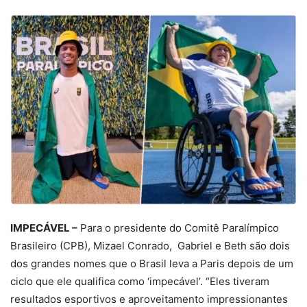
IMPECÁVEL –
Para o presidente do Comitê Paralímpico
Brasileiro (CPB), Mizael Conrado, Gabriel e Beth são dois
dos grandes nomes que o Brasil leva a Paris depois de um
ciclo que ele qualifica como ‘impecável’. “Eles tiveram
resultados esportivos e aproveitamento impressionantes