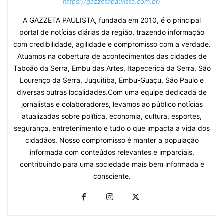
https://gazzetapaulista.com.br/
A GAZZETA PAULISTA, fundada em 2010, é o principal
portal de notícias diárias da região, trazendo informação
com credibilidade, agilidade e compromisso com a verdade.
Atuamos na cobertura de acontecimentos das cidades de
Taboão da Serra, Embu das Artes, Itapecerica da Serra, São
Lourenço da Serra, Juquitiba, Embu-Guaçu, São Paulo e
diversas outras localidades.Com uma equipe dedicada de
jornalistas e colaboradores, levamos ao público notícias
atualizadas sobre política, economia, cultura, esportes,
segurança, entretenimento e tudo o que impacta a vida dos
cidadãos. Nosso compromisso é manter a população
informada com conteúdos relevantes e imparciais,
contribuindo para uma sociedade mais bem informada e
consciente.