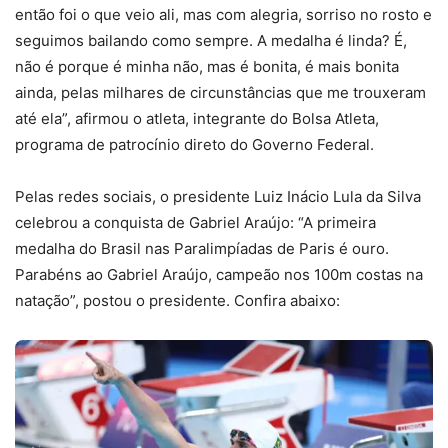
então foi o que veio ali, mas com alegria, sorriso no rosto e
seguimos bailando como sempre. A medalha é linda? É,
não é porque é minha não, mas é bonita, é mais bonita
ainda, pelas milhares de circunstâncias que me trouxeram
até ela”, afirmou o atleta, integrante do Bolsa Atleta,
programa de patrocínio direto do Governo Federal.
Pelas redes sociais, o presidente Luiz Inácio Lula da Silva
celebrou a conquista de Gabriel Araújo: “A primeira
medalha do Brasil nas Paralimpíadas de Paris é ouro.
Parabéns ao Gabriel Araújo, campeão nos 100m costas na
natação”, postou o presidente. Confira abaixo: