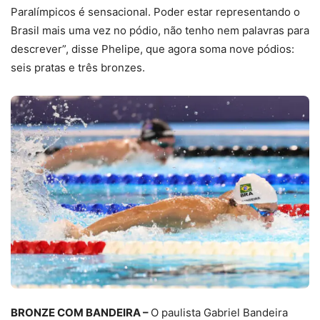
Paralímpicos é sensacional. Poder estar representando o
Brasil mais uma vez no pódio, não tenho nem palavras para
descrever”, disse Phelipe, que agora soma nove pódios:
seis pratas e três bronzes.
BRONZE COM BANDEIRA –
O paulista Gabriel Bandeira