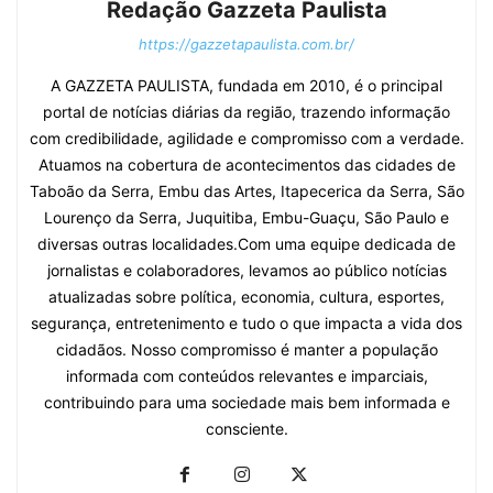
Redação Gazzeta Paulista
https://gazzetapaulista.com.br/
A GAZZETA PAULISTA, fundada em 2010, é o principal
portal de notícias diárias da região, trazendo informação
com credibilidade, agilidade e compromisso com a verdade.
Atuamos na cobertura de acontecimentos das cidades de
Taboão da Serra, Embu das Artes, Itapecerica da Serra, São
Lourenço da Serra, Juquitiba, Embu-Guaçu, São Paulo e
diversas outras localidades.Com uma equipe dedicada de
jornalistas e colaboradores, levamos ao público notícias
atualizadas sobre política, economia, cultura, esportes,
segurança, entretenimento e tudo o que impacta a vida dos
cidadãos. Nosso compromisso é manter a população
informada com conteúdos relevantes e imparciais,
contribuindo para uma sociedade mais bem informada e
consciente.