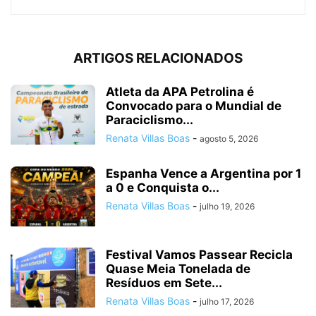
ARTIGOS RELACIONADOS
Atleta da APA Petrolina é
Convocado para o Mundial de
Paraciclismo...
Renata Villas Boas
-
agosto 5, 2026
Espanha Vence a Argentina por 1
a 0 e Conquista o...
Renata Villas Boas
-
julho 19, 2026
Festival Vamos Passear Recicla
Quase Meia Tonelada de
Resíduos em Sete...
Renata Villas Boas
-
julho 17, 2026