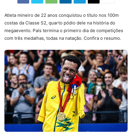
Atleta mineiro de 22 anos conquistou o título nos 100m
costas da Classe S2, quarto pódio dele na história do
megaevento. País termina o primeiro dia de competições
com três medalhas, todas na natação. Confira o resumo.