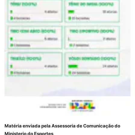
Matéria enviada pela Assessoria de Comunicação do
Ministerio do Esportes