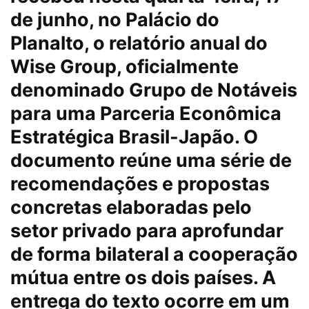
de junho, no Palácio do
Planalto, o relatório anual do
Wise Group, oficialmente
denominado Grupo de Notáveis
para uma Parceria Econômica
Estratégica Brasil-Japão. O
documento reúne uma série de
recomendações e propostas
concretas elaboradas pelo
setor privado para aprofundar
de forma bilateral a cooperação
mútua entre os dois países. A
entrega do texto ocorre em um