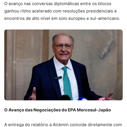
O avanço nas conversas diplomáticas entre os blocos
ganhou ritmo acelerado com resoluções presidenciais e
encontros de alto nível em solo europeu e sul-americano.
O Avanço das Negociações do EPA Mercosul-Japão
A entrega do relatório a Alckmin coincide diretamente com