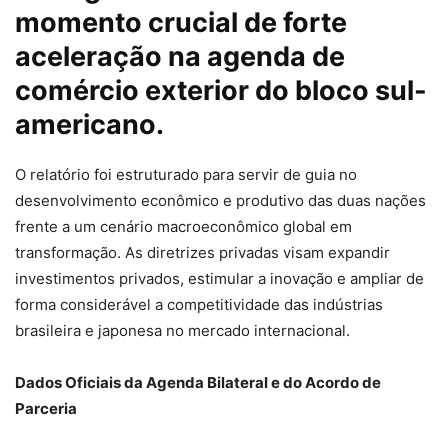
momento crucial de forte
aceleração na agenda de
comércio exterior do bloco sul-
americano.
O relatório foi estruturado para servir de guia no
desenvolvimento econômico e produtivo das duas nações
frente a um cenário macroeconômico global em
transformação. As diretrizes privadas visam expandir
investimentos privados, estimular a inovação e ampliar de
forma considerável a competitividade das indústrias
brasileira e japonesa no mercado internacional.
Dados Oficiais da Agenda Bilateral e do Acordo de
Parceria