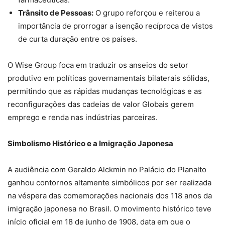
Trânsito de Pessoas:
O grupo reforçou e reiterou a
importância de prorrogar a isenção recíproca de vistos
de curta duração entre os países.
O Wise Group foca em traduzir os anseios do setor
produtivo em políticas governamentais bilaterais sólidas,
permitindo que as rápidas mudanças tecnológicas e as
reconfigurações das cadeias de valor Globais gerem
emprego e renda nas indústrias parceiras.
Simbolismo Histórico e a Imigração Japonesa
A audiência com Geraldo Alckmin no Palácio do Planalto
ganhou contornos altamente simbólicos por ser realizada
na véspera das comemorações nacionais dos 118 anos da
imigração japonesa no Brasil. O movimento histórico teve
início oficial em 18 de junho de 1908, data em que o