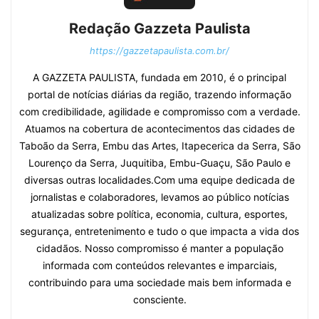
Redação Gazzeta Paulista
https://gazzetapaulista.com.br/
A GAZZETA PAULISTA, fundada em 2010, é o principal
portal de notícias diárias da região, trazendo informação
com credibilidade, agilidade e compromisso com a verdade.
Atuamos na cobertura de acontecimentos das cidades de
Taboão da Serra, Embu das Artes, Itapecerica da Serra, São
Lourenço da Serra, Juquitiba, Embu-Guaçu, São Paulo e
diversas outras localidades.Com uma equipe dedicada de
jornalistas e colaboradores, levamos ao público notícias
atualizadas sobre política, economia, cultura, esportes,
segurança, entretenimento e tudo o que impacta a vida dos
cidadãos. Nosso compromisso é manter a população
informada com conteúdos relevantes e imparciais,
contribuindo para uma sociedade mais bem informada e
consciente.