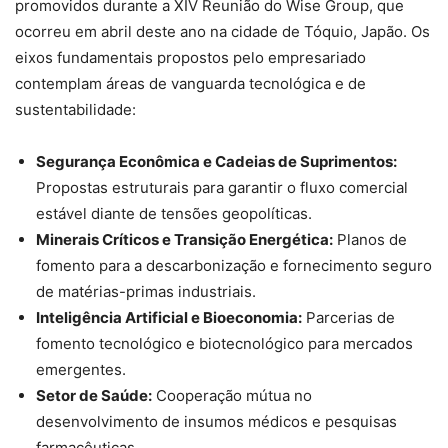
promovidos durante a XIV Reunião do Wise Group, que
ocorreu em abril deste ano na cidade de Tóquio, Japão. Os
eixos fundamentais propostos pelo empresariado
contemplam áreas de vanguarda tecnológica e de
sustentabilidade:
Segurança Econômica e Cadeias de Suprimentos:
Propostas estruturais para garantir o fluxo comercial
estável diante de tensões geopolíticas.
Minerais Críticos e Transição Energética:
Planos de
fomento para a descarbonização e fornecimento seguro
de matérias-primas industriais.
Inteligência Artificial e Bioeconomia:
Parcerias de
fomento tecnológico e biotecnológico para mercados
emergentes.
Setor de Saúde:
Cooperação mútua no
desenvolvimento de insumos médicos e pesquisas
farmacêuticas.