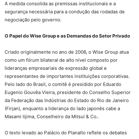
A medida consolida as premissas institucionais e a
segurança necessária para a condução das rodadas de
negociação pelo governo.
O Papel do Wise Group e as Demandas do Setor Privado
Criado originalmente no ano de 2006, o Wise Group atua
como um fórum bilateral de alto nível composto por
lideranças empresariais de expressão global e
representantes de importantes instituições corporativas.
Pelo lado do Brasil, o comitê é presidido por Eduardo
Eugenio Gouvêa Vieira, presidente do Conselho Superior
da Federação das Indústrias do Estado do Rio de Janeiro
(Firjan), enquanto a liderança do lado japonês cabe a
Masami Iijima, Conselheiro da Mitsui & Co..
O texto levado ao Palácio do Planalto reflete os debates