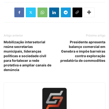
Artigo anterior
Próximo artigo
Mobilização intersetorial
Presidente apresenta
reúne secretarias
balanço comercial em
municipais, lideranças
Genebra e impõe barreiras
políticas e sociedade civil
contra exploração
para fortalecer a rede
predatória de commodities
protetiva e ampliar canais de
denúncia