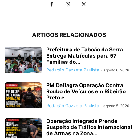
ARTIGOS RELACIONADOS
Prefeitura de Taboão da Serra
Entrega Matrículas para 57
Famílias do...
Redação Gazzeta Paulista
-
agosto 6, 2026
PM Deflagra Operação Contra
Roubo de Veículos em Ribeirão
Preto e...
Redação Gazzeta Paulista
-
agosto 5, 2026
Operação Integrada Prende
Suspeito de Tráfico Internacional
de Armas na Zona...