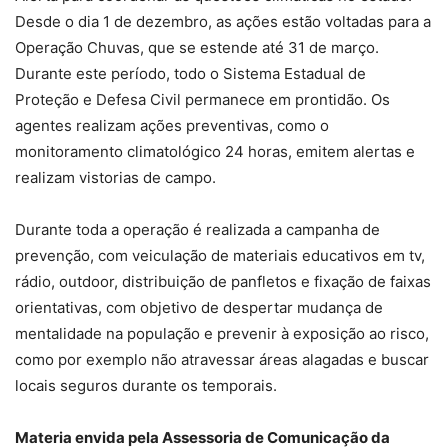
Desde o dia 1 de dezembro, as ações estão voltadas para a
Operação Chuvas, que se estende até 31 de março.
Durante este período, todo o Sistema Estadual de
Proteção e Defesa Civil permanece em prontidão. Os
agentes realizam ações preventivas, como o
monitoramento climatológico 24 horas, emitem alertas e
realizam vistorias de campo.
Durante toda a operação é realizada a campanha de
prevenção, com veiculação de materiais educativos em tv,
rádio, outdoor, distribuição de panfletos e fixação de faixas
orientativas, com objetivo de despertar mudança de
mentalidade na população e prevenir à exposição ao risco,
como por exemplo não atravessar áreas alagadas e buscar
locais seguros durante os temporais.
Materia envida pela Assessoria de Comunicação da