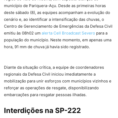
município de Pariquera-Açu. Desde as primeiras horas
deste sábado (8), as equipes acompanham a evolução do
cenário e, ao identificar a intensificação das chuvas, o
Centro de Gerenciamento de Emergências da Defesa Civil
emitiu às 08h02 um
alerta Cell Broadcast Severo
para a
população do município. Neste momento, em apenas uma
hora, 91 mm de chuva já havia sido registrado.
Diante da situação crítica, a equipe de coordenadores
regionais da Defesa Civil iniciou imediatamente a
mobilização para unir esforços com municípios vizinhos e
reforçar as operações de resgate, disponibilizando
embarcações para resgatar pessoas ilhadas.
Interdições na SP-222