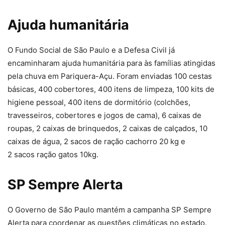
Ajuda humanitária
O Fundo Social de São Paulo e a Defesa Civil já
encaminharam ajuda humanitária para às famílias atingidas
pela chuva em Pariquera-Açu. Foram enviadas 100 cestas
básicas, 400 cobertores, 400 itens de limpeza, 100 kits de
higiene pessoal, 400 itens de dormitório (colchões,
travesseiros, cobertores e jogos de cama), 6 caixas de
roupas, 2 caixas de brinquedos, 2 caixas de calçados, 10
caixas de água, 2 sacos de ração cachorro 20 kg e
2 sacos ração gatos 10kg.
SP Sempre Alerta
O Governo de São Paulo mantém a campanha SP Sempre
Alerta para coordenar as questões climáticas no estado.