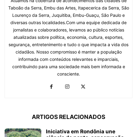
Atuamos na cobertura de acontecimentos das cidades de
Taboão da Serra, Embu das Artes, Itapecerica da Serra, São
Lourenço da Serra, Juquitiba, Embu-Guaçu, São Paulo e
diversas outras localidades.Com uma equipe dedicada de
jornalistas e colaboradores, levamos ao público notícias
atualizadas sobre política, economia, cultura, esportes,
segurança, entretenimento e tudo o que impacta a vida dos
cidadãos. Nosso compromisso é manter a população
informada com conteúdos relevantes e imparciais,
contribuindo para uma sociedade mais bem informada e
consciente.
ARTIGOS RELACIONADOS
Iniciativa em Rondônia une