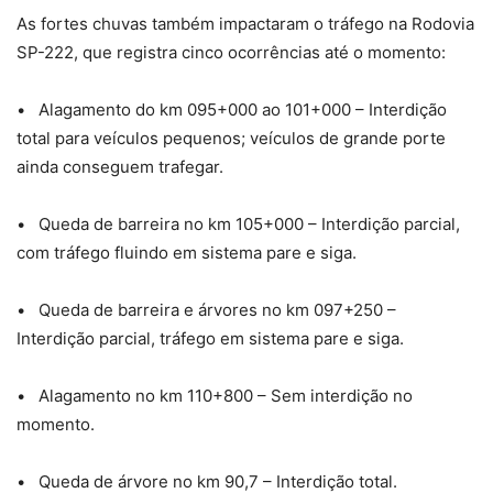
As fortes chuvas também impactaram o tráfego na Rodovia
SP-222, que registra cinco ocorrências até o momento:
• Alagamento do km 095+000 ao 101+000 – Interdição
total para veículos pequenos; veículos de grande porte
ainda conseguem trafegar.
• Queda de barreira no km 105+000 – Interdição parcial,
com tráfego fluindo em sistema pare e siga.
• Queda de barreira e árvores no km 097+250 –
Interdição parcial, tráfego em sistema pare e siga.
• Alagamento no km 110+800 – Sem interdição no
momento.
• Queda de árvore no km 90,7 – Interdição total.