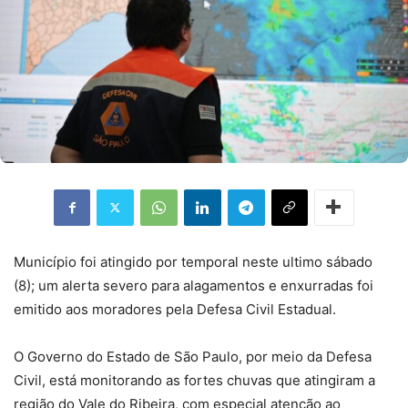
Município foi atingido por temporal neste ultimo sábado
(8); um alerta severo para alagamentos e enxurradas foi
emitido aos moradores pela Defesa Civil Estadual.
O Governo do Estado de São Paulo, por meio da Defesa
Civil, está monitorando as fortes chuvas que atingiram a
região do Vale do Ribeira, com especial atenção ao