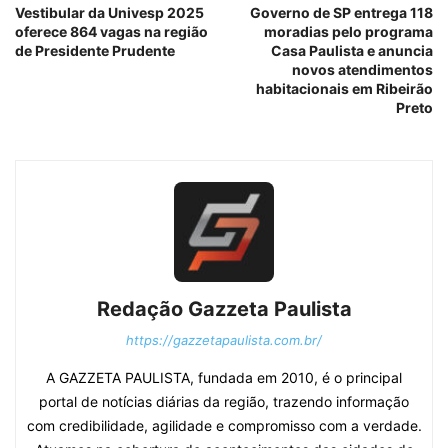
Vestibular da Univesp 2025
Governo de SP entrega 118
oferece 864 vagas na região
moradias pelo programa
de Presidente Prudente
Casa Paulista e anuncia
novos atendimentos
habitacionais em Ribeirão
Preto
Redação Gazzeta Paulista
https://gazzetapaulista.com.br/
A GAZZETA PAULISTA, fundada em 2010, é o principal
portal de notícias diárias da região, trazendo informação
com credibilidade, agilidade e compromisso com a verdade.