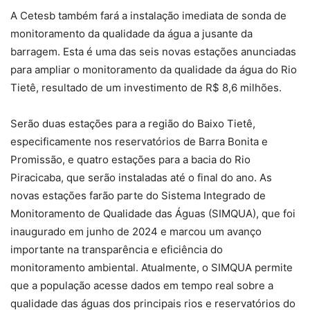
A Cetesb também fará a instalação imediata de sonda de
monitoramento da qualidade da água a jusante da
barragem. Esta é uma das seis novas estações anunciadas
para ampliar o monitoramento da qualidade da água do Rio
Tietê, resultado de um investimento de R$ 8,6 milhões.
Serão duas estações para a região do Baixo Tietê,
especificamente nos reservatórios de Barra Bonita e
Promissão, e quatro estações para a bacia do Rio
Piracicaba, que serão instaladas até o final do ano. As
novas estações farão parte do Sistema Integrado de
Monitoramento de Qualidade das Águas (SIMQUA), que foi
inaugurado em junho de 2024 e marcou um avanço
importante na transparência e eficiência do
monitoramento ambiental. Atualmente, o SIMQUA permite
que a população acesse dados em tempo real sobre a
qualidade das águas dos principais rios e reservatórios do