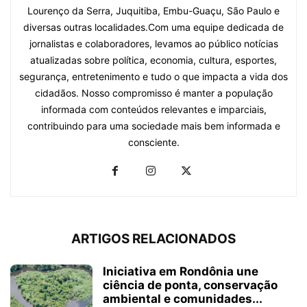
Lourenço da Serra, Juquitiba, Embu-Guaçu, São Paulo e
diversas outras localidades.Com uma equipe dedicada de
jornalistas e colaboradores, levamos ao público notícias
atualizadas sobre política, economia, cultura, esportes,
segurança, entretenimento e tudo o que impacta a vida dos
cidadãos. Nosso compromisso é manter a população
informada com conteúdos relevantes e imparciais,
contribuindo para uma sociedade mais bem informada e
consciente.
ARTIGOS RELACIONADOS
Iniciativa em Rondônia une
ciência de ponta, conservação
ambiental e comunidades...