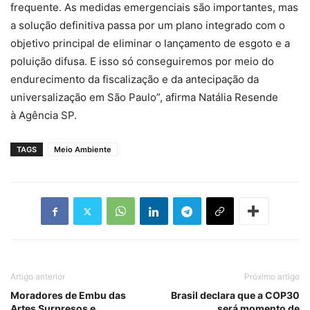
frequente. As medidas emergenciais são importantes, mas
a solução definitiva passa por um plano integrado com o
objetivo principal de eliminar o lançamento de esgoto e a
poluição difusa. E isso só conseguiremos por meio do
endurecimento da fiscalização e da antecipação da
universalização em São Paulo”, afirma Natália Resende
à Agência SP.
TAGS
Meio Ambiente
Artigo anterior
Próximo artigo
Moradores de Embu das
Brasil declara que a COP30
Artes Surpresos e
será momento de