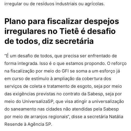
irregular ou de resíduos industriais ou agrícolas.
Plano para fiscalizar despejos
irregulares no Tietê é desafio
de todos, diz secretária
“É um desafio de todos, que precisa ser enfrentado de
forma integrada. Isso é o que estamos propondo. O reforço
na fiscalização por meio do GFI se soma a um esforço já
em curso de estímulo à ampliação da cobertura dos
serviços de coleta e tratamento de esgoto, seja por meio
das exigências previstas no contrato da Sabesp, seja por
meio do UniversalizaSP, que visa atingir a universalização
do saneamento nas cidades não atendidas pela Sabesp
por meio de arranjos regionais“, disse a secretária Natália
Resende à Agência SP.