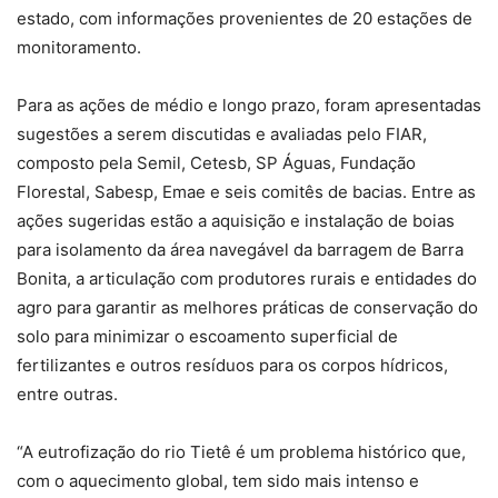
estado, com informações provenientes de 20 estações de
monitoramento.
Para as ações de médio e longo prazo, foram apresentadas
sugestões a serem discutidas e avaliadas pelo FIAR,
composto pela Semil, Cetesb, SP Águas, Fundação
Florestal, Sabesp, Emae e seis comitês de bacias. Entre as
ações sugeridas estão a aquisição e instalação de boias
para isolamento da área navegável da barragem de Barra
Bonita, a articulação com produtores rurais e entidades do
agro para garantir as melhores práticas de conservação do
solo para minimizar o escoamento superficial de
fertilizantes e outros resíduos para os corpos hídricos,
entre outras.
“A eutrofização do rio Tietê é um problema histórico que,
com o aquecimento global, tem sido mais intenso e