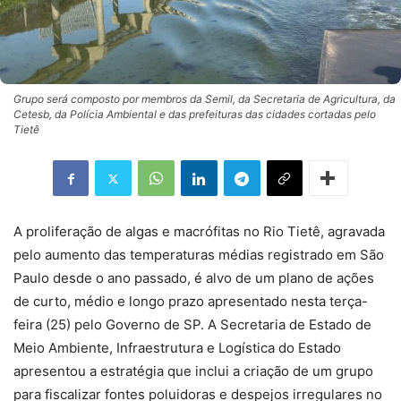
Grupo será composto por membros da Semil, da Secretaria de Agricultura, da
Cetesb, da Polícia Ambiental e das prefeituras das cidades cortadas pelo
Tietê
A proliferação de algas e macrófitas no Rio Tietê, agravada
pelo aumento das temperaturas médias registrado em São
Paulo desde o ano passado, é alvo de um plano de ações
de curto, médio e longo prazo apresentado nesta terça-
feira (25) pelo Governo de SP. A Secretaria de Estado de
Meio Ambiente, Infraestrutura e Logística do Estado
apresentou a estratégia que inclui a criação de um grupo
para fiscalizar fontes poluidoras e despejos irregulares no