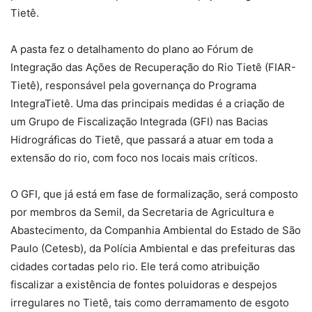
Tietê.
A pasta fez o detalhamento do plano ao Fórum de
Integração das Ações de Recuperação do Rio Tietê (FIAR-
Tietê), responsável pela governança do Programa
IntegraTietê. Uma das principais medidas é a criação de
um Grupo de Fiscalização Integrada (GFI) nas Bacias
Hidrográficas do Tietê, que passará a atuar em toda a
extensão do rio, com foco nos locais mais críticos.
O GFI, que já está em fase de formalização, será composto
por membros da Semil, da Secretaria de Agricultura e
Abastecimento, da Companhia Ambiental do Estado de São
Paulo (Cetesb), da Polícia Ambiental e das prefeituras das
cidades cortadas pelo rio. Ele terá como atribuição
fiscalizar a existência de fontes poluidoras e despejos
irregulares no Tietê, tais como derramamento de esgoto