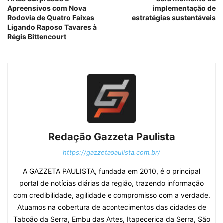
Apreensivos com Nova
implementação de
Rodovia de Quatro Faixas
estratégias sustentáveis
Ligando Raposo Tavares à
Régis Bittencourt
Redação Gazzeta Paulista
https://gazzetapaulista.com.br/
A GAZZETA PAULISTA, fundada em 2010, é o principal
portal de notícias diárias da região, trazendo informação
com credibilidade, agilidade e compromisso com a verdade.
Atuamos na cobertura de acontecimentos das cidades de
Taboão da Serra, Embu das Artes, Itapecerica da Serra, São