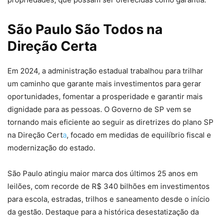
São Paulo São Todos na
Direção Certa
Em 2024, a administração estadual trabalhou para trilhar
um caminho que garante mais investimentos para gerar
oportunidades, fomentar a prosperidade e garantir mais
dignidade para as pessoas. O Governo de SP vem se
tornando mais eficiente ao seguir as diretrizes do plano SP
na Direção Cert
a
, focado em medidas de equilíbrio fiscal e
modernização do estado.
São Paulo atingiu maior marca dos últimos 25 anos em
leilões, com recorde de R$ 340 bilhões em investimentos
para escola, estradas, trilhos e saneamento desde o início
da gestão. Destaque para a histórica desestatização da