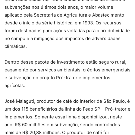
subvenções nos últimos dois anos, o maior volume
aplicado pela Secretaria de Agricultura e Abastecimento
desde o início da série histórica, em 1993. Os recursos
foram destinados para ações voltadas para a produtividade
no campo e a mitigação dos impactos de adversidades
climáticas.
Dentro desse pacote de investimento estão seguro rural,
pagamento por serviços ambientais, créditos emergenciais
e subvenção do projeto Pró-trator e implementos
agrícolas.
José Malaguti, produtor de café do interior de São Paulo, é
um dos 115 beneficiários da linha do Feap SP – Pró-trator e
Implementos. Somente essa linha disponibilizou, neste
ano, R$ 60 milhões em subvenção, sendo contratados
mais de R$ 20,88 milhões. O produtor de café foi