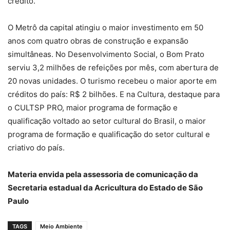
crédito.
O Metrô da capital atingiu o maior investimento em 50
anos com quatro obras de construção e expansão
simultâneas. No Desenvolvimento Social, o Bom Prato
serviu 3,2 milhões de refeições por mês, com abertura de
20 novas unidades. O turismo recebeu o maior aporte em
créditos do país: R$ 2 bilhões. E na Cultura, destaque para
o CULTSP PRO, maior programa de formação e
qualificação voltado ao setor cultural do Brasil, o maior
programa de formação e qualificação do setor cultural e
criativo do país.
Materia envida pela assessoria de comunicação da
Secretaria estadual da Acricultura do Estado de São
Paulo
TAGS
Meio Ambiente