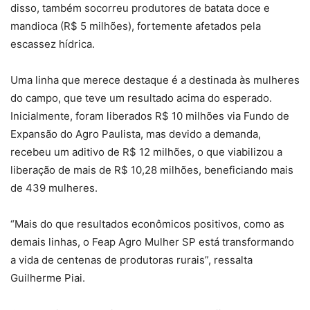
disso, também socorreu produtores de batata doce e
mandioca (R$ 5 milhões), fortemente afetados pela
escassez hídrica.
Uma linha que merece destaque é a destinada às mulheres
do campo, que teve um resultado acima do esperado.
Inicialmente, foram liberados R$ 10 milhões via Fundo de
Expansão do Agro Paulista, mas devido a demanda,
recebeu um aditivo de R$ 12 milhões, o que viabilizou a
liberação de mais de R$ 10,28 milhões, beneficiando mais
de 439 mulheres.
“Mais do que resultados econômicos positivos, como as
demais linhas, o Feap Agro Mulher SP está transformando
a vida de centenas de produtoras rurais”, ressalta
Guilherme Piai.