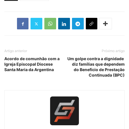
Artigo anterior
Próximo artigo
Acordo de comunhão com a
Um golpe contra a dignidade
Igreja Episcopal Diocese
diz famílias que dependem
Santa Maria da Argentina
do Benefício de Prestação
Continuada (BPC)