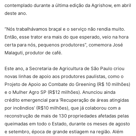
contemplado durante a última edição da Agrishow, em abril
deste ano.
“Nós trabalhávamos braçal e o serviço não rendia muito.
Então, esse trator era mais do que esperado, veio na hora
certa para nós, pequenos produtores”, comemora José
Malaguti, produtor de café.
Este ano, a Secretaria de Agricultura de São Paulo criou
novas linhas de apoio aos produtores paulistas, como o
Projeto de Apoio ao Combate do Greening (R$ 10 milhões)
e o Mulher Agro SP (R$12 milhões). Anunciou ainda
crédito emergencial para ‘Recuperação de áreas atingidas
por incêndios’ (R$10 milhões), que já colaborou com a
reconstrução de mais de 130 propriedades afetadas pelas
queimadas em todo o Estado, durante os meses de agosto
e setembro, época de grande estiagem na região. Além