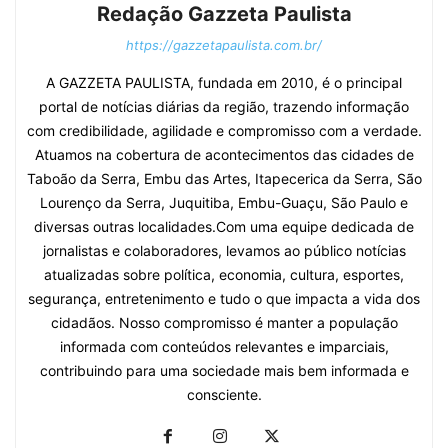
Redação Gazzeta Paulista
https://gazzetapaulista.com.br/
A GAZZETA PAULISTA, fundada em 2010, é o principal
portal de notícias diárias da região, trazendo informação
com credibilidade, agilidade e compromisso com a verdade.
Atuamos na cobertura de acontecimentos das cidades de
Taboão da Serra, Embu das Artes, Itapecerica da Serra, São
Lourenço da Serra, Juquitiba, Embu-Guaçu, São Paulo e
diversas outras localidades.Com uma equipe dedicada de
jornalistas e colaboradores, levamos ao público notícias
atualizadas sobre política, economia, cultura, esportes,
segurança, entretenimento e tudo o que impacta a vida dos
cidadãos. Nosso compromisso é manter a população
informada com conteúdos relevantes e imparciais,
contribuindo para uma sociedade mais bem informada e
consciente.