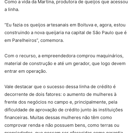
Como a vida da Martina, produtora de queijos que acessou
a linha.
“Eu fazia os queijos artesanais em Boituva e, agora, estou
construindo a nova queijaria na capital de São Paulo que é
em Parelheiros”, comemora.
Com o recurso, a empreendedora comprou maquinários,
material de construção e até um gerador, que logo devem
entrar em operação.
Vale destacar que o sucesso dessa linha de crédito é
decorrente de dois fatores: o aumento de mulheres à
frente dos negócios no campo e, principalmente, pela
dificuldade de aprovação de crédito junto às instituições
financeiras. Muitas dessas mulheres não têm como
comprovar renda e não possuem bens, como terras ou
propriedades, que possam ser oferecidas como garantia.