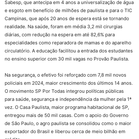
Sabesp, que antecipa em 4 anos a universalização de água
e esgoto em benefício de milhões de paulista e para o TIC
Campinas, que após 20 anos de espera está se tornando
realidade. Na saúde, foram em média 3,2 mil cirurgias
diárias, com redução na espera em até 82,6% para
especialidades como reparadora de mamas e do aparelho
circulatório. A educação facilitou a entrada dos estudantes
no ensino superior com 30 mil vagas no Provão Paulista.
Na segurança, o efetivo foi reforçado com 7,8 mil novos
policiais em 2024, maior crescimento dos últimos 14 anos.
O movimento SP Por Todas integrou políticas públicas
para saúde, segurança e independência da mulher pela 1ª
vez. O Casa Paulista, maior programa habitacional de SP,
entregou mais de 50 mil casas. Com o apoio do Governo
de São Paulo, o agro paulista se consolidou como o maior
exportador do Brasil e liberou cerca de meio bilhão em