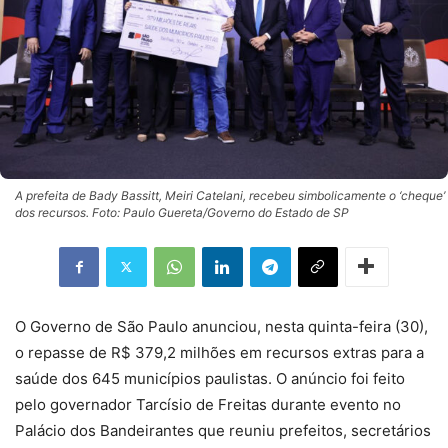
A prefeita de Bady Bassitt, Meiri Catelani, recebeu simbolicamente o ‘cheque’
dos recursos. Foto: Paulo Guereta/Governo do Estado de SP
O Governo de São Paulo anunciou, nesta quinta-feira (30),
o repasse de R$ 379,2 milhões em recursos extras para a
saúde dos 645 municípios paulistas. O anúncio foi feito
pelo governador Tarcísio de Freitas durante evento no
Palácio dos Bandeirantes que reuniu prefeitos, secretários