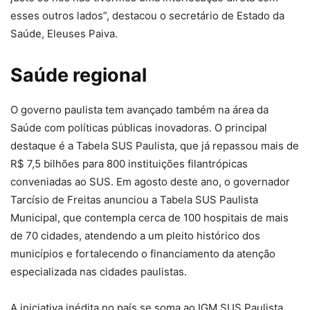
esses outros lados”, destacou o secretário de Estado da
Saúde, Eleuses Paiva.
Saúde regional
O governo paulista tem avançado também na área da
Saúde com políticas públicas inovadoras. O principal
destaque é a Tabela SUS Paulista, que já repassou mais de
R$ 7,5 bilhões para 800 instituições filantrópicas
conveniadas ao SUS. Em agosto deste ano, o governador
Tarcísio de Freitas anunciou a Tabela SUS Paulista
Municipal, que contempla cerca de 100 hospitais de mais
de 70 cidades, atendendo a um pleito histórico dos
municípios e fortalecendo o financiamento da atenção
especializada nas cidades paulistas.
A iniciativa inédita no país se soma ao IGM SUS Paulista,