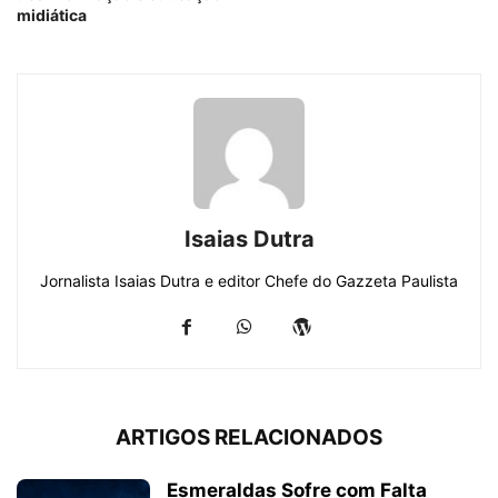
midiática
Isaias Dutra
Jornalista Isaias Dutra e editor Chefe do Gazzeta Paulista
ARTIGOS RELACIONADOS
Esmeraldas Sofre com Falta