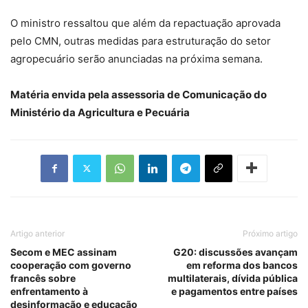
O ministro ressaltou que além da repactuação aprovada
pelo CMN, outras medidas para estruturação do setor
agropecuário serão anunciadas na próxima semana.
Matéria envida pela assessoria de Comunicação do
Ministério da Agricultura e Pecuária
Artigo anterior
Próximo artigo
Secom e MEC assinam
G20: discussões avançam
cooperação com governo
em reforma dos bancos
francês sobre
multilaterais, dívida pública
enfrentamento à
e pagamentos entre países
desinformação e educação