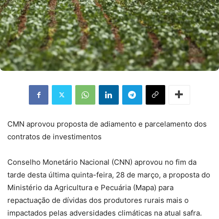
CMN aprovou proposta de adiamento e parcelamento dos
contratos de investimentos
Conselho Monetário Nacional (CNN) aprovou no fim da
tarde desta última quinta-feira, 28 de março, a proposta do
Ministério da Agricultura e Pecuária (Mapa) para
repactuação de dívidas dos produtores rurais mais o
impactados pelas adversidades climáticas na atual safra.