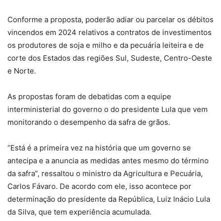
Conforme a proposta, poderão adiar ou parcelar os débitos
vincendos em 2024 relativos a contratos de investimentos
os produtores de soja e milho e da pecuária leiteira e de
corte dos Estados das regiões Sul, Sudeste, Centro-Oeste
e Norte.
As propostas foram de debatidas com a equipe
interministerial do governo o do presidente Lula que vem
monitorando o desempenho da safra de grãos.
“Está é a primeira vez na história que um governo se
antecipa e a anuncia as medidas antes mesmo do término
da safra”, ressaltou o ministro da Agricultura e Pecuária,
Carlos Fávaro. De acordo com ele, isso acontece por
determinação do presidente da República, Luiz Inácio Lula
da Silva, que tem experiência acumulada.