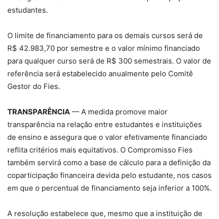
estudantes.
O limite de financiamento para os demais cursos será de
R$ 42.983,70 por semestre e o valor mínimo financiado
para qualquer curso será de R$ 300 semestrais. O valor de
referência será estabelecido anualmente pelo Comitê
Gestor do Fies.
TRANSPARÊNCIA
— A medida promove maior
transparência na relação entre estudantes e instituições
de ensino e assegura que o valor efetivamente financiado
reflita critérios mais equitativos. O Compromisso Fies
também servirá como a base de cálculo para a definição da
coparticipação financeira devida pelo estudante, nos casos
em que o percentual de financiamento seja inferior a 100%.
A resolução estabelece que, mesmo que a instituição de