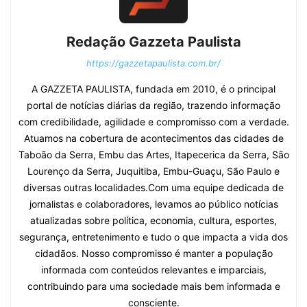
Redação Gazzeta Paulista
https://gazzetapaulista.com.br/
A GAZZETA PAULISTA, fundada em 2010, é o principal
portal de notícias diárias da região, trazendo informação
com credibilidade, agilidade e compromisso com a verdade.
Atuamos na cobertura de acontecimentos das cidades de
Taboão da Serra, Embu das Artes, Itapecerica da Serra, São
Lourenço da Serra, Juquitiba, Embu-Guaçu, São Paulo e
diversas outras localidades.Com uma equipe dedicada de
jornalistas e colaboradores, levamos ao público notícias
atualizadas sobre política, economia, cultura, esportes,
segurança, entretenimento e tudo o que impacta a vida dos
cidadãos. Nosso compromisso é manter a população
informada com conteúdos relevantes e imparciais,
contribuindo para uma sociedade mais bem informada e
consciente.