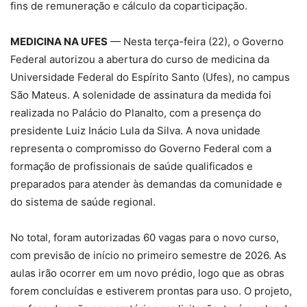
fins de remuneração e cálculo da coparticipação.
MEDICINA NA UFES
— Nesta terça-feira (22), o Governo
Federal autorizou a abertura do curso de medicina da
Universidade Federal do Espírito Santo (Ufes), no campus
São Mateus. A solenidade de assinatura da medida foi
realizada no Palácio do Planalto, com a presença do
presidente Luiz Inácio Lula da Silva. A nova unidade
representa o compromisso do Governo Federal com a
formação de profissionais de saúde qualificados e
preparados para atender às demandas da comunidade e
do sistema de saúde regional.
No total, foram autorizadas 60 vagas para o novo curso,
com previsão de início no primeiro semestre de 2026. As
aulas irão ocorrer em um novo prédio, logo que as obras
forem concluídas e estiverem prontas para uso. O projeto,