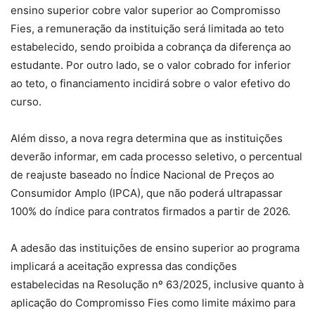
ensino superior cobre valor superior ao Compromisso
Fies, a remuneração da instituição será limitada ao teto
estabelecido, sendo proibida a cobrança da diferença ao
estudante. Por outro lado, se o valor cobrado for inferior
ao teto, o financiamento incidirá sobre o valor efetivo do
curso.
Além disso, a nova regra determina que as instituições
deverão informar, em cada processo seletivo, o percentual
de reajuste baseado no Índice Nacional de Preços ao
Consumidor Amplo (IPCA), que não poderá ultrapassar
100% do índice para contratos firmados a partir de 2026.
A adesão das instituições de ensino superior ao programa
implicará a aceitação expressa das condições
estabelecidas na Resolução nº 63/2025, inclusive quanto à
aplicação do Compromisso Fies como limite máximo para