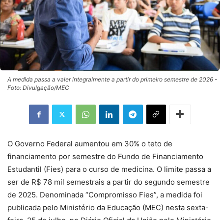
A medida passa a valer integralmente a partir do primeiro semestre de 2026 -
Foto: Divulgação/MEC
O Governo Federal aumentou em 30% o teto de
financiamento por semestre do Fundo de Financiamento
Estudantil (Fies) para o curso de medicina. O limite passa a
ser de R$ 78 mil semestrais a partir do segundo semestre
de 2025. Denominada “Compromisso Fies”, a medida foi
publicada pelo Ministério da Educação (MEC) nesta sexta-