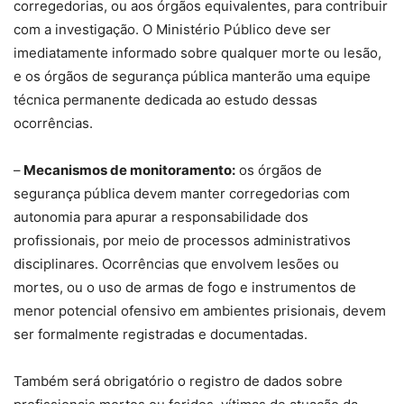
corregedorias, ou aos órgãos equivalentes, para contribuir
com a investigação. O Ministério Público deve ser
imediatamente informado sobre qualquer morte ou lesão,
e os órgãos de segurança pública manterão uma equipe
técnica permanente dedicada ao estudo dessas
ocorrências.
–
Mecanismos de monitoramento:
os órgãos de
segurança pública devem manter corregedorias com
autonomia para apurar a responsabilidade dos
profissionais, por meio de processos administrativos
disciplinares. Ocorrências que envolvem lesões ou
mortes, ou o uso de armas de fogo e instrumentos de
menor potencial ofensivo em ambientes prisionais, devem
ser formalmente registradas e documentadas.
Também será obrigatório o registro de dados sobre