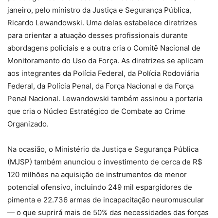
janeiro, pelo ministro da Justiça e Segurança Pública,
Ricardo Lewandowski. Uma delas estabelece diretrizes
para orientar a atuação desses profissionais durante
abordagens policiais e a outra cria o Comitê Nacional de
Monitoramento do Uso da Força. As diretrizes se aplicam
aos integrantes da Polícia Federal, da Polícia Rodoviária
Federal, da Polícia Penal, da Força Nacional e da Força
Penal Nacional. Lewandowski também assinou a portaria
que cria o Núcleo Estratégico de Combate ao Crime
Organizado.
Na ocasião, o Ministério da Justiça e Segurança Pública
(MJSP) também anunciou o investimento de cerca de R$
120 milhões na aquisição de instrumentos de menor
potencial ofensivo, incluindo 249 mil espargidores de
pimenta e 22.736 armas de incapacitação neuromuscular
— o que suprirá mais de 50% das necessidades das forças