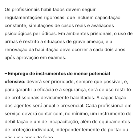
Os profissionais habilitados devem seguir
regulamentações rigorosas, que incluem capacitação
constante, simulações de casos reais e avaliações
psicológicas periódicas. Em ambientes prisionais, o uso de
armas é restrito a situações de grave ameaça, e a
renovação da habilitação deve ocorrer a cada dois anos,
após aprovação em exames.
– Emprego de instrumentos de menor potencial
ofensivo:
deverá ser prioridade, sempre que possível, e,
para garantir a eficácia e a segurança, será de uso restrito
de profissionais devidamente habilitados. A capacitação
dos agentes será anual e presencial. Cada profissional em
serviço deverá contar com, no mínimo, um instrumento de
debilitação e um de incapacitação, além de equipamentos
de proteção individual, independentemente de portar ou
não uma arma de fogo.