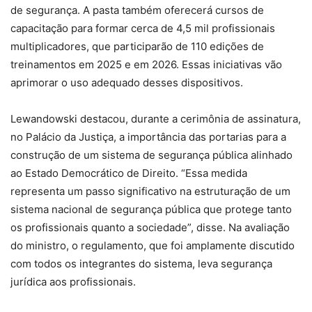
de segurança. A pasta também oferecerá cursos de
capacitação para formar cerca de 4,5 mil profissionais
multiplicadores, que participarão de 110 edições de
treinamentos em 2025 e em 2026. Essas iniciativas vão
aprimorar o uso adequado desses dispositivos.
Lewandowski destacou, durante a cerimônia de assinatura,
no Palácio da Justiça, a importância das portarias para a
construção de um sistema de segurança pública alinhado
ao Estado Democrático de Direito. “Essa medida
representa um passo significativo na estruturação de um
sistema nacional de segurança pública que protege tanto
os profissionais quanto a sociedade”, disse. Na avaliação
do ministro, o regulamento, que foi amplamente discutido
com todos os integrantes do sistema, leva segurança
jurídica aos profissionais.