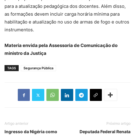
para a atualização pedagógica dos docentes. Além disso,
as formações devem incluir carga horária mínima para
habilitação e atualização no uso de armas de fogo e outros
instrumentos.
Materia envida pela Assessoria de Comunicação do
ministro da Justiça
TAGS
Segurança Pública
Artigo anterior
Próximo artigo
Ingresso da Nigéria como
Deputada Federal Renata