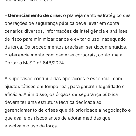
– Gerenciamento de crise:
o planejamento estratégico das
operações de segurança pública deve levar em conta
cenários diversos, informações de inteligência e análises
de risco para minimizar danos e evitar o uso inadequado
da força. Os procedimentos precisam ser documentados,
preferencialmente com câmeras corporais, conforme a
Portaria MJSP nº 648/2024.
A supervisão contínua das operações é essencial, com
ajustes táticos em tempo real, para garantir legalidade e
eficácia. Além disso, os órgãos de segurança pública
devem ter uma estrutura técnica dedicada ao
gerenciamento de crises que dê prioridade a negociação e
que avalie os riscos antes de adotar medidas que
envolvam o uso da força.