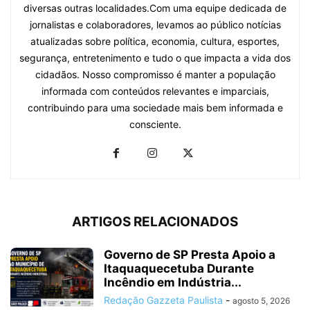
diversas outras localidades.Com uma equipe dedicada de
jornalistas e colaboradores, levamos ao público notícias
atualizadas sobre política, economia, cultura, esportes,
segurança, entretenimento e tudo o que impacta a vida dos
cidadãos. Nosso compromisso é manter a população
informada com conteúdos relevantes e imparciais,
contribuindo para uma sociedade mais bem informada e
consciente.
ARTIGOS RELACIONADOS
Governo de SP Presta Apoio a
Itaquaquecetuba Durante
Incêndio em Indústria...
Redação Gazzeta Paulista
-
agosto 5, 2026