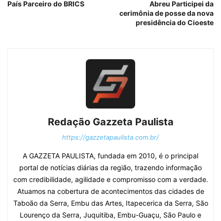
País Parceiro do BRICS
Abreu Participei da
cerimônia de posse da nova
presidência do Cioeste
Redação Gazzeta Paulista
https://gazzetapaulista.com.br/
A GAZZETA PAULISTA, fundada em 2010, é o principal
portal de notícias diárias da região, trazendo informação
com credibilidade, agilidade e compromisso com a verdade.
Atuamos na cobertura de acontecimentos das cidades de
Taboão da Serra, Embu das Artes, Itapecerica da Serra, São
Lourenço da Serra, Juquitiba, Embu-Guaçu, São Paulo e