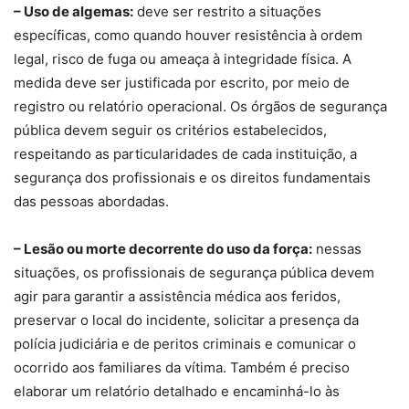
– Uso de algemas:
deve ser restrito a situações
específicas, como quando houver resistência à ordem
legal, risco de fuga ou ameaça à integridade física. A
medida deve ser justificada por escrito, por meio de
registro ou relatório operacional. Os órgãos de segurança
pública devem seguir os critérios estabelecidos,
respeitando as particularidades de cada instituição, a
segurança dos profissionais e os direitos fundamentais
das pessoas abordadas.
– Lesão ou morte decorrente do uso da força:
nessas
situações, os profissionais de segurança pública devem
agir para garantir a assistência médica aos feridos,
preservar o local do incidente, solicitar a presença da
polícia judiciária e de peritos criminais e comunicar o
ocorrido aos familiares da vítima. Também é preciso
elaborar um relatório detalhado e encaminhá-lo às