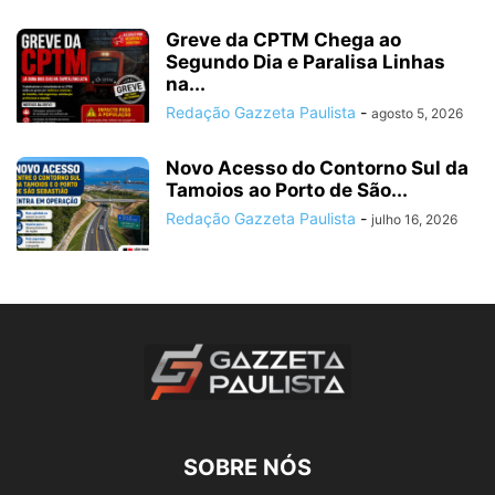
Greve da CPTM Chega ao
Segundo Dia e Paralisa Linhas
na...
Redação Gazzeta Paulista
-
agosto 5, 2026
Novo Acesso do Contorno Sul da
Tamoios ao Porto de São...
Redação Gazzeta Paulista
-
julho 16, 2026
SOBRE NÓS