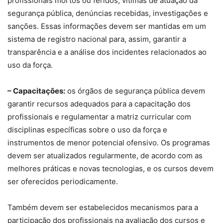
profissionais mortos ou feridos, vítimas de atuação da
segurança pública, denúncias recebidas, investigações e
sanções. Essas informações devem ser mantidas em um
sistema de registro nacional para, assim, garantir a
transparência e a análise dos incidentes relacionados ao
uso da força.
– Capacitações:
os órgãos de segurança pública devem
garantir recursos adequados para a capacitação dos
profissionais e regulamentar a matriz curricular com
disciplinas específicas sobre o uso da força e
instrumentos de menor potencial ofensivo. Os programas
devem ser atualizados regularmente, de acordo com as
melhores práticas e novas tecnologias, e os cursos devem
ser oferecidos periodicamente.
Também devem ser estabelecidos mecanismos para a
participação dos profissionais na avaliação dos cursos e