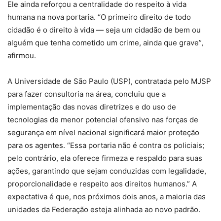
Ele ainda reforçou a centralidade do respeito à vida
humana na nova portaria. “O primeiro direito de todo
cidadão é o direito à vida — seja um cidadão de bem ou
alguém que tenha cometido um crime, ainda que grave”,
afirmou.
A Universidade de São Paulo (USP), contratada pelo MJSP
para fazer consultoria na área, concluiu que a
implementação das novas diretrizes e do uso de
tecnologias de menor potencial ofensivo nas forças de
segurança em nível nacional significará maior proteção
para os agentes. “Essa portaria não é contra os policiais;
pelo contrário, ela oferece firmeza e respaldo para suas
ações, garantindo que sejam conduzidas com legalidade,
proporcionalidade e respeito aos direitos humanos.” A
expectativa é que, nos próximos dois anos, a maioria das
unidades da Federação esteja alinhada ao novo padrão.