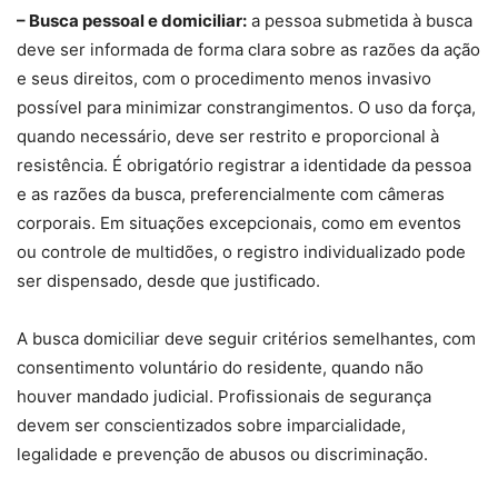
– Busca pessoal e domiciliar:
a pessoa submetida à busca
deve ser informada de forma clara sobre as razões da ação
e seus direitos, com o procedimento menos invasivo
possível para minimizar constrangimentos. O uso da força,
quando necessário, deve ser restrito e proporcional à
resistência. É obrigatório registrar a identidade da pessoa
e as razões da busca, preferencialmente com câmeras
corporais. Em situações excepcionais, como em eventos
ou controle de multidões, o registro individualizado pode
ser dispensado, desde que justificado.
A busca domiciliar deve seguir critérios semelhantes, com
consentimento voluntário do residente, quando não
houver mandado judicial. Profissionais de segurança
devem ser conscientizados sobre imparcialidade,
legalidade e prevenção de abusos ou discriminação.