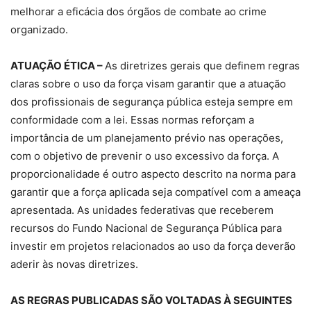
melhorar a eficácia dos órgãos de combate ao crime
organizado.
ATUAÇÃO ÉTICA –
As diretrizes gerais que definem regras
claras sobre o uso da força visam garantir que a atuação
dos profissionais de segurança pública esteja sempre em
conformidade com a lei. Essas normas reforçam a
importância de um planejamento prévio nas operações,
com o objetivo de prevenir o uso excessivo da força. A
proporcionalidade é outro aspecto descrito na norma para
garantir que a força aplicada seja compatível com a ameaça
apresentada. As unidades federativas que receberem
recursos do Fundo Nacional de Segurança Pública para
investir em projetos relacionados ao uso da força deverão
aderir às novas diretrizes.
AS REGRAS PUBLICADAS SÃO VOLTADAS À SEGUINTES