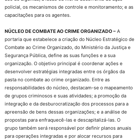
policial, os mecanismos de controle e monitoramento; e as
capacitações para os agentes.
NÚCLEO DE COMBATE AO CRIME ORGANIZADO –
A
portaria que estabelece a criação do Núcleo Estratégico de
Combate ao Crime Organizado, do Ministério da Justiça e
Segurança Pública, define as suas funções e a sua
organização. O objetivo principal é coordenar ações e
desenvolver estratégias integradas entre os órgãos da
pasta no combate ao crime organizado. Entre as
responsabilidades do núcleo, destacam-se o mapeamento
de grupos criminosos e suas atividades; a promoção da
integração e da desburocratização dos processos para a
apreensão de bens dessas organizações; e a análise de
propostas para enfraquecê-las e descapitalizá-las. O
grupo também será responsável por definir planos anuais
para operações integradas e por alocar recursos para