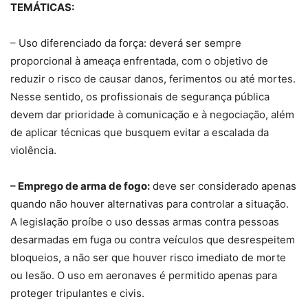
TEMÁTICAS:
– Uso diferenciado da força: deverá ser sempre
proporcional à ameaça enfrentada, com o objetivo de
reduzir o risco de causar danos, ferimentos ou até mortes.
Nesse sentido, os profissionais de segurança pública
devem dar prioridade à comunicação e à negociação, além
de aplicar técnicas que busquem evitar a escalada da
violência.
– Emprego de arma de fogo:
deve ser considerado apenas
quando não houver alternativas para controlar a situação.
A legislação proíbe o uso dessas armas contra pessoas
desarmadas em fuga ou contra veículos que desrespeitem
bloqueios, a não ser que houver risco imediato de morte
ou lesão. O uso em aeronaves é permitido apenas para
proteger tripulantes e civis.