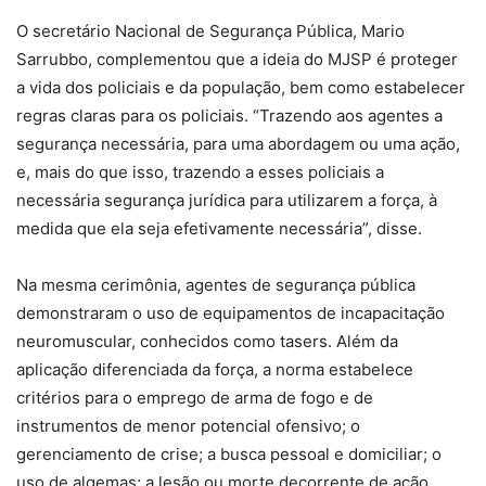
O secretário Nacional de Segurança Pública, Mario
Sarrubbo, complementou que a ideia do MJSP é proteger
a vida dos policiais e da população, bem como estabelecer
regras claras para os policiais. “Trazendo aos agentes a
segurança necessária, para uma abordagem ou uma ação,
e, mais do que isso, trazendo a esses policiais a
necessária segurança jurídica para utilizarem a força, à
medida que ela seja efetivamente necessária”, disse.
Na mesma cerimônia, agentes de segurança pública
demonstraram o uso de equipamentos de incapacitação
neuromuscular, conhecidos como tasers. Além da
aplicação diferenciada da força, a norma estabelece
critérios para o emprego de arma de fogo e de
instrumentos de menor potencial ofensivo; o
gerenciamento de crise; a busca pessoal e domiciliar; o
uso de algemas; a lesão ou morte decorrente de ação