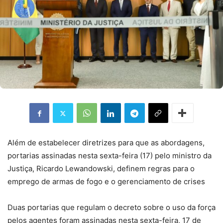
Além de estabelecer diretrizes para que as abordagens,
portarias assinadas nesta sexta-feira (17) pelo ministro da
Justiça, Ricardo Lewandowski, definem regras para o
emprego de armas de fogo e o gerenciamento de crises
Duas portarias que regulam o decreto sobre o uso da força
pelos agentes foram assinadas nesta sexta-feira, 17 de