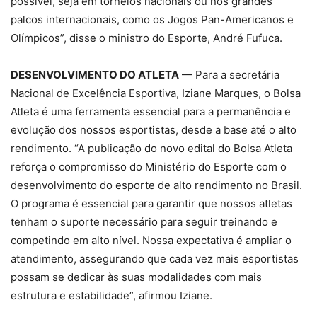
possível, seja em torneios nacionais ou nos grandes
palcos internacionais, como os Jogos Pan-Americanos e
Olímpicos”, disse o ministro do Esporte, André Fufuca.
DESENVOLVIMENTO DO ATLETA
— Para a secretária
Nacional de Excelência Esportiva, Iziane Marques, o Bolsa
Atleta é uma ferramenta essencial para a permanência e
evolução dos nossos esportistas, desde a base até o alto
rendimento. “A publicação do novo edital do Bolsa Atleta
reforça o compromisso do Ministério do Esporte com o
desenvolvimento do esporte de alto rendimento no Brasil.
O programa é essencial para garantir que nossos atletas
tenham o suporte necessário para seguir treinando e
competindo em alto nível. Nossa expectativa é ampliar o
atendimento, assegurando que cada vez mais esportistas
possam se dedicar às suas modalidades com mais
estrutura e estabilidade”, afirmou Iziane.