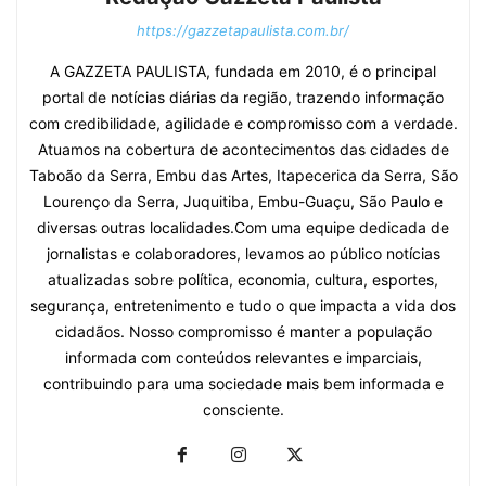
https://gazzetapaulista.com.br/
A GAZZETA PAULISTA, fundada em 2010, é o principal
portal de notícias diárias da região, trazendo informação
com credibilidade, agilidade e compromisso com a verdade.
Atuamos na cobertura de acontecimentos das cidades de
Taboão da Serra, Embu das Artes, Itapecerica da Serra, São
Lourenço da Serra, Juquitiba, Embu-Guaçu, São Paulo e
diversas outras localidades.Com uma equipe dedicada de
jornalistas e colaboradores, levamos ao público notícias
atualizadas sobre política, economia, cultura, esportes,
segurança, entretenimento e tudo o que impacta a vida dos
cidadãos. Nosso compromisso é manter a população
informada com conteúdos relevantes e imparciais,
contribuindo para uma sociedade mais bem informada e
consciente.