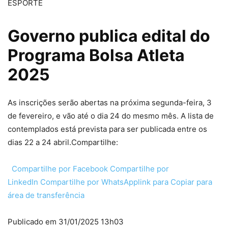
ESPORTE
Governo publica edital do
Programa Bolsa Atleta
2025
As inscrições serão abertas na próxima segunda-feira, 3
de fevereiro, e vão até o dia 24 do mesmo mês. A lista de
contemplados está prevista para ser publicada entre os
dias 22 a 24 abril.Compartilhe:
Compartilhe por Facebook
Compartilhe por
LinkedIn
Compartilhe por WhatsApp
link para Copiar para
área de transferência
Publicado em 31/01/2025 13h03