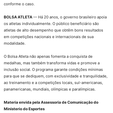
conforme o caso.
BOLSA ATLETA
— Há 20 anos, o governo brasileiro apoia
os atletas individualmente. O público beneficiário são
atletas de alto desempenho que obtêm bons resultados
em competições nacionais e internacionais de sua
modalidade.
O Bolsa Atleta não apenas fomenta a conquista de
medalhas, mas também transforma vidas e promove a
inclusão social. O programa garante condições mínimas
para que se dediquem, com exclusividade e tranquilidade,
ao treinamento e a competições locais, sul-americanas,
panamericanas, mundiais, olímpicas e paralímpicas.
Materia envida pela Assessoria de Comunicação do
Ministerio do Esportes