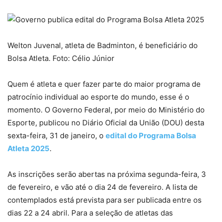
Welton Juvenal, atleta de Badminton, é beneficiário do
Bolsa Atleta. Foto: Célio Júnior
Quem é atleta e quer fazer parte do maior programa de
patrocínio individual ao esporte do mundo, esse é o
momento. O Governo Federal, por meio do Ministério do
Esporte, publicou no Diário Oficial da União (DOU) desta
sexta-feira, 31 de janeiro, o
edital do Programa Bolsa
Atleta 2025
.
As inscrições serão abertas na próxima segunda-feira, 3
de fevereiro, e vão até o dia 24 de fevereiro. A lista de
contemplados está prevista para ser publicada entre os
dias 22 a 24 abril. Para a seleção de atletas das