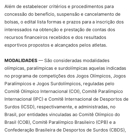
Além de estabelecer critérios e procedimentos para
concessão do benefício, suspensão e cancelamento de
bolsas, o edital lista formas e prazos para a inscrição dos
interessados na obtenção e prestação de contas dos
recursos financeiros recebidos e dos resultados
esportivos propostos e alcançados pelos atletas.
MODALIDADES
— São consideradas modalidades
olímpicas, paralímpicas e surdolímpicas aquelas indicadas
no programa de competições dos Jogos Olímpicos, Jogos
Paralímpicos e Jogos Surdolímpicos, reguladas pelo
Comitê Olímpico Internacional (COI), Comitê Paralímpico
Internacional (IPC) e Comitê Internacional de Desportos de
Surdos (ICSD), respectivamente, e administradas, no
Brasil, por entidades vinculadas ao Comitê Olímpico do
Brasil (COB), Comitê Paralímpico Brasileiro (CPB) e a
Confederação Brasileira de Desportos de Surdos (CBDS),