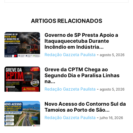
ARTIGOS RELACIONADOS
Governo de SP Presta Apoio a
Itaquaquecetuba Durante
Incêndio em Indústria...
Redação Gazzeta Paulista
-
agosto 5, 2026
Greve da CPTM Chega ao
Segundo Dia e Paralisa Linhas
na...
Redação Gazzeta Paulista
-
agosto 5, 2026
Novo Acesso do Contorno Sul da
Tamoios ao Porto de São...
Redação Gazzeta Paulista
-
julho 16, 2026