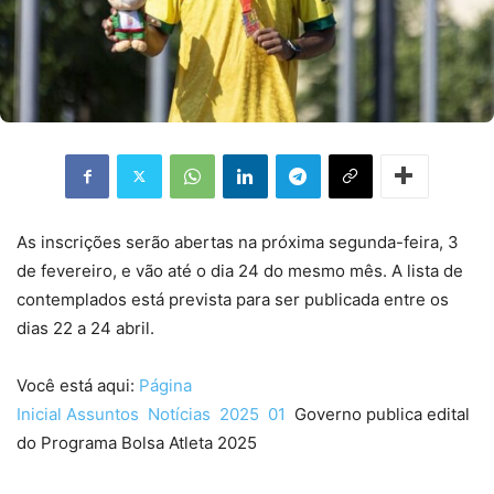
As inscrições serão abertas na próxima segunda-feira, 3
de fevereiro, e vão até o dia 24 do mesmo mês. A lista de
contemplados está prevista para ser publicada entre os
dias 22 a 24 abril.
Você está aqui:
Página
Inicial
Assuntos
Notícias
2025
01
Governo publica edital
do Programa Bolsa Atleta 2025