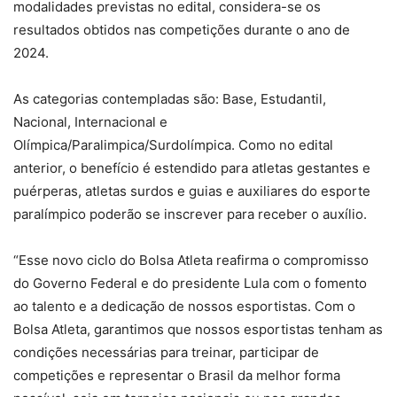
modalidades previstas no edital, considera-se os
resultados obtidos nas competições durante o ano de
2024.
As categorias contempladas são: Base, Estudantil,
Nacional, Internacional e
Olímpica/Paralimpica/Surdolímpica. Como no edital
anterior, o benefício é estendido para atletas gestantes e
puérperas, atletas surdos e guias e auxiliares do esporte
paralímpico poderão se inscrever para receber o auxílio.
“Esse novo ciclo do Bolsa Atleta reafirma o compromisso
do Governo Federal e do presidente Lula com o fomento
ao talento e a dedicação de nossos esportistas. Com o
Bolsa Atleta, garantimos que nossos esportistas tenham as
condições necessárias para treinar, participar de
competições e representar o Brasil da melhor forma