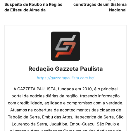
Suspeito de Roubo na Região
construção de um Sistema
da Eliseu de Almeida
Nacional
Redação Gazzeta Paulista
https://gazzetapaulista.com.br/
A GAZZETA PAULISTA, fundada em 2010, é o principal
portal de notícias diárias da região, trazendo informação
com credibilidade, agilidade e compromisso com a verdade.
Atuamos na cobertura de acontecimentos das cidades de
Taboão da Serra, Embu das Artes, Itapecerica da Serra, São
Lourenço da Serra, Juquitiba, Embu-Guaçu, São Paulo e
diversas outras localidades.Com uma equipe dedicada de