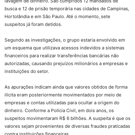
lavagem de dinheiro. São cumpridos 12 mandados de
busca e 12 de prisão temporária nas cidades de Campinas,
Hortolândia e em São Paulo. Até o momento, sete
suspeitos já foram detidos.
Segundo as investigações, o grupo estaria envolvido em
um esquema que utilizava acessos indevidos a sistemas
financeiros para realizar transferências bancárias não
autorizadas, causando prejuízos milionários a empresas e
instituições do setor.
As apurações indicam ainda que valores obtidos de forma
ilícita eram posteriormente movimentados por meio de
empresas e contas utilizadas para ocultar a origem do
dinheiro. Conforme a Polícia Civil, em dois anos, os
suspeitos movimentaram R$ 6 bilhões. A suspeita é que os
valores sejam provenientes de diversas fraudes praticadas
contra instituições financeiras.