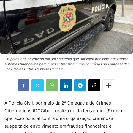
Grupo estaria envolvido em um esquema que utilizava acessos indevidos a
sistemas financeiros para realizar transferências bancárias não autorizadas.
Foto: Isaias Dutra-Gazzeta Paulista
A Polícia Civil, por meio da 2ª Delegacia de Crimes
Cibernéticos (DCCiber) realiza nesta terça-feira (9) uma
operação policial contra uma organização criminosa
suspeita de envolvimento em fraudes financeiras e