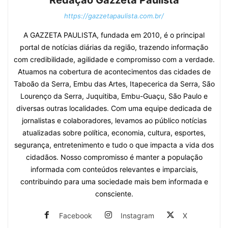
https://gazzetapaulista.com.br/
A GAZZETA PAULISTA, fundada em 2010, é o principal
portal de notícias diárias da região, trazendo informação
com credibilidade, agilidade e compromisso com a verdade.
Atuamos na cobertura de acontecimentos das cidades de
Taboão da Serra, Embu das Artes, Itapecerica da Serra, São
Lourenço da Serra, Juquitiba, Embu-Guaçu, São Paulo e
diversas outras localidades. Com uma equipe dedicada de
jornalistas e colaboradores, levamos ao público notícias
atualizadas sobre política, economia, cultura, esportes,
segurança, entretenimento e tudo o que impacta a vida dos
cidadãos. Nosso compromisso é manter a população
informada com conteúdos relevantes e imparciais,
contribuindo para uma sociedade mais bem informada e
consciente.
Facebook
Instagram
X