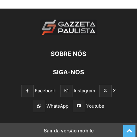
SOBRE NÓS
SIGA-NOS
Facebook
Instagram
X
WhatsApp
Youtube
Sair da versão mobile