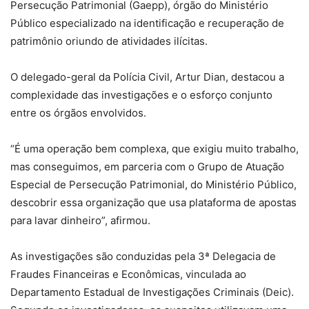
Persecução Patrimonial (Gaepp), órgão do Ministério
Público especializado na identificação e recuperação de
patrimônio oriundo de atividades ilícitas.
O delegado-geral da Polícia Civil, Artur Dian, destacou a
complexidade das investigações e o esforço conjunto
entre os órgãos envolvidos.
“É uma operação bem complexa, que exigiu muito trabalho,
mas conseguimos, em parceria com o Grupo de Atuação
Especial de Persecução Patrimonial, do Ministério Público,
descobrir essa organização que usa plataforma de apostas
para lavar dinheiro”, afirmou.
As investigações são conduzidas pela 3ª Delegacia de
Fraudes Financeiras e Econômicas, vinculada ao
Departamento Estadual de Investigações Criminais (Deic).