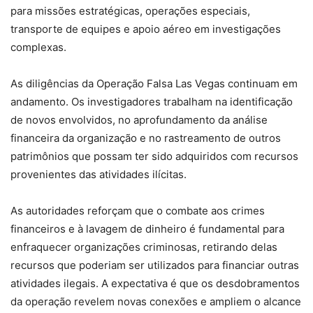
para missões estratégicas, operações especiais,
transporte de equipes e apoio aéreo em investigações
complexas.
As diligências da Operação Falsa Las Vegas continuam em
andamento. Os investigadores trabalham na identificação
de novos envolvidos, no aprofundamento da análise
financeira da organização e no rastreamento de outros
patrimônios que possam ter sido adquiridos com recursos
provenientes das atividades ilícitas.
As autoridades reforçam que o combate aos crimes
financeiros e à lavagem de dinheiro é fundamental para
enfraquecer organizações criminosas, retirando delas
recursos que poderiam ser utilizados para financiar outras
atividades ilegais. A expectativa é que os desdobramentos
da operação revelem novas conexões e ampliem o alcance