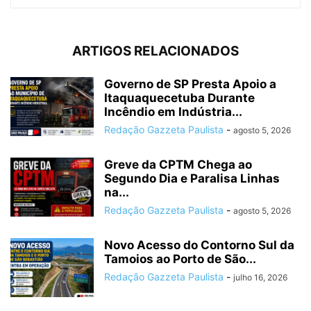
ARTIGOS RELACIONADOS
Governo de SP Presta Apoio a
Itaquaquecetuba Durante
Incêndio em Indústria...
Redação Gazzeta Paulista
-
agosto 5, 2026
Greve da CPTM Chega ao
Segundo Dia e Paralisa Linhas
na...
Redação Gazzeta Paulista
-
agosto 5, 2026
Novo Acesso do Contorno Sul da
Tamoios ao Porto de São...
Redação Gazzeta Paulista
-
julho 16, 2026