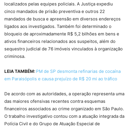
localizados pelas equipes policiais. A Justiça expediu
cinco mandados de prisão preventiva e outros 22
mandados de busca e apreensão em diversos endereços
ligados aos investigados. Também foi determinado o
bloqueio de aproximadamente R$ 5,2 bilhões em bens e
ativos financeiros relacionados aos suspeitos, além do
sequestro judicial de 76 imóveis vinculados à organização
criminosa.
LEIA TAMBÉM:
PM de SP desmonta refinarias de cocaína
em Paraisópolis e causa prejuízo de R$ 20 mi ao tráfico
De acordo com as autoridades, a operação representa uma
das maiores ofensivas recentes contra esquemas
financeiros associados ao crime organizado em São Paulo.
O trabalho investigativo contou com a atuação integrada da
Polícia Civil e do Grupo de Atuação Especial de