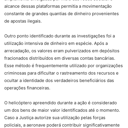
alcance dessas plataformas permitia a movimentação
constante de grandes quantias de dinheiro provenientes
de apostas ilegais.
Outro ponto identificado durante as investigações foi a
utilização intensiva de dinheiro em espécie. Após a
arrecadação, os valores eram pulverizados em depósitos
fracionados distribuídos em diversas contas bancárias.
Esse método é frequentemente utilizado por organizações
criminosas para dificultar o rastreamento dos recursos e
ocultar a identidade dos verdadeiros beneficiários das
operações financeiras.
O helicóptero apreendido durante a ação é considerado
um dos bens de maior valor identificados até o momento.
Caso a Justiça autorize sua utilização pelas forças
policiais, a aeronave poderá contribuir significativamente