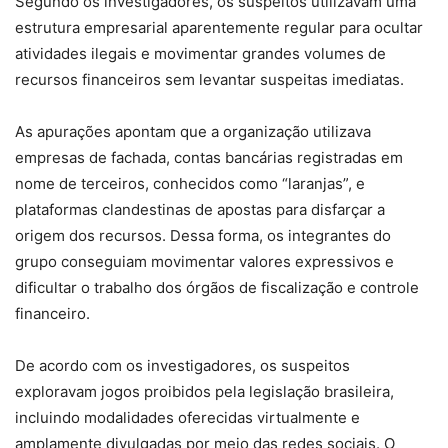
Segundo os investigadores, os suspeitos utilizavam uma
estrutura empresarial aparentemente regular para ocultar
atividades ilegais e movimentar grandes volumes de
recursos financeiros sem levantar suspeitas imediatas.
As apurações apontam que a organização utilizava
empresas de fachada, contas bancárias registradas em
nome de terceiros, conhecidos como “laranjas”, e
plataformas clandestinas de apostas para disfarçar a
origem dos recursos. Dessa forma, os integrantes do
grupo conseguiam movimentar valores expressivos e
dificultar o trabalho dos órgãos de fiscalização e controle
financeiro.
De acordo com os investigadores, os suspeitos
exploravam jogos proibidos pela legislação brasileira,
incluindo modalidades oferecidas virtualmente e
amplamente divulgadas por meio das redes sociais. O