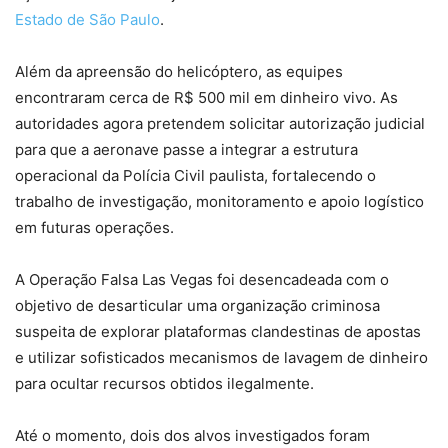
Estado de São Paulo
.
Além da apreensão do helicóptero, as equipes
encontraram cerca de R$ 500 mil em dinheiro vivo. As
autoridades agora pretendem solicitar autorização judicial
para que a aeronave passe a integrar a estrutura
operacional da Polícia Civil paulista, fortalecendo o
trabalho de investigação, monitoramento e apoio logístico
em futuras operações.
A Operação Falsa Las Vegas foi desencadeada com o
objetivo de desarticular uma organização criminosa
suspeita de explorar plataformas clandestinas de apostas
e utilizar sofisticados mecanismos de lavagem de dinheiro
para ocultar recursos obtidos ilegalmente.
Até o momento, dois dos alvos investigados foram