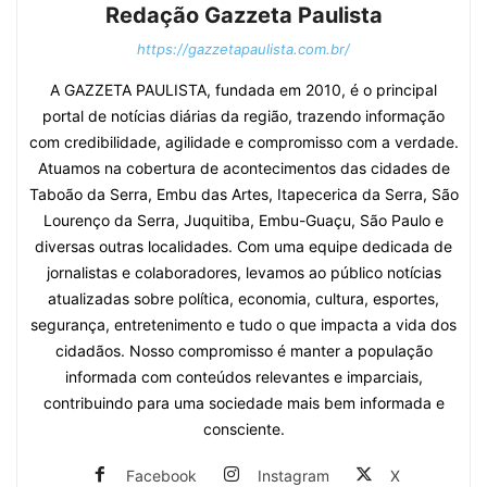
Redação Gazzeta Paulista
https://gazzetapaulista.com.br/
A GAZZETA PAULISTA, fundada em 2010, é o principal
portal de notícias diárias da região, trazendo informação
com credibilidade, agilidade e compromisso com a verdade.
Atuamos na cobertura de acontecimentos das cidades de
Taboão da Serra, Embu das Artes, Itapecerica da Serra, São
Lourenço da Serra, Juquitiba, Embu-Guaçu, São Paulo e
diversas outras localidades. Com uma equipe dedicada de
jornalistas e colaboradores, levamos ao público notícias
atualizadas sobre política, economia, cultura, esportes,
segurança, entretenimento e tudo o que impacta a vida dos
cidadãos. Nosso compromisso é manter a população
informada com conteúdos relevantes e imparciais,
contribuindo para uma sociedade mais bem informada e
consciente.
Facebook
Instagram
X