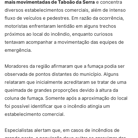
mais movimentadas de Taboão da Serra
e concentra
diversos estabelecimentos comerciais, além de intenso
fluxo de veículos e pedestres. Em razão da ocorrência,
motoristas enfrentaram lentidão em alguns trechos
próximos ao local do incêndio, enquanto curiosos
tentavam acompanhar a movimentação das equipes de
emergência.
Moradores da região afirmaram que a fumaça podia ser
observada de pontos distantes do município. Alguns
relataram que inicialmente acreditaram se tratar de uma
queimada de grandes proporções devido à altura da
coluna de fumaça. Somente após a aproximação do local
foi possível identificar que o incêndio atingia um
estabelecimento comercial.
Especialistas alertam que, em casos de incêndios de