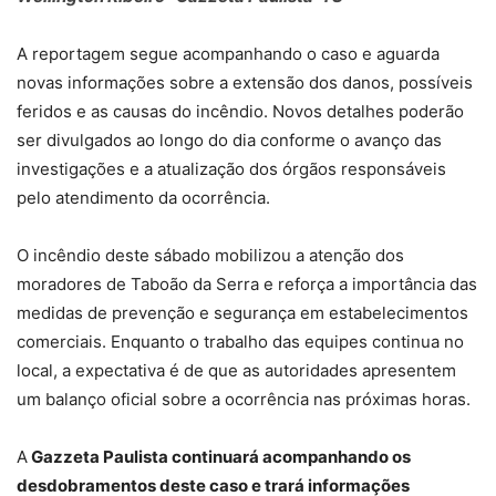
A reportagem segue acompanhando o caso e aguarda
novas informações sobre a extensão dos danos, possíveis
feridos e as causas do incêndio. Novos detalhes poderão
ser divulgados ao longo do dia conforme o avanço das
investigações e a atualização dos órgãos responsáveis
pelo atendimento da ocorrência.
O incêndio deste sábado mobilizou a atenção dos
moradores de Taboão da Serra e reforça a importância das
medidas de prevenção e segurança em estabelecimentos
comerciais. Enquanto o trabalho das equipes continua no
local, a expectativa é de que as autoridades apresentem
um balanço oficial sobre a ocorrência nas próximas horas.
A
Gazzeta Paulista continuará acompanhando os
desdobramentos deste caso e trará informações