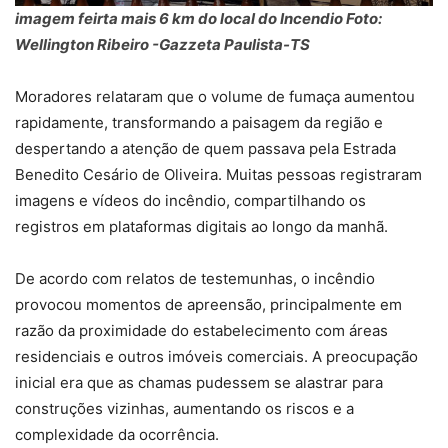
imagem feirta mais 6 km do local do Incendio Foto:
Wellington Ribeiro -Gazzeta Paulista-TS
Moradores relataram que o volume de fumaça aumentou
rapidamente, transformando a paisagem da região e
despertando a atenção de quem passava pela Estrada
Benedito Cesário de Oliveira. Muitas pessoas registraram
imagens e vídeos do incêndio, compartilhando os
registros em plataformas digitais ao longo da manhã.
De acordo com relatos de testemunhas, o incêndio
provocou momentos de apreensão, principalmente em
razão da proximidade do estabelecimento com áreas
residenciais e outros imóveis comerciais. A preocupação
inicial era que as chamas pudessem se alastrar para
construções vizinhas, aumentando os riscos e a
complexidade da ocorrência.