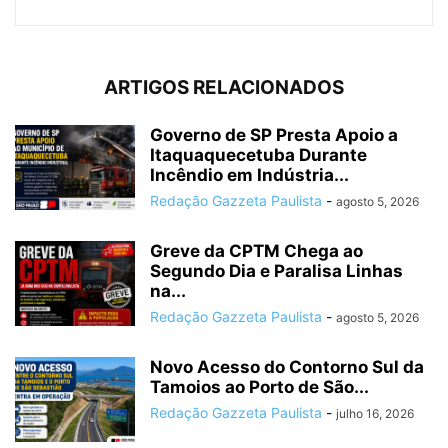
ARTIGOS RELACIONADOS
Governo de SP Presta Apoio a
Itaquaquecetuba Durante
Incêndio em Indústria...
Redação Gazzeta Paulista
-
agosto 5, 2026
Greve da CPTM Chega ao
Segundo Dia e Paralisa Linhas
na...
Redação Gazzeta Paulista
-
agosto 5, 2026
Novo Acesso do Contorno Sul da
Tamoios ao Porto de São...
Redação Gazzeta Paulista
-
julho 16, 2026