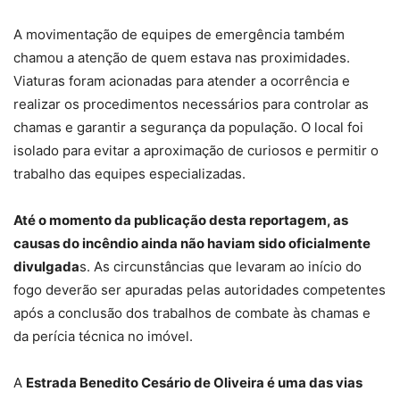
A movimentação de equipes de emergência também
chamou a atenção de quem estava nas proximidades.
Viaturas foram acionadas para atender a ocorrência e
realizar os procedimentos necessários para controlar as
chamas e garantir a segurança da população. O local foi
isolado para evitar a aproximação de curiosos e permitir o
trabalho das equipes especializadas.
Até o momento da publicação desta reportagem, as
causas do incêndio ainda não haviam sido oficialmente
divulgada
s. As circunstâncias que levaram ao início do
fogo deverão ser apuradas pelas autoridades competentes
após a conclusão dos trabalhos de combate às chamas e
da perícia técnica no imóvel.
A
Estrada Benedito Cesário de Oliveira é uma das vias