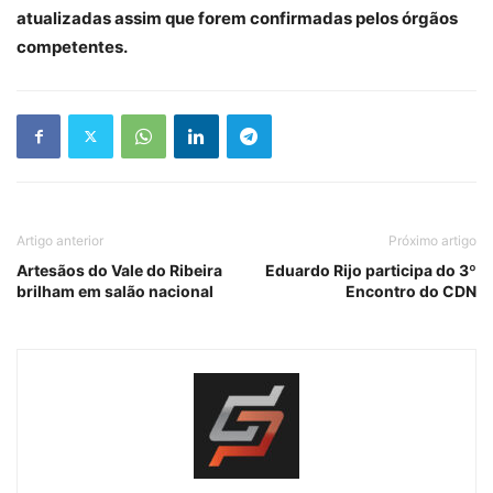
atualizadas assim que forem confirmadas pelos órgãos
competentes.
Artigo anterior
Próximo artigo
Artesãos do Vale do Ribeira
Eduardo Rijo participa do 3º
brilham em salão nacional
Encontro do CDN