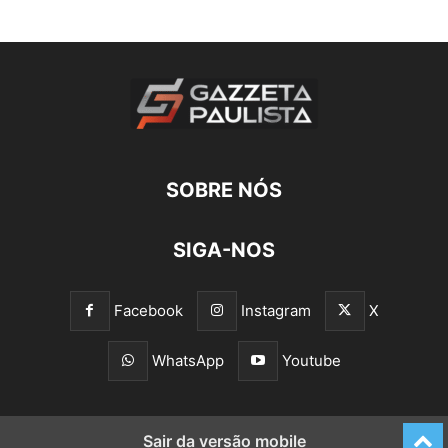
SOBRE NÓS
SIGA-NOS
Facebook
Instagram
X
WhatsApp
Youtube
Sair da versão mobile