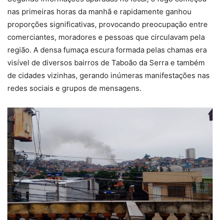
nas primeiras horas da manhã e rapidamente ganhou
proporções significativas, provocando preocupação entre
comerciantes, moradores e pessoas que circulavam pela
região. A densa fumaça escura formada pelas chamas era
visível de diversos bairros de Taboão da Serra e também
de cidades vizinhas, gerando inúmeras manifestações nas
redes sociais e grupos de mensagens.