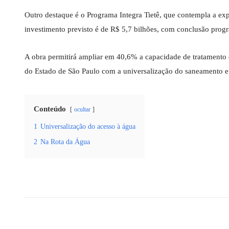
Outro destaque é o Programa Integra Tietê, que contempla a ex
investimento previsto é de R$ 5,7 bilhões, com conclusão progr
A obra permitirá ampliar em 40,6% a capacidade de tratamento 
do Estado de São Paulo com a universalização do saneamento e 
Conteúdo
ocultar
1
Universalização do acesso à água
2
Na Rota da Água
Compartilhado