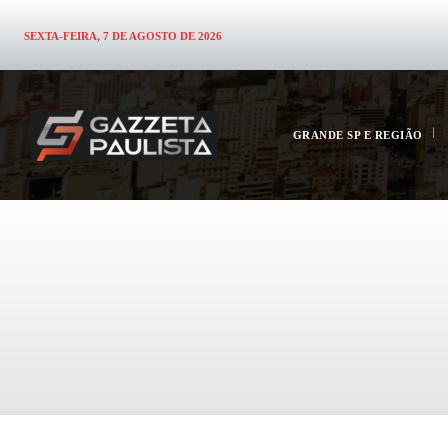
SEXTA-FEIRA, 7 DE AGOSTO DE 2026
GRANDE SP E REGIÃO