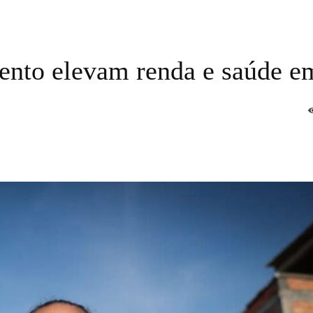
ento elevam renda e saúde e