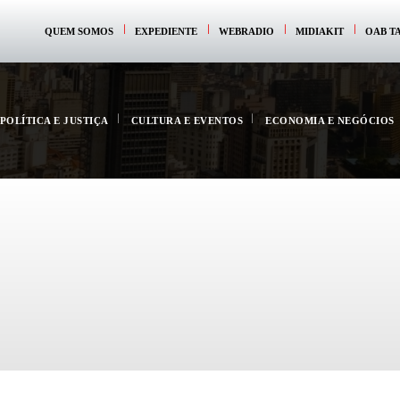
QUEM SOMOS
EXPEDIENTE
WEBRADIO
MIDIAKIT
OAB T
POLÍTICA E JUSTIÇA
CULTURA E EVENTOS
ECONOMIA E NEGÓCIOS