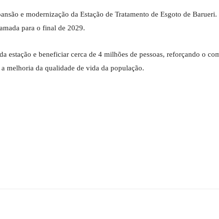
pansão e modernização da Estação de Tratamento de Esgoto de Barueri.
amada para o final de 2029.
da estação e beneficiar cerca de 4 milhões de pessoas, reforçando o c
a melhoria da qualidade de vida da população.