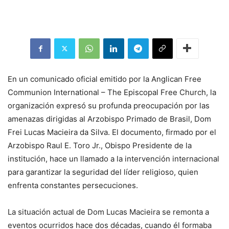
En un comunicado oficial emitido por la Anglican Free
Communion International – The Episcopal Free Church, la
organización expresó su profunda preocupación por las
amenazas dirigidas al Arzobispo Primado de Brasil, Dom
Frei Lucas Macieira da Silva. El documento, firmado por el
Arzobispo Raul E. Toro Jr., Obispo Presidente de la
institución, hace un llamado a la intervención internacional
para garantizar la seguridad del líder religioso, quien
enfrenta constantes persecuciones.
La situación actual de Dom Lucas Macieira se remonta a
eventos ocurridos hace dos décadas, cuando él formaba