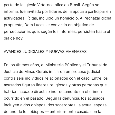
parte de la Iglesia Veterocatólica en Brasil. Según se
informa, fue invitado por líderes de la época a participar en
actividades ilícitas, incluido un homicidio. Al rechazar dicha
propuesta, Dom Lucas se convirtió en objetivo de
persecuciones que, según los informes, persisten hasta el
día de hoy.
AVANCES JUDICIALES Y NUEVAS AMENAZAS
En los últimos años, el Ministerio Público y el Tribunal de
Justicia de Minas Gerais iniciaron un proceso judicial
contra seis individuos relacionados con el caso. Entre los
acusados figuran líderes religiosos y otras personas que
habrían actuado directa o indirectamente en el crimen
ocurrido en el pasado. Según la denuncia, los acusados
incluyen a dos obispos, dos sacerdotes, la actual esposa
de uno de los obispos — anteriormente casada con la