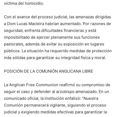
víctima del homicidio.
Con el avance del proceso judicial, las amenazas dirigidas
a Dom Lucas Macieira habrían aumentado. Por razones de
seguridad, enfrenta dificultades financieras y está
imposibilitado de ejercer plenamente sus funciones
pastorales, además de evitar su exposición en lugares
públicos. La situación ha requerido medidas de protección
más sólidas para garantizar su integridad física y moral.
POSICIÓN DE LA COMUNIÓN ANGLICANA LIBRE
La Anglican Free Communion reafirmó su compromiso de
seguir el caso y defender al arzobispo amenazado. En un
comunicado oficial, la institución enfatizó: “Nuestra
Comunión permanecerá vigilante, siguiendo el proceso
judicial y exigiendo medidas efectivas para garantizar la