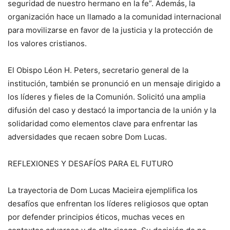
seguridad de nuestro hermano en la fe”. Además, la
organización hace un llamado a la comunidad internacional
para movilizarse en favor de la justicia y la protección de
los valores cristianos.
El Obispo Léon H. Peters, secretario general de la
institución, también se pronunció en un mensaje dirigido a
los líderes y fieles de la Comunión. Solicitó una amplia
difusión del caso y destacó la importancia de la unión y la
solidaridad como elementos clave para enfrentar las
adversidades que recaen sobre Dom Lucas.
REFLEXIONES Y DESAFÍOS PARA EL FUTURO
La trayectoria de Dom Lucas Macieira ejemplifica los
desafíos que enfrentan los líderes religiosos que optan
por defender principios éticos, muchas veces en