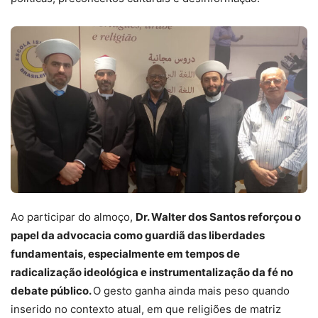
Ao participar do almoço,
Dr. Walter dos Santos reforçou o
papel da advocacia como guardiã das liberdades
fundamentais, especialmente em tempos de
radicalização ideológica e instrumentalização da fé no
debate público.
O gesto ganha ainda mais peso quando
inserido no contexto atual, em que religiões de matriz