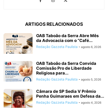
ARTIGOS RELACIONADOS
OAB Taboão da Serra Abre Mês
da Advocacia com o “Café...
Redação Gazzeta Paulista
-
agosto 6, 2026
OAB Taboão da Serra Convida
Comissão Pro de Liberdade
Religiosa para...
Redação Gazzeta Paulista
-
agosto 5, 2026
Câmara de SP Sedia V Prêmio
Penha Guimaraes em Defesa da...
Redação Gazzeta Paulista
-
agosto 4, 2026