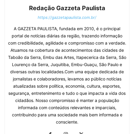
Redação Gazzeta Paulista
https://gazzetapaulista.com.br/
A GAZZETA PAULISTA, fundada em 2010, é o principal
portal de notícias diárias da região, trazendo informação
com credibilidade, agilidade e compromisso com a verdade.
Atuamos na cobertura de acontecimentos das cidades de
Taboão da Serra, Embu das Artes, Itapecerica da Serra, São
Lourenço da Serra, Juquitiba, Embu-Guaçu, São Paulo e
diversas outras localidades.Com uma equipe dedicada de
jornalistas e colaboradores, levamos ao público notícias
atualizadas sobre política, economia, cultura, esportes,
segurança, entretenimento e tudo o que impacta a vida dos
cidadãos. Nosso compromisso é manter a população
informada com conteúdos relevantes e imparciais,
contribuindo para uma sociedade mais bem informada e
consciente.