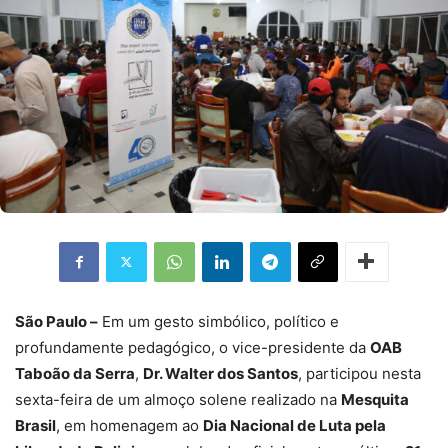
São Paulo –
Em um gesto simbólico, político e
profundamente pedagógico, o vice-presidente da
OAB
Taboão da Serra
,
Dr. Walter dos Santos
, participou nesta
sexta-feira de um almoço solene realizado na
Mesquita
Brasil
, em homenagem ao
Dia Nacional de Luta pela