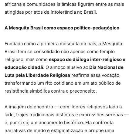
africana e comunidades islâmicas figuram entre as mais
atingidas por atos de intolerância no Brasil.
A Mesquita Brasil como espaço político-pedagógico
Fundada como a primeira mesquita do país, a Mesquita
Brasil tem se consolidado não apenas como templo
religioso, mas como
espaço de diálogo inter-religioso e
educação cidadã
. O almoço alusivo ao
Dia Nacional de
Luta pela Liberdade Religiosa
reafirma essa vocação,
transformando um rito cotidiano em um ato público de
resistência simbólica contra o preconceito.
A imagem do encontro — com líderes religiosos lado a
lado, trajes tradicionais distintos e expressões serenas —
é, por si só, um documento histórico. Ela confronta
narrativas de medo e estigmatização e propõe uma