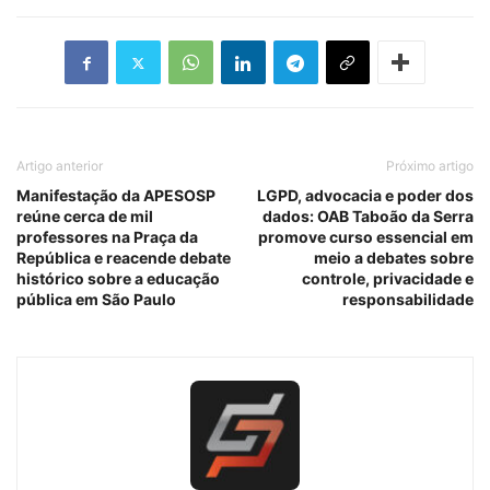
Artigo anterior
Próximo artigo
Manifestação da APESOSP
LGPD, advocacia e poder dos
reúne cerca de mil
dados: OAB Taboão da Serra
professores na Praça da
promove curso essencial em
República e reacende debate
meio a debates sobre
histórico sobre a educação
controle, privacidade e
pública em São Paulo
responsabilidade