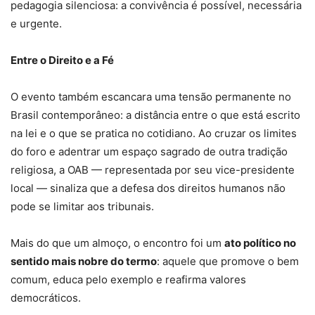
pedagogia silenciosa: a convivência é possível, necessária
e urgente.
Entre o Direito e a Fé
O evento também escancara uma tensão permanente no
Brasil contemporâneo: a distância entre o que está escrito
na lei e o que se pratica no cotidiano. Ao cruzar os limites
do foro e adentrar um espaço sagrado de outra tradição
religiosa, a OAB — representada por seu vice-presidente
local — sinaliza que a defesa dos direitos humanos não
pode se limitar aos tribunais.
Mais do que um almoço, o encontro foi um
ato político no
sentido mais nobre do termo
: aquele que promove o bem
comum, educa pelo exemplo e reafirma valores
democráticos.